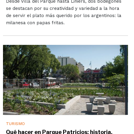
Desde Villa del Parque hasta Liniers, dos bodegones
se destacan por su creatividad y variedad a la hora
de servir el plato más querido por los argentinos: la
milanesa con papas fritas.
TURISMO
Qué hacer en Parque Patricios: historia,