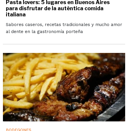
Pasta lovers: 5 lugares en Buenos Aires
para disfrutar de la auténtica comida
italiana
Sabores caseros, recetas tradicionales y mucho amor
al dente en la gastronomía porteña
BODEGONES