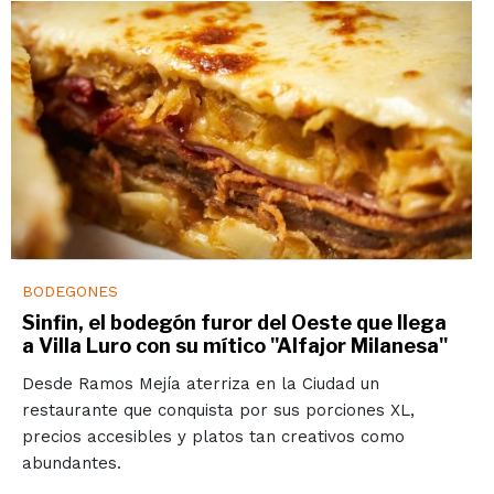
BODEGONES
Sinfin, el bodegón furor del Oeste que llega
a Villa Luro con su mítico "Alfajor Milanesa"
Desde Ramos Mejía aterriza en la Ciudad un
restaurante que conquista por sus porciones XL,
precios accesibles y platos tan creativos como
abundantes.