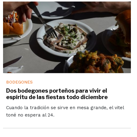
BODEGONES
Dos bodegones porteños para vivir el
espíritu de las fiestas todo diciembre
Cuando la tradición se sirve en mesa grande, el vitel
toné no espera al 24.