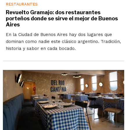
RESTAURANTES
Revuelto Gramajo: dos restaurantes
porteños donde se sirve el mejor de Buenos
Aires
En la Ciudad de Buenos Aires hay dos lugares que
dominan como nadie este clásico argentino. Tradición,
historia y sabor en cada bocado.