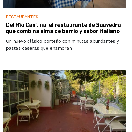
RESTAURANTES
Del Río Cantina: el restaurante de Saavedra
que combina alma de barrio y sabor italiano
Un nuevo clásico porteño con minutas abundantes y
pastas caseras que enamoran