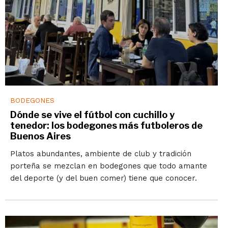
BODEGONES
Dónde se vive el fútbol con cuchillo y
tenedor: los bodegones más futboleros de
Buenos Aires
Platos abundantes, ambiente de club y tradición
porteña se mezclan en bodegones que todo amante
del deporte (y del buen comer) tiene que conocer.