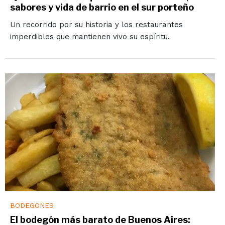
sabores y vida de barrio en el sur porteño
Un recorrido por su historia y los restaurantes
imperdibles que mantienen vivo su espíritu.
BODEGONES
El bodegón más barato de Buenos Aires: