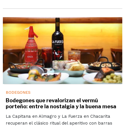
BODEGONES
Bodegones que revalorizan el vermú
porteño: entre la nostalgia y la buena mesa
La Capitana en Almagro y La Fuerza en Chacarita
recuperan el clásico ritual del aperitivo con barras