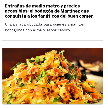
Entrañas de medio metro y precios
accesibles: el bodegón de Martínez que
conquista a los fanáticos del buen comer
Una parada obligada para quienes aman los
bodegones con alma y sabor casero.