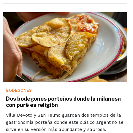
BODEGONES
Dos bodegones porteños donde la milanesa
con puré es religión
Villa Devoto y San Telmo guardan dos templos de la
gastronomía porteña donde este clásico argentino se
sirve en su versión más abundante y sabrosa.