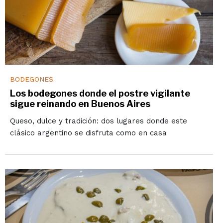
BODEGONES
Los bodegones donde el postre vigilante
sigue reinando en Buenos Aires
Queso, dulce y tradición: dos lugares donde este
clásico argentino se disfruta como en casa