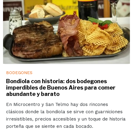
BODEGONES
Bondiola con historia: dos bodegones
imperdibles de Buenos Aires para comer
abundante y barato
En Microcentro y San Telmo hay dos rincones
clásicos donde la bondiola se sirve con guarniciones
irresistibles, precios accesibles y un toque de historia
porteña que se siente en cada bocado.