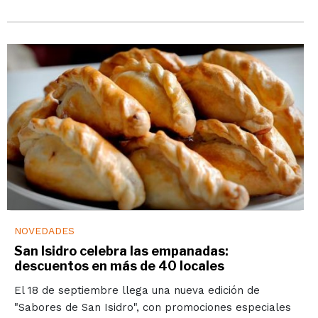
NOVEDADES
San Isidro celebra las empanadas:
descuentos en más de 40 locales
El 18 de septiembre llega una nueva edición de
"Sabores de San Isidro", con promociones especiales