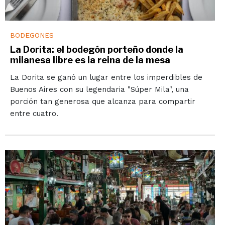
BODEGONES
La Dorita: el bodegón porteño donde la
milanesa libre es la reina de la mesa
La Dorita se ganó un lugar entre los imperdibles de
Buenos Aires con su legendaria "Súper Mila", una
porción tan generosa que alcanza para compartir
entre cuatro.