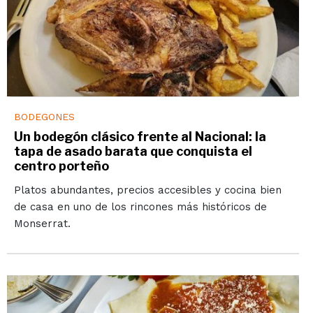
BODEGONES
Un bodegón clásico frente al Nacional: la
tapa de asado barata que conquista el
centro porteño
Platos abundantes, precios accesibles y cocina bien
de casa en uno de los rincones más históricos de
Monserrat.