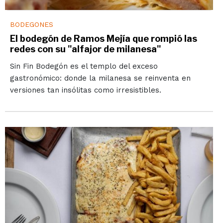
BODEGONES
El bodegón de Ramos Mejía que rompió las
redes con su "alfajor de milanesa"
Sin Fin Bodegón es el templo del exceso
gastronómico: donde la milanesa se reinventa en
versiones tan insólitas como irresistibles.