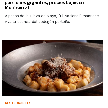
porciones gigantes, precios bajos en
Montserrat
A pasos de la Plaza de Mayo, "El Nacional" mantiene
viva la esencia del bodegón porteño.
RESTAURANTES