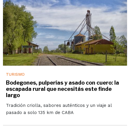
TURISMO
Bodegones, pulperías y asado con cuero: la
escapada rural que necesitás este finde
largo
Tradición criolla, sabores auténticos y un viaje al
pasado a solo 135 km de CABA