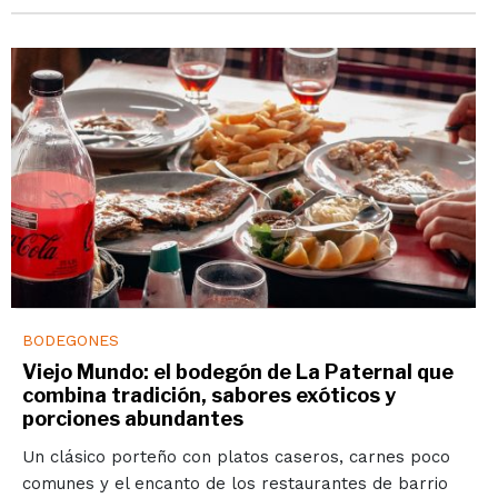
BODEGONES
Viejo Mundo: el bodegón de La Paternal que
combina tradición, sabores exóticos y
porciones abundantes
Un clásico porteño con platos caseros, carnes poco
comunes y el encanto de los restaurantes de barrio