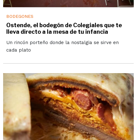
BODEGONES
Ostende, el bodegón de Colegiales que te
lleva directo a la mesa de tu infancia
Un rincón porteño donde la nostalgia se sirve en
cada plato