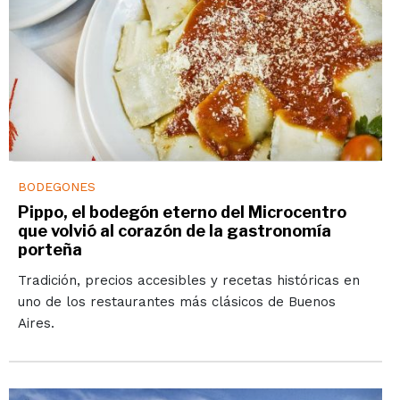
BODEGONES
Pippo, el bodegón eterno del Microcentro
que volvió al corazón de la gastronomía
porteña
Tradición, precios accesibles y recetas históricas en
uno de los restaurantes más clásicos de Buenos
Aires.