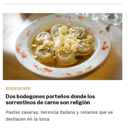
BODEGONES
Dos bodegones porteños donde los
sorrentinos de carne son religión
Pastas caseras, herencia italiana y rellenos que se
deshacen en la boca