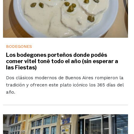
BODEGONES
Los bodegones porteños donde podés
comer vitel toné todo el año (sin esperar a
las Fiestas)
Dos clásicos modernos de Buenos Aires rompieron la
tradición y ofrecen este plato icónico los 365 días del
año.