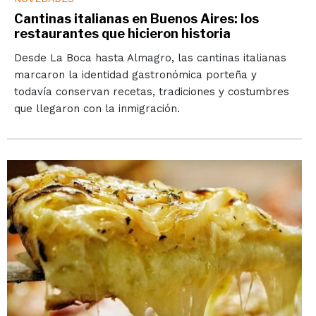
Cantinas italianas en Buenos Aires: los
restaurantes que hicieron historia
Desde La Boca hasta Almagro, las cantinas italianas
marcaron la identidad gastronómica porteña y
todavía conservan recetas, tradiciones y costumbres
que llegaron con la inmigración.