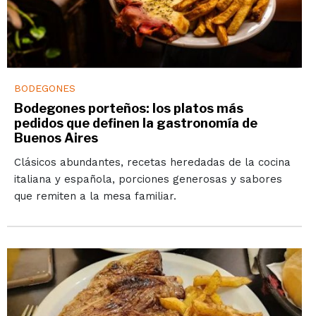
BODEGONES
Bodegones porteños: los platos más
pedidos que definen la gastronomía de
Buenos Aires
Clásicos abundantes, recetas heredadas de la cocina
italiana y española, porciones generosas y sabores
que remiten a la mesa familiar.