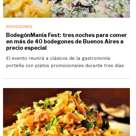
BODEGONES
BodegónManía Fest: tres noches para comer
en más de 40 bodegones de Buenos Aires a
precio especial
El evento reunirá a clásicos de la gastronomía
porteña con platos promocionales durante tres días