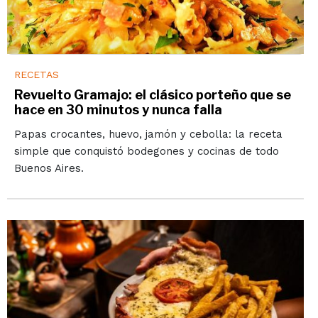
RECETAS
Revuelto Gramajo: el clásico porteño que se
hace en 30 minutos y nunca falla
Papas crocantes, huevo, jamón y cebolla: la receta
simple que conquistó bodegones y cocinas de todo
Buenos Aires.