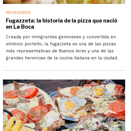
NOVEDADES
Fugazzeta: la historia de la pizza que nació
en La Boca
Creada por inmigrantes genoveses y convertida en
símbolo porteño, la fugazzeta es una de las pizzas
más representativas de Buenos Aires y una de las
grandes herencias de la cocina italiana en la ciudad.