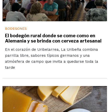
BODEGONES
El bodegón rural donde se come como en
Alemania y se brinda con cerveza artesanal
En el corazón de Uribelarrea, La Uribeña combina
parrilla libre, sabores típicos germanos y una
atmósfera de campo que invita a quedarse toda la
tarde