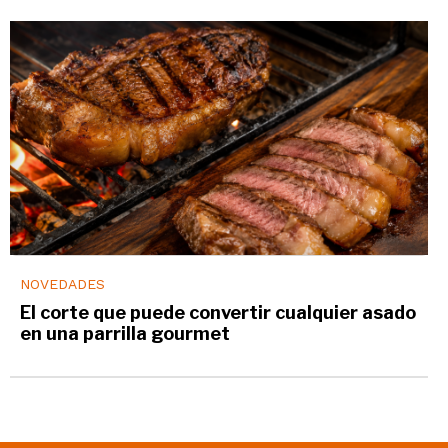
NOVEDADES
El corte que puede convertir cualquier asado
en una parrilla gourmet