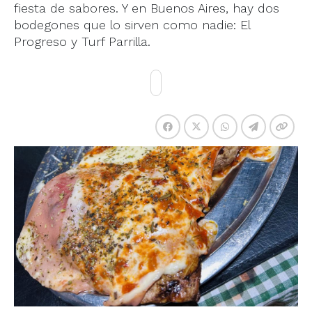
fiesta de sabores. Y en Buenos Aires, hay dos
bodegones que lo sirven como nadie: El
Progreso y Turf Parrilla.