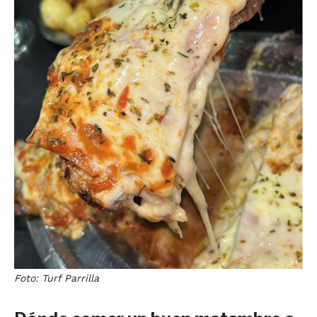
Foto:
Turf Parrilla