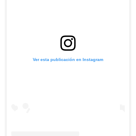
Ver esta publicación en Instagram