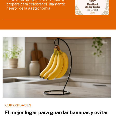
prepara para celebrar el "diamante
negro" de la gastronomía
CURIOSIDADES
El mejor lugar para guardar bananas y evitar