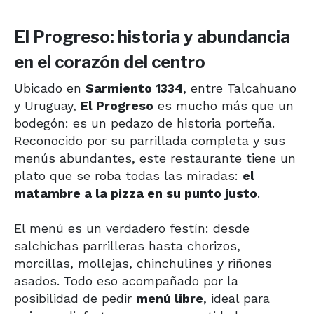
El Progreso: historia y abundancia
en el corazón del centro
Ubicado en
Sarmiento 1334
, entre Talcahuano
y Uruguay,
El Progreso
es mucho más que un
bodegón: es un pedazo de historia porteña.
Reconocido por su parrillada completa y sus
menús abundantes, este restaurante tiene un
plato que se roba todas las miradas:
el
matambre a la pizza en su punto justo
.
El menú es un verdadero festín: desde
salchichas parrilleras hasta chorizos,
morcillas, mollejas, chinchulines y riñones
asados. Todo eso acompañado por la
posibilidad de pedir
menú libre
, ideal para