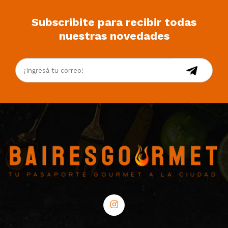
Subscribite para recibir todas
nuestras novedades