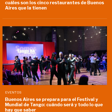
cuáles son los cinco restaurantes de Buenos
Aires que la tienen
EVENTOS
Buenos Aires se prepara para el Festival y
Mundial de Tango: cuándo será y todo lo que
hay que saber