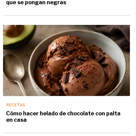
que se pongan negras
RECETAS
Cómo hacer helado de chocolate con palta
en casa