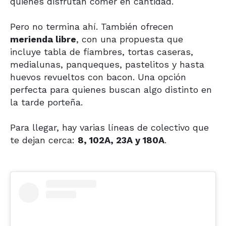
quienes disfrutan comer en cantidad.
Pero no termina ahí. También ofrecen
merienda libre
, con una propuesta que
incluye tabla de fiambres, tortas caseras,
medialunas, panqueques, pastelitos y hasta
huevos revueltos con bacon. Una opción
perfecta para quienes buscan algo distinto en
la tarde porteña.
Para llegar, hay varias líneas de colectivo que
te dejan cerca:
8, 102A, 23A y 180A
.