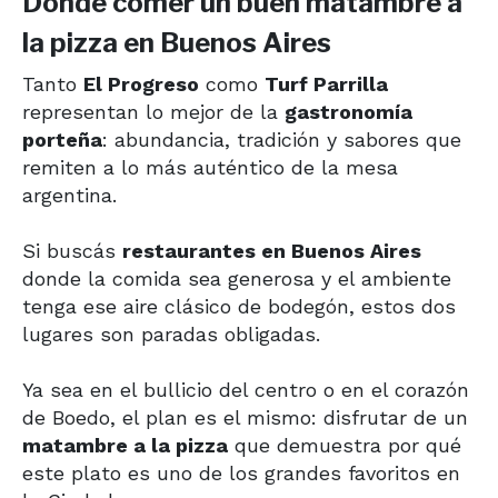
Dónde comer un buen matambre a
la pizza en Buenos Aires
Tanto
El Progreso
como
Turf Parrilla
representan lo mejor de la
gastronomía
porteña
: abundancia, tradición y sabores que
remiten a lo más auténtico de la mesa
argentina.
Si buscás
restaurantes en Buenos Aires
donde la comida sea generosa y el ambiente
tenga ese aire clásico de bodegón, estos dos
lugares son paradas obligadas.
Ya sea en el bullicio del centro o en el corazón
de Boedo, el plan es el mismo: disfrutar de un
matambre a la pizza
que demuestra por qué
este plato es uno de los grandes favoritos en