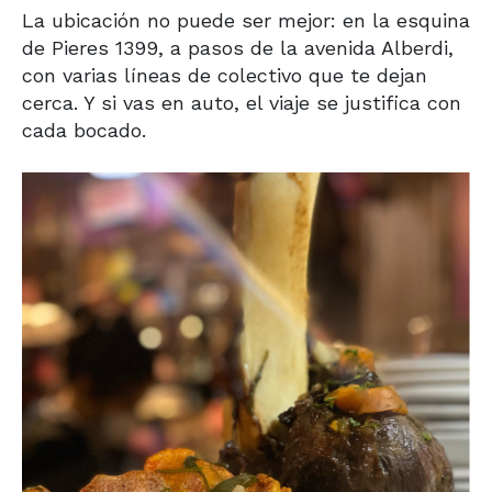
La ubicación no puede ser mejor: en la esquina
de Pieres 1399, a pasos de la avenida Alberdi,
con varias líneas de colectivo que te dejan
cerca. Y si vas en auto, el viaje se justifica con
cada bocado.