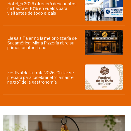
Hotelga 2026 ofrecerá descuentos
de hasta el 10% en vuelos para
visitantes de todo el país
Llega a Palermo la mejor pizzería de
Sudamérica: Mima Pizzería abre su
primer local porteño
Festival de la Trufa 2026: Chillar se
prepara para celebrar el "diamante
negro" de la gastronomía