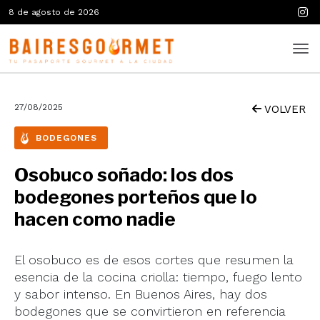
8 de agosto de 2026
27/08/2025
VOLVER
BODEGONES
Osobuco soñado: los dos
bodegones porteños que lo
hacen como nadie
El osobuco es de esos cortes que resumen la
esencia de la cocina criolla: tiempo, fuego lento
y sabor intenso. En Buenos Aires, hay dos
bodegones que se convirtieron en referencia