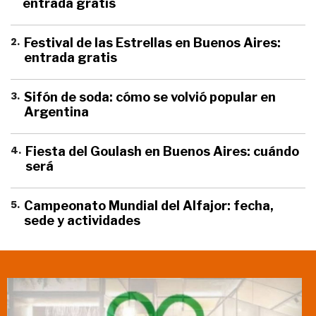
entrada gratis
2
.
Festival de las Estrellas en Buenos Aires:
entrada gratis
3
.
Sifón de soda: cómo se volvió popular en
Argentina
4
.
Fiesta del Goulash en Buenos Aires: cuándo
será
5
.
Campeonato Mundial del Alfajor: fecha,
sede y actividades