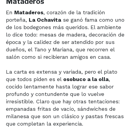
Mataderos
En
Mataderos
, corazón de la tradición
porteña,
La Ochavita
se ganó fama como uno
de los bodegones más queridos. El ambiente
lo dice todo: mesas de madera, decoración de
época y la calidez de ser atendido por sus
dueños, el Tano y Mariana, que recorren el
salón como si recibieran amigos en casa.
La carta es extensa y variada, pero el plato
que todos piden es el
osobuco a la olla
,
cocido lentamente hasta lograr ese sabor
profundo y contundente que lo vuelve
irresistible. Claro que hay otras tentaciones:
empanadas fritas de vacío, sándwiches de
milanesa que son un clásico y pastas frescas
que completan la experiencia.