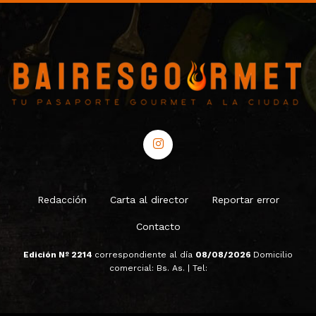
Redacción
Carta al director
Reportar error
Contacto
Edición Nº 2214
correspondiente al día
08/08/2026
Domicilio
comercial: Bs. As. | Tel: