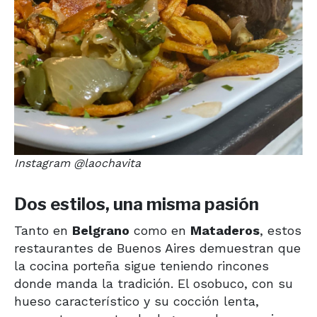
Instagram @laochavita
Dos estilos, una misma pasión
Tanto en
Belgrano
como en
Mataderos
, estos
restaurantes de Buenos Aires demuestran que
la cocina porteña sigue teniendo rincones
donde manda la tradición. El osobuco, con su
hueso característico y su cocción lenta,