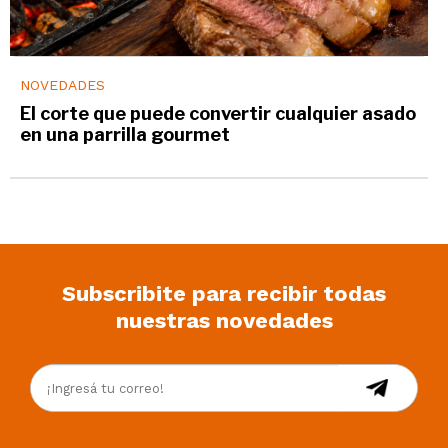
NOVEDADES
El corte que puede convertir cualquier asado
en una parrilla gourmet
Subscribite para recibir todas
nuestras novedades