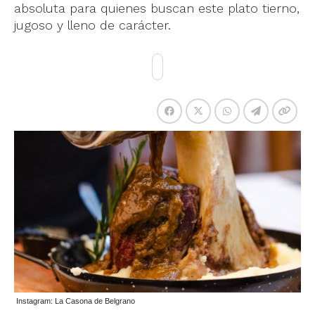
absoluta para quienes buscan este plato tierno,
jugoso y lleno de carácter.
Instagram: La Casona de Belgrano