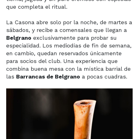
que completa el ritual.
La Casona abre solo por la noche, de martes a
sábados, y recibe a comensales que llegan a
Belgrano
exclusivamente para probar su
especialidad. Los mediodías de fin de semana,
en cambio, quedan reservados únicamente
para socios del club. Una experiencia que
combina buena mesa con la mística barrial de
las
Barrancas de Belgrano
a pocas cuadras.