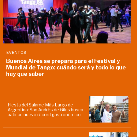
EVENTOS
Buenos Aires se prepara para el Festival y
Mundial de Tango: cuándo será y todo lo que
hay que saber
Fiesta del Salame Más Largo de
Argentina: San Andrés de Giles busca
batir un nuevo récord gastronómico