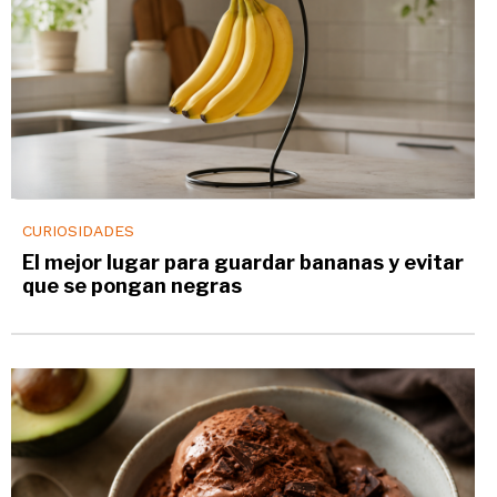
CURIOSIDADES
El mejor lugar para guardar bananas y evitar
que se pongan negras