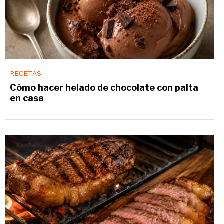
RECETAS
Cómo hacer helado de chocolate con palta
en casa