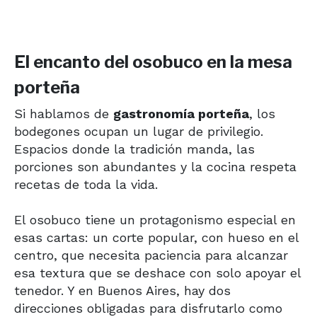
El encanto del osobuco en la mesa
porteña
Si hablamos de
gastronomía porteña
, los
bodegones ocupan un lugar de privilegio.
Espacios donde la tradición manda, las
porciones son abundantes y la cocina respeta
recetas de toda la vida.
El osobuco tiene un protagonismo especial en
esas cartas: un corte popular, con hueso en el
centro, que necesita paciencia para alcanzar
esa textura que se deshace con solo apoyar el
tenedor. Y en Buenos Aires, hay dos
direcciones obligadas para disfrutarlo como