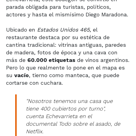
parada obligada para turistas, políticos,
actores y hasta el mismísimo Diego Maradona.
Ubicado en
Estados Unidos 465
, el
restaurante destaca por su estética de
cantina tradicional: vitrinas antiguas, paredes
de madera, fotos de época y una cava con
más de
60.000 etiquetas
de vinos argentinos.
Pero lo que realmente lo pone en el mapa es
su
vacío
, tierno como manteca, que puede
cortarse con cuchara.
"Nosotros tenemos una casa que
tiene 400 cubiertos por turno",
cuenta Echevarrieta en el
documental
Todo sobre el asado
, de
Netflix.