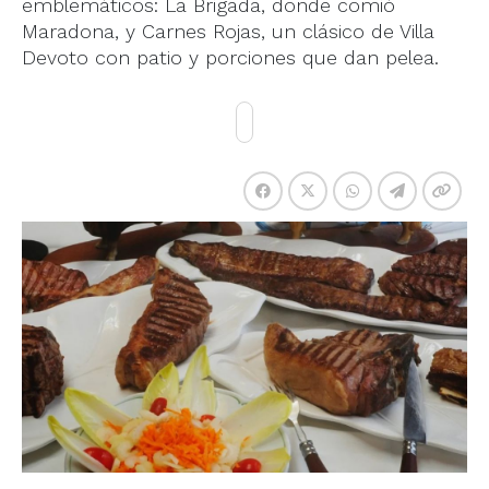
emblemáticos: La Brigada, donde comió
Maradona, y Carnes Rojas, un clásico de Villa
Devoto con patio y porciones que dan pelea.