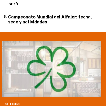
será
5
.
Campeonato Mundial del Alfajor: fecha,
sede y actividades
NOTICIAS