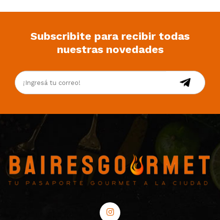
Subscribite para recibir todas
nuestras novedades