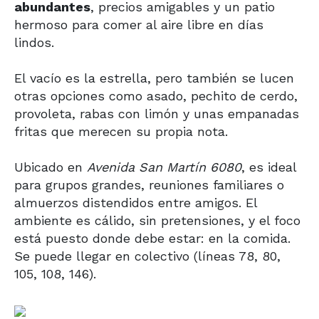
abundantes
, precios amigables y un patio
hermoso para comer al aire libre en días
lindos.
El vacío es la estrella, pero también se lucen
otras opciones como asado, pechito de cerdo,
provoleta, rabas con limón y unas empanadas
fritas que merecen su propia nota.
Ubicado en
Avenida San Martín 6080
, es ideal
para grupos grandes, reuniones familiares o
almuerzos distendidos entre amigos. El
ambiente es cálido, sin pretensiones, y el foco
está puesto donde debe estar: en la comida.
Se puede llegar en colectivo (líneas 78, 80,
105, 108, 146).