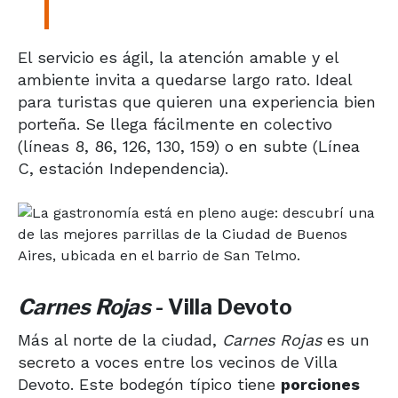
El servicio es ágil, la atención amable y el
ambiente invita a quedarse largo rato. Ideal
para turistas que quieren una experiencia bien
porteña. Se llega fácilmente en colectivo
(líneas 8, 86, 126, 130, 159) o en subte (Línea
C, estación Independencia).
Carnes Rojas
- Villa Devoto
Más al norte de la ciudad,
Carnes Rojas
es un
secreto a voces entre los vecinos de Villa
Devoto. Este bodegón típico tiene
porciones