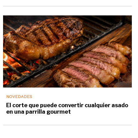
NOVEDADES
El corte que puede convertir cualquier asado
en una parrilla gourmet