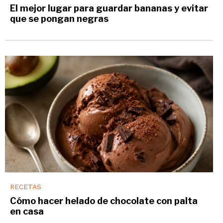
El mejor lugar para guardar bananas y evitar
que se pongan negras
RECETAS
Cómo hacer helado de chocolate con palta
en casa