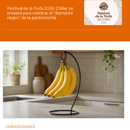
Festival de la Trufa 2026: Chillar se
prepara para celebrar el "diamante
negro" de la gastronomía
CURIOSIDADES