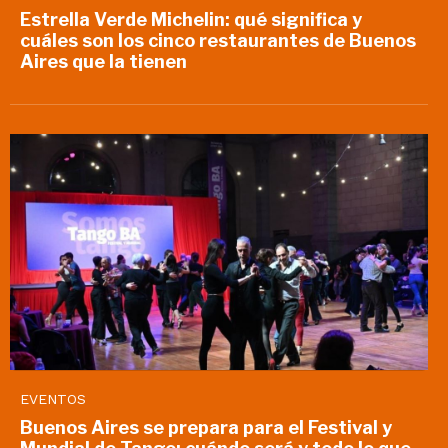
Estrella Verde Michelin: qué significa y
cuáles son los cinco restaurantes de Buenos
Aires que la tienen
EVENTOS
Buenos Aires se prepara para el Festival y