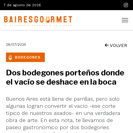
7 de agosto de 2026
28/07/2025
VOLVER
BODEGONES
Dos bodegones porteños donde
el vacío se deshace en la boca
Buenos Aires está llena de parrillas, pero solo
algunas logran convertir el vacío -ese corte
típico de nuestros asados- en una verdadera
obra de arte. En esta nota, te llevamos de
paseo gastronómico por dos bodegones