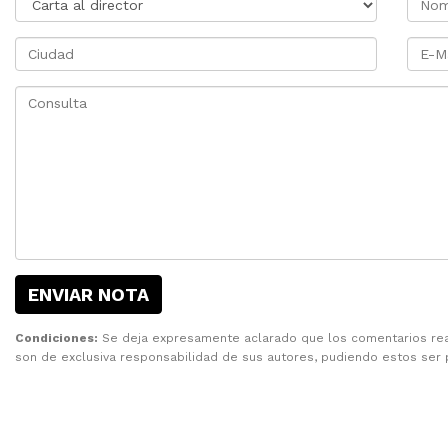
ENVIAR NOTA
Condiciones:
Se deja expresamente aclarado que los comentarios reali
son de exclusiva responsabilidad de sus autores, pudiendo estos ser 