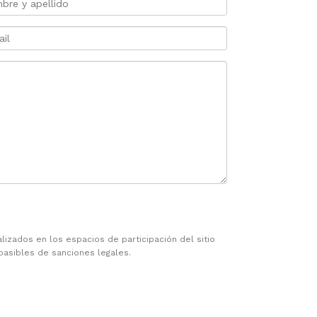
zados en los espacios de participación del sitio
pasibles de sanciones legales.