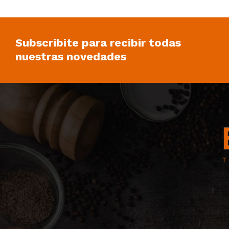
Subscribite para recibir todas
nuestras novedades