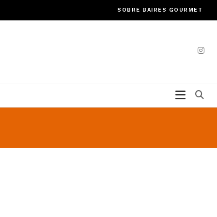
SOBRE BAIRES GOURMET
Bu