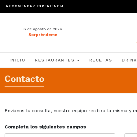
RECOMENDAR EXPERIENCIA
8 de agosto de 2026
Sorpréndeme
INICIO
RESTAURANTES
RECETAS
DRINK
Contacto
Envianos tu consulta, nuestro equipo recibira la misma y e
Completa los siguientes campos