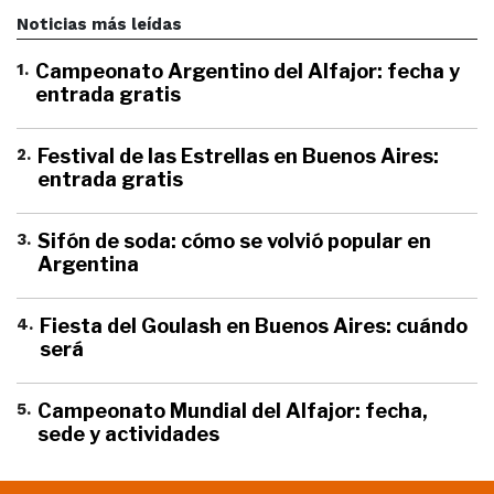
Noticias más leídas
1
.
Campeonato Argentino del Alfajor: fecha y
entrada gratis
2
.
Festival de las Estrellas en Buenos Aires:
entrada gratis
3
.
Sifón de soda: cómo se volvió popular en
Argentina
4
.
Fiesta del Goulash en Buenos Aires: cuándo
será
5
.
Campeonato Mundial del Alfajor: fecha,
sede y actividades