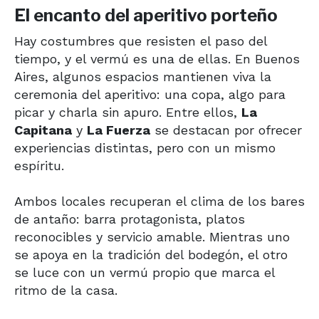
El encanto del aperitivo porteño
Hay costumbres que resisten el paso del
tiempo, y el vermú es una de ellas. En Buenos
Aires, algunos espacios mantienen viva la
ceremonia del aperitivo: una copa, algo para
picar y charla sin apuro. Entre ellos,
La
Capitana
y
La Fuerza
se destacan por ofrecer
experiencias distintas, pero con un mismo
espíritu.
Ambos locales recuperan el clima de los bares
de antaño: barra protagonista, platos
reconocibles y servicio amable. Mientras uno
se apoya en la tradición del bodegón, el otro
se luce con un vermú propio que marca el
ritmo de la casa.