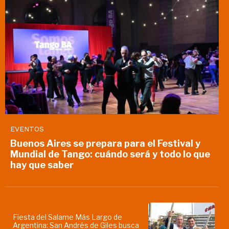
EVENTOS
Buenos Aires se prepara para el Festival y
Mundial de Tango: cuándo será y todo lo que
hay que saber
Fiesta del Salame Más Largo de
Argentina: San Andrés de Giles busca