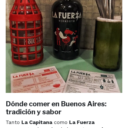
Dónde comer en Buenos Aires:
tradición y sabor
Tanto
La Capitana
como
La Fuerza