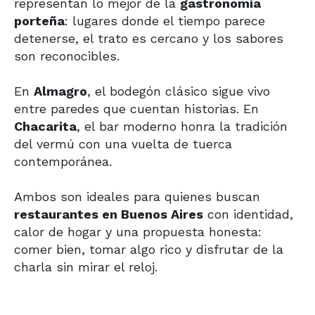
representan lo mejor de la
gastronomía
porteña
: lugares donde el tiempo parece
detenerse, el trato es cercano y los sabores
son reconocibles.
En
Almagro
, el bodegón clásico sigue vivo
entre paredes que cuentan historias. En
Chacarita
, el bar moderno honra la tradición
del vermú con una vuelta de tuerca
contemporánea.
Ambos son ideales para quienes buscan
restaurantes en Buenos Aires
con identidad,
calor de hogar y una propuesta honesta:
comer bien, tomar algo rico y disfrutar de la
charla sin mirar el reloj.