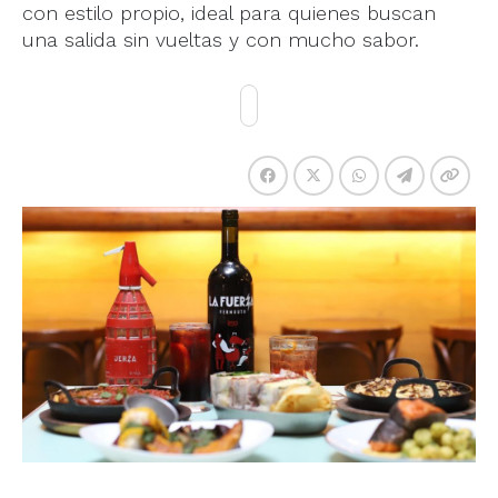
con estilo propio, ideal para quienes buscan
una salida sin vueltas y con mucho sabor.