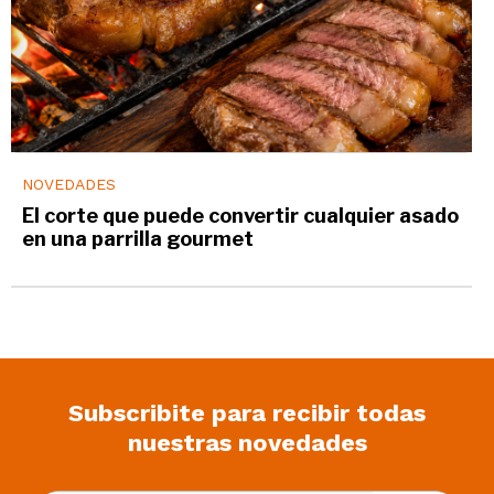
NOVEDADES
El corte que puede convertir cualquier asado
en una parrilla gourmet
Subscribite para recibir todas
nuestras novedades