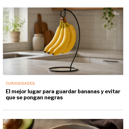
CURIOSIDADES
El mejor lugar para guardar bananas y evitar
que se pongan negras