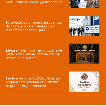
batir un nuevo récord gastronómico
Hotelga 2026 ofrecerá descuentos
de hasta el 10% en vuelos para
visitantes de todo el país
Llega a Palermo la mejor pizzería de
Sudamérica: Mima Pizzería abre su
primer local porteño
Festival de la Trufa 2026: Chillar se
prepara para celebrar el "diamante
negro" de la gastronomía