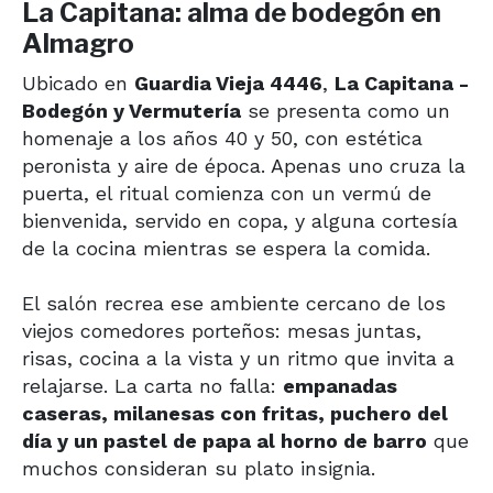
La Capitana: alma de bodegón en
Almagro
Ubicado en
Guardia Vieja 4446
,
La Capitana -
Bodegón y Vermutería
se presenta como un
homenaje a los años 40 y 50, con estética
peronista y aire de época. Apenas uno cruza la
puerta, el ritual comienza con un vermú de
bienvenida, servido en copa, y alguna cortesía
de la cocina mientras se espera la comida.
El salón recrea ese ambiente cercano de los
viejos comedores porteños: mesas juntas,
risas, cocina a la vista y un ritmo que invita a
relajarse. La carta no falla:
empanadas
caseras, milanesas con fritas, puchero del
día y un pastel de papa al horno de barro
que
muchos consideran su plato insignia.