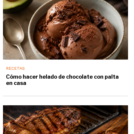
RECETAS
Cómo hacer helado de chocolate con palta
en casa