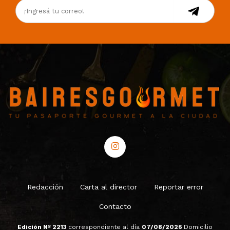
Redacción
Carta al director
Reportar error
Contacto
Edición Nº 2213
correspondiente al día
07/08/2026
Domicilio