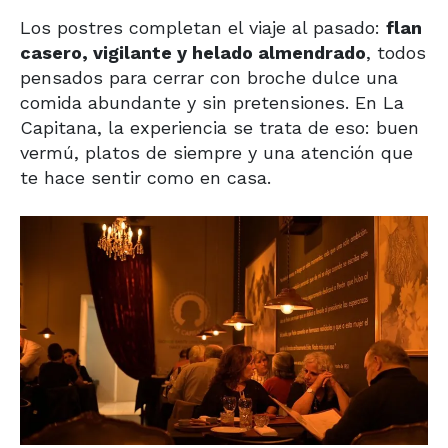
Los postres completan el viaje al pasado:
flan
casero, vigilante y helado almendrado
, todos
pensados para cerrar con broche dulce una
comida abundante y sin pretensiones. En La
Capitana, la experiencia se trata de eso: buen
vermú, platos de siempre y una atención que
te hace sentir como en casa.