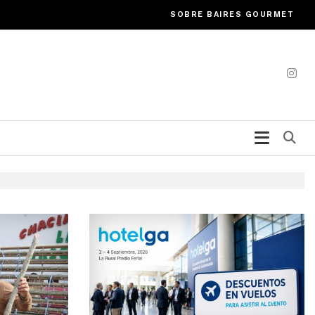
SOBRE BAIRES GOURMET
Bu