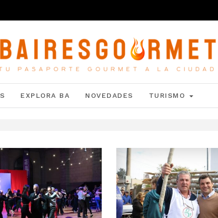
S
EXPLORA BA
NOVEDADES
TURISMO