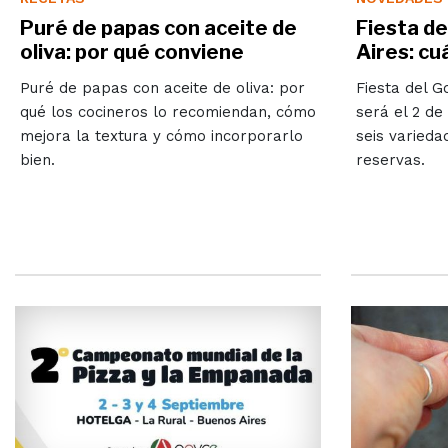
Puré de papas con aceite de
Fiesta d
oliva: por qué conviene
Aires: cu
Puré de papas con aceite de oliva: por
Fiesta del G
qué los cocineros lo recomiendan, cómo
será el 2 de
mejora la textura y cómo incorporarlo
seis varieda
bien.
reservas.