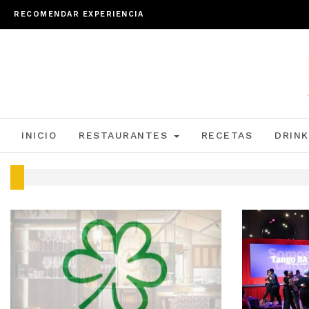
RECOMENDAR EXPERIENCIA
INICIO
RESTAURANTES
RECETAS
DRINK