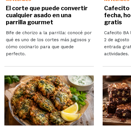
El corte que puede convertir
Cafecito 
cualquier asado en una
fecha, ho
parrilla gourmet
gratis
Bife de chorizo a la parrilla: conocé por
Cafecito BA l
qué es uno de los cortes más jugosos y
2 de agosto 
cómo cocinarlo para que quede
entrada grat
perfecto.
actividades.