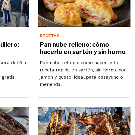
RECETAS
dilero:
Pan nube relleno: cómo
hacerlo en sartén y sin horno
será del 6 al
Pan nube relleno: cómo hacer esta
receta rápida en sartén, sin horno, con
gratis,
jamón y queso, ideal para desayuno o
merienda.