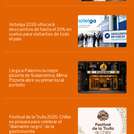
Hotelga 2026 ofrecerá
descuentos de hasta el 10% en
vuelos para visitantes de todo
el país
Llega a Palermo la mejor
pizzería de Sudamérica: Mima
Pizzería abre su primer local
porteño
Festival de la Trufa 2026: Chillar
se prepara para celebrar el
"diamante negro" de la
gastronomía