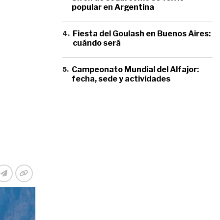
popular en Argentina
4
.
Fiesta del Goulash en Buenos Aires:
cuándo será
5
.
Campeonato Mundial del Alfajor:
fecha, sede y actividades