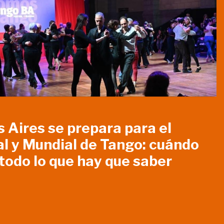
 Aires se prepara para el
al y Mundial de Tango: cuándo
 todo lo que hay que saber