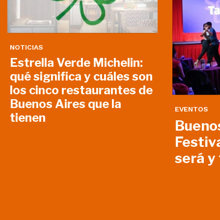
NOTICIAS
Estrella Verde Michelin:
qué significa y cuáles son
los cinco restaurantes de
Buenos Aires que la
EVENTOS
tienen
Buenos
Festiv
será y