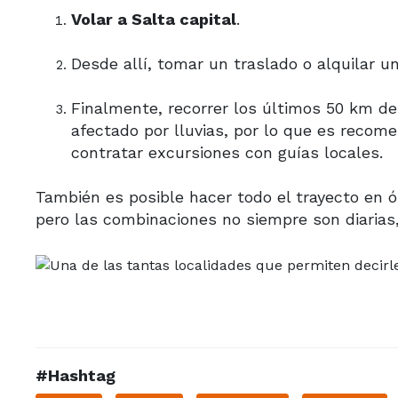
Volar a Salta capital
.
Desde allí, tomar un traslado o alquilar 
Finalmente, recorrer los últimos 50 km de 
afectado por lluvias, por lo que es recome
contratar excursiones con guías locales.
También es posible hacer todo el trayecto en 
pero las combinaciones no siempre son diarias,
#Hashtag