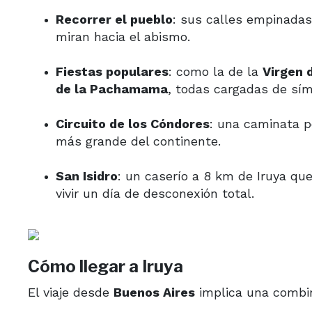
Recorrer el pueblo
: sus calles empinadas,
miran hacia el abismo.
Fiestas populares
: como la de la
Virgen 
de la Pachamama
, todas cargadas de sím
Circuito de los Cóndores
: una caminata p
más grande del continente.
San Isidro
: un caserío a 8 km de Iruya que
vivir un día de desconexión total.
Cómo llegar a Iruya
El viaje desde
Buenos Aires
implica una combi