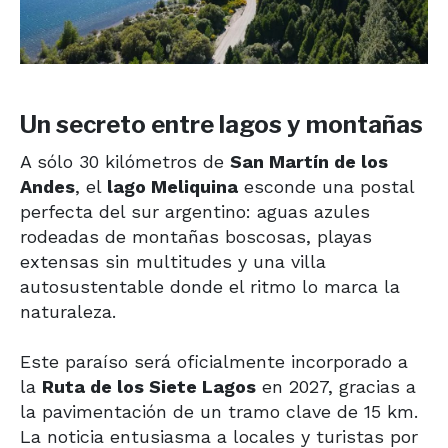
Un secreto entre lagos y montañas
A sólo 30 kilómetros de
San Martín de los
Andes
, el
lago Meliquina
esconde una postal
perfecta del sur argentino: aguas azules
rodeadas de montañas boscosas, playas
extensas sin multitudes y una villa
autosustentable donde el ritmo lo marca la
naturaleza.
Este paraíso será oficialmente incorporado a
la
Ruta de los Siete Lagos
en 2027, gracias a
la pavimentación de un tramo clave de 15 km.
La noticia entusiasma a locales y turistas por