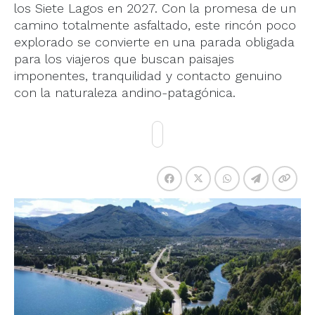
los Siete Lagos en 2027. Con la promesa de un
camino totalmente asfaltado, este rincón poco
explorado se convierte en una parada obligada
para los viajeros que buscan paisajes
imponentes, tranquilidad y contacto genuino
con la naturaleza andino-patagónica.