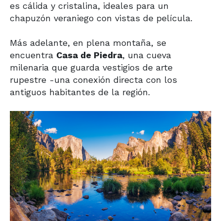
es cálida y cristalina, ideales para un
chapuzón veraniego con vistas de película.
Más adelante, en plena montaña, se
encuentra
Casa de Piedra
, una cueva
milenaria que guarda vestigios de arte
rupestre -una conexión directa con los
antiguos habitantes de la región.