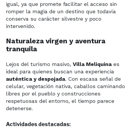
igual, ya que promete facilitar el acceso sin
romper la magia de un destino que todavía
conserva su carácter silvestre y poco
intervenido.
Naturaleza virgen y aventura
tranquila
Lejos del turismo masivo,
Villa Meliquina
es
ideal para quienes buscan una experiencia
auténtica y despojada
. Con escasa señal de
celular, vegetación nativa, caballos caminando
libres por el pueblo y construcciones
respetuosas del entorno, el tiempo parece
detenerse.
Actividades destacadas: