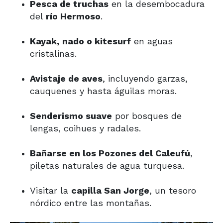
Pesca de truchas
en la desembocadura
del
río Hermoso
.
Kayak, nado o kitesurf
en aguas
cristalinas.
Avistaje de aves
, incluyendo garzas,
cauquenes y hasta águilas moras.
Senderismo suave
por bosques de
lengas, coihues y radales.
Bañarse en los Pozones del Caleufú
,
piletas naturales de agua turquesa.
Visitar la
capilla San Jorge
, un tesoro
nórdico entre las montañas.