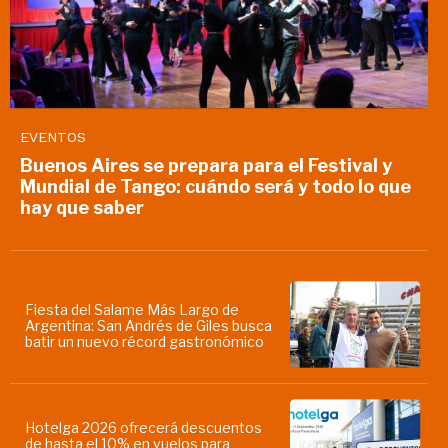
EVENTOS
Buenos Aires se prepara para el Festival y
Mundial de Tango: cuándo será y todo lo que
hay que saber
Fiesta del Salame Más Largo de
Argentina: San Andrés de Giles busca
batir un nuevo récord gastronómico
Hotelga 2026 ofrecerá descuentos
de hasta el 10% en vuelos para