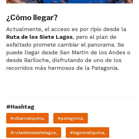
¿Cómo llegar?
Actualmente, el acceso es por ripio desde la
Ruta de los Siete Lagos
, pero el plan de
asfaltado promete cambiar el panorama. Se
puede llegar desde San Martín de los Andes o
desde Bariloche, disfrutando de uno de los
recorridos más hermosos de la Patagonia.
#Hashtag
#villameliquina,
#patagonia,
#rutadelossietelagos,
#lagomeliquina,