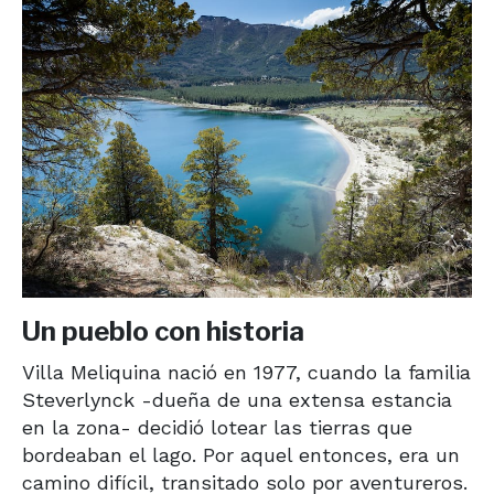
Un pueblo con historia
Villa Meliquina nació en 1977, cuando la familia
Steverlynck -dueña de una extensa estancia
en la zona- decidió lotear las tierras que
bordeaban el lago. Por aquel entonces, era un
camino difícil, transitado solo por aventureros.