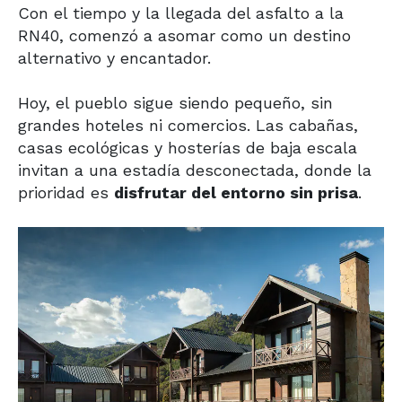
Con el tiempo y la llegada del asfalto a la
RN40, comenzó a asomar como un destino
alternativo y encantador.
Hoy, el pueblo sigue siendo pequeño, sin
grandes hoteles ni comercios. Las cabañas,
casas ecológicas y hosterías de baja escala
invitan a una estadía desconectada, donde la
prioridad es
disfrutar del entorno sin prisa
.