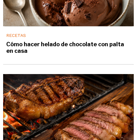
RECETAS
Cómo hacer helado de chocolate con palta
en casa