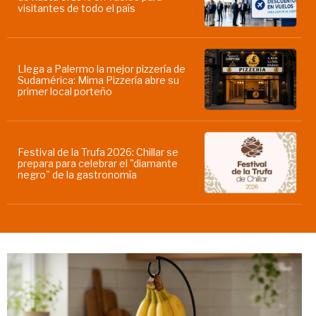
visitantes de todo el país
Llega a Palermo la mejor pizzería de
Sudamérica: Mima Pizzería abre su
primer local porteño
Festival de la Trufa 2026: Chillar se
prepara para celebrar el "diamante
negro" de la gastronomía