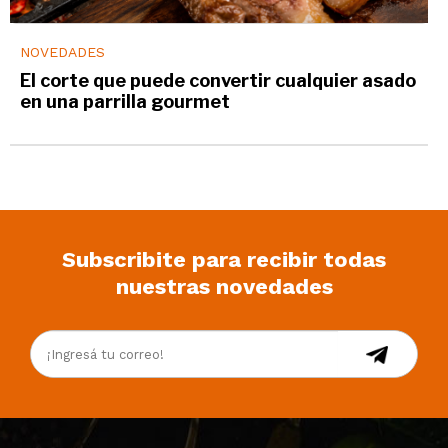
NOVEDADES
El corte que puede convertir cualquier asado
en una parrilla gourmet
Subscribite para recibir todas
nuestras novedades