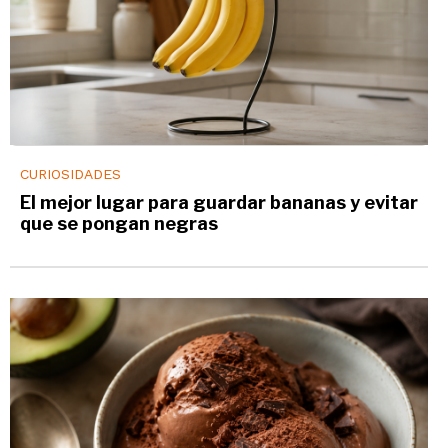
CURIOSIDADES
El mejor lugar para guardar bananas y evitar
que se pongan negras