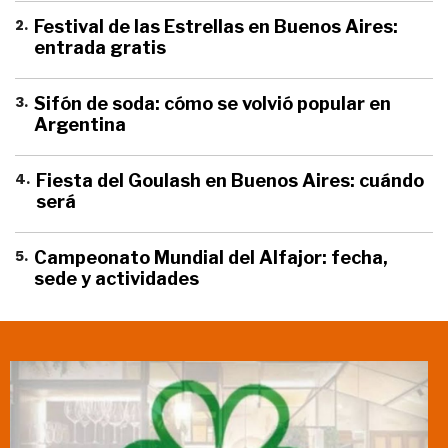
2
.
Festival de las Estrellas en Buenos Aires:
entrada gratis
3
.
Sifón de soda: cómo se volvió popular en
Argentina
4
.
Fiesta del Goulash en Buenos Aires: cuándo
será
5
.
Campeonato Mundial del Alfajor: fecha,
sede y actividades