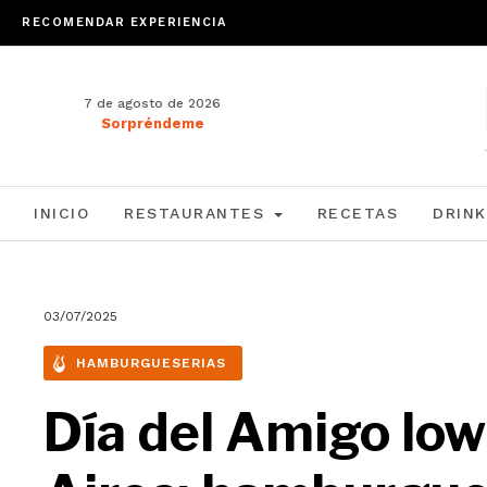
RECOMENDAR EXPERIENCIA
7 de agosto de 2026
Sorpréndeme
INICIO
RESTAURANTES
RECETAS
DRINK
03/07/2025
HAMBURGUESERIAS
Día del Amigo low