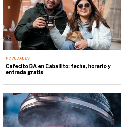
NOVEDADES
Cafecito BA en Caballito: fecha, horario y
entrada gratis