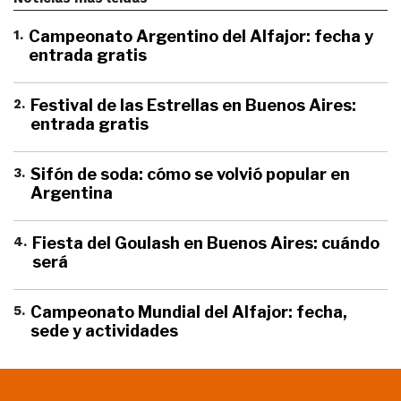
1
.
Campeonato Argentino del Alfajor: fecha y
entrada gratis
2
.
Festival de las Estrellas en Buenos Aires:
entrada gratis
3
.
Sifón de soda: cómo se volvió popular en
Argentina
4
.
Fiesta del Goulash en Buenos Aires: cuándo
será
5
.
Campeonato Mundial del Alfajor: fecha,
sede y actividades