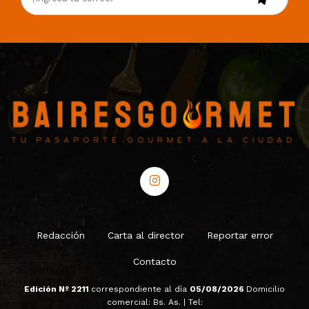
Redacción
Carta al director
Reportar error
Contacto
Edición Nº 2211
correspondiente al día
05/08/2026
Domicilio
comercial: Bs. As. | Tel: