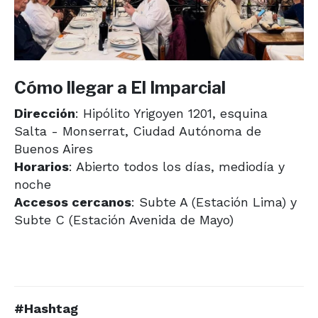
Cómo llegar a El Imparcial
Dirección
: Hipólito Yrigoyen 1201, esquina
Salta - Monserrat, Ciudad Autónoma de
Buenos Aires
Horarios
: Abierto todos los días, mediodía y
noche
Accesos cercanos
: Subte A (Estación Lima) y
Subte C (Estación Avenida de Mayo)
#Hashtag