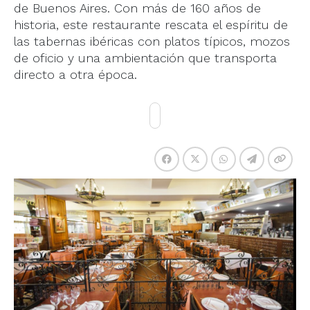
de Buenos Aires. Con más de 160 años de
historia, este restaurante rescata el espíritu de
las tabernas ibéricas con platos típicos, mozos
de oficio y una ambientación que transporta
directo a otra época.