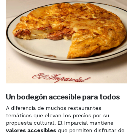
Un bodegón accesible para todos
A diferencia de muchos restaurantes
temáticos que elevan los precios por su
propuesta cultural, El Imparcial mantiene
valores accesibles
que permiten disfrutar de