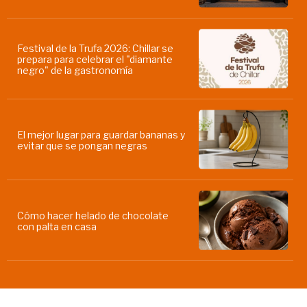
Festival de la Trufa 2026: Chillar se
prepara para celebrar el "diamante
negro" de la gastronomía
El mejor lugar para guardar bananas y
evitar que se pongan negras
Cómo hacer helado de chocolate
con palta en casa