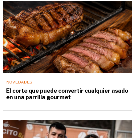
NOVEDADES
El corte que puede convertir cualquier asado
en una parrilla gourmet