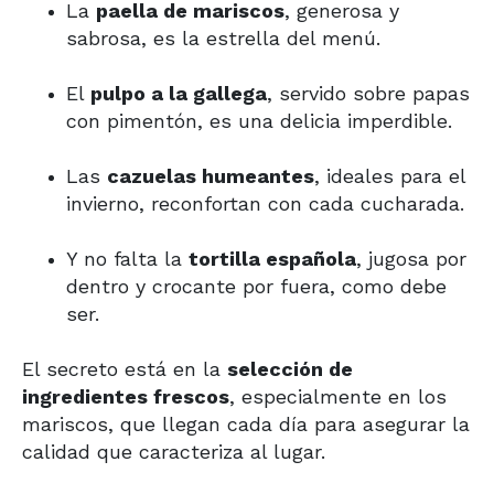
La
paella de mariscos
, generosa y
sabrosa, es la estrella del menú.
El
pulpo a la gallega
, servido sobre papas
con pimentón, es una delicia imperdible.
Las
cazuelas humeantes
, ideales para el
invierno, reconfortan con cada cucharada.
Y no falta la
tortilla española
, jugosa por
dentro y crocante por fuera, como debe
ser.
El secreto está en la
selección de
ingredientes frescos
, especialmente en los
mariscos, que llegan cada día para asegurar la
calidad que caracteriza al lugar.