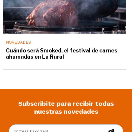
NOVEDADES
Cuándo será Smoked, el festival de carnes
ahumadas en La Rural
Subscribite para recibir todas
nuestras novedades