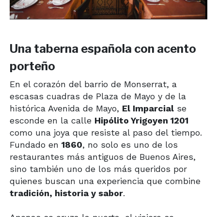
Una taberna española con acento
porteño
En el corazón del barrio de Monserrat, a
escasas cuadras de Plaza de Mayo y de la
histórica Avenida de Mayo,
El Imparcial
se
esconde en la calle
Hipólito Yrigoyen 1201
como una joya que resiste al paso del tiempo.
Fundado en
1860
, no solo es uno de los
restaurantes más antiguos de Buenos Aires,
sino también uno de los más queridos por
quienes buscan una experiencia que combine
tradición, historia y sabor
.