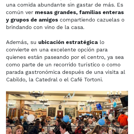
una comida abundante sin gastar de más. Es
común ver
mesas grandes, familias enteras
y grupos de amigos
compartiendo cazuelas o
brindando con vino de la casa.
Además, su
ubicación estratégica
lo
convierte en una excelente opción para
quienes están paseando por el centro, ya sea
como parte de un recorrido turístico o como
parada gastronómica después de una visita al
Cabildo, la Catedral o el Café Tortoni.