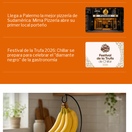
Llega a Palermo la mejor pizzería de
Sudamérica: Mima Pizzería abre su
primer local porteño
Festival de la Trufa 2026: Chillar se
prepara para celebrar el "diamante
negro" de la gastronomía