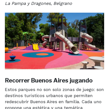
La Pampa y Dragones, Belgrano
Recorrer Buenos Aires jugando
Estos parques no son solo zonas de juego: son
destinos turísticos urbanos que permiten
redescubrir Buenos Aires en familia. Cada uno
propone una estética y una temática