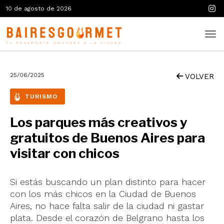
10 de agosto de 2026
25/06/2025
VOLVER
TURISMO
Los parques más creativos y
gratuitos de Buenos Aires para
visitar con chicos
Si estás buscando un plan distinto para hacer
con los más chicos en la Ciudad de Buenos
Aires, no hace falta salir de la ciudad ni gastar
plata. Desde el corazón de Belgrano hasta los