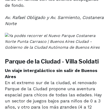
de fondo.
Av. Rafael Obligado y Av. Sarmiento, Costanera
Norte
Parque de la Ciudad - Villa Soldati
Un viaje intergaláctico sin salir de Buenos
Aires
En el extremo sur de la ciudad, el renovado
Parque de la Ciudad propone una aventura
espacial para chicos de todas las edades. Hay
un sector de juegos bajos para niños de 0 a 3
años, y otro para los más grandes (4 a 12