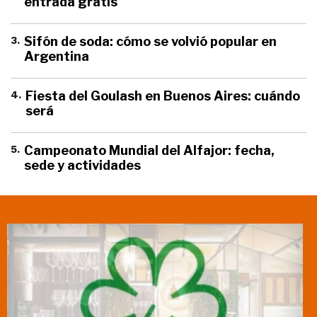
entrada gratis
3
.
Sifón de soda: cómo se volvió popular en
Argentina
4
.
Fiesta del Goulash en Buenos Aires: cuándo
será
5
.
Campeonato Mundial del Alfajor: fecha,
sede y actividades