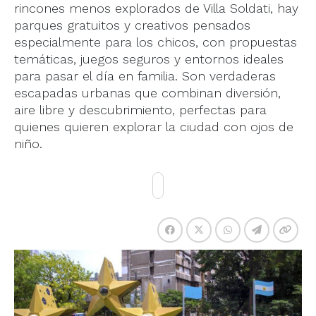
rincones menos explorados de Villa Soldati, hay
parques gratuitos y creativos pensados
especialmente para los chicos, con propuestas
temáticas, juegos seguros y entornos ideales
para pasar el día en familia. Son verdaderas
escapadas urbanas que combinan diversión,
aire libre y descubrimiento, perfectas para
quienes quieren explorar la ciudad con ojos de
niño.