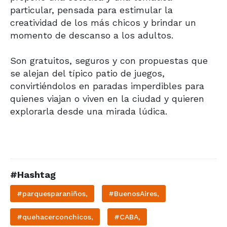
particular, pensada para estimular la
creatividad de los más chicos y brindar un
momento de descanso a los adultos.
Son gratuitos, seguros y con propuestas que
se alejan del típico patio de juegos,
convirtiéndolos en paradas imperdibles para
quienes viajan o viven en la ciudad y quieren
explorarla desde una mirada lúdica.
#Hashtag
#parquesparaniños,
#BuenosAires,
#quehacerconchicos,
#CABA,