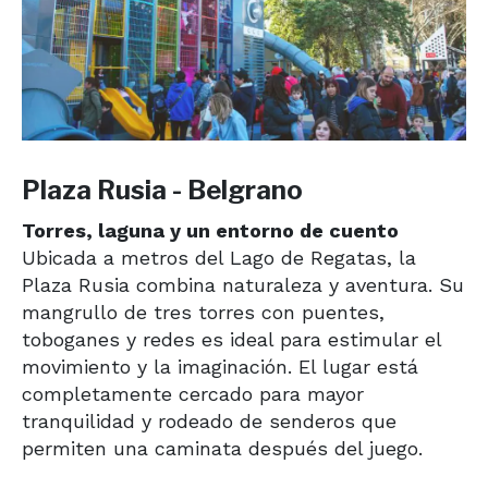
Plaza Rusia - Belgrano
Torres, laguna y un entorno de cuento
Ubicada a metros del Lago de Regatas, la
Plaza Rusia combina naturaleza y aventura. Su
mangrullo de tres torres con puentes,
toboganes y redes es ideal para estimular el
movimiento y la imaginación. El lugar está
completamente cercado para mayor
tranquilidad y rodeado de senderos que
permiten una caminata después del juego.