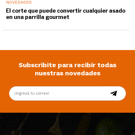
NOVEDADES
El corte que puede convertir cualquier asado
en una parrilla gourmet
Subscribite para recibir todas
nuestras novedades