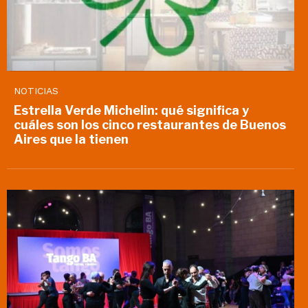
NOTICIAS
Estrella Verde Michelin: qué significa y
cuáles son los cinco restaurantes de Buenos
Aires que la tienen