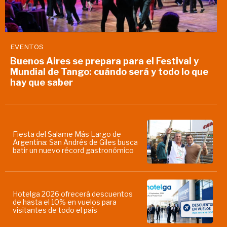
EVENTOS
Buenos Aires se prepara para el Festival y
Mundial de Tango: cuándo será y todo lo que
hay que saber
Fiesta del Salame Más Largo de
Argentina: San Andrés de Giles busca
batir un nuevo récord gastronómico
Hotelga 2026 ofrecerá descuentos
de hasta el 10% en vuelos para
visitantes de todo el país