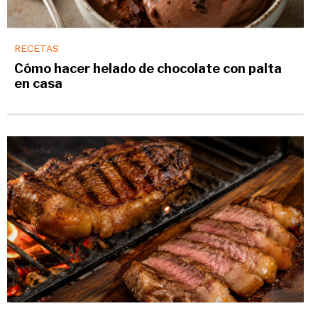
RECETAS
Cómo hacer helado de chocolate con palta
en casa