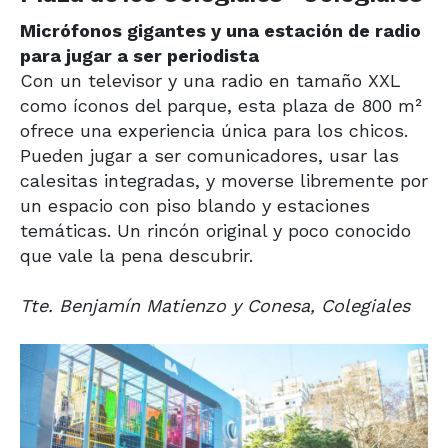
Micrófonos gigantes y una estación de radio
para jugar a ser periodista
Con un televisor y una radio en tamaño XXL
como íconos del parque, esta plaza de 800 m²
ofrece una experiencia única para los chicos.
Pueden jugar a ser comunicadores, usar las
calesitas integradas, y moverse libremente por
un espacio con piso blando y estaciones
temáticas. Un rincón original y poco conocido
que vale la pena descubrir.
Tte. Benjamín Matienzo y Conesa, Colegiales