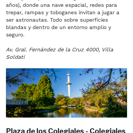
años), donde una nave espacial, redes para
trepar, rampas y toboganes invitan a jugar a
ser astronautas. Todo sobre superficies
blandas y dentro de un entorno amplio y
seguro.
Av. Gral. Fernández de la Cruz 4000, Villa
Soldati
Plaza de los Colegiales - Colegiales