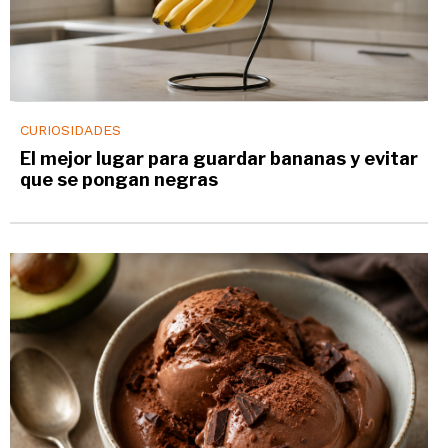
CURIOSIDADES
El mejor lugar para guardar bananas y evitar
que se pongan negras