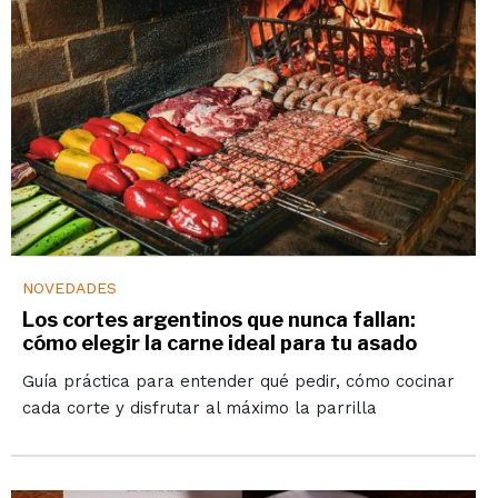
NOVEDADES
Los cortes argentinos que nunca fallan:
cómo elegir la carne ideal para tu asado
Guía práctica para entender qué pedir, cómo cocinar
cada corte y disfrutar al máximo la parrilla