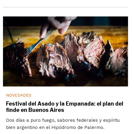
NOVEDADES
Festival del Asado y la Empanada: el plan del
finde en Buenos Aires
Dos días a puro fuego, sabores federales y espíritu
bien argentino en el Hipódromo de Palermo.