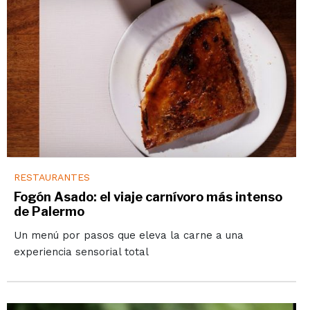
RESTAURANTES
Fogón Asado: el viaje carnívoro más intenso
de Palermo
Un menú por pasos que eleva la carne a una
experiencia sensorial total