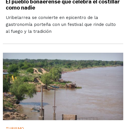
El pueblo bonaerense que celebra el costillar
como nadie
Uribelarrea se convierte en epicentro de la
gastronomía porteña con un festival que rinde culto
al fuego y la tradición
TURISMO