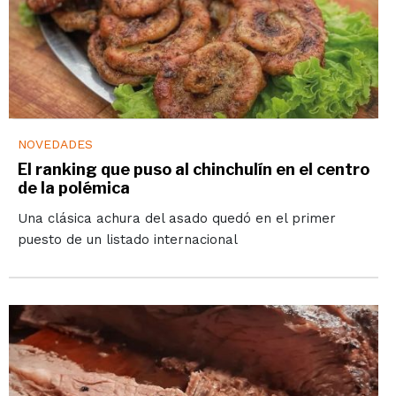
NOVEDADES
El ranking que puso al chinchulín en el centro
de la polémica
Una clásica achura del asado quedó en el primer
puesto de un listado internacional