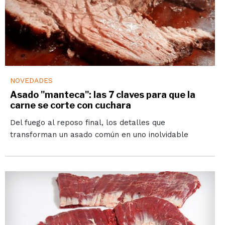
NOVEDADES
Asado "manteca": las 7 claves para que la
carne se corte con cuchara
Del fuego al reposo final, los detalles que
transforman un asado común en uno inolvidable