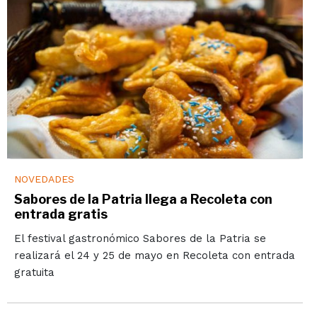
NOVEDADES
Sabores de la Patria llega a Recoleta con
entrada gratis
El festival gastronómico Sabores de la Patria se
realizará el 24 y 25 de mayo en Recoleta con entrada
gratuita