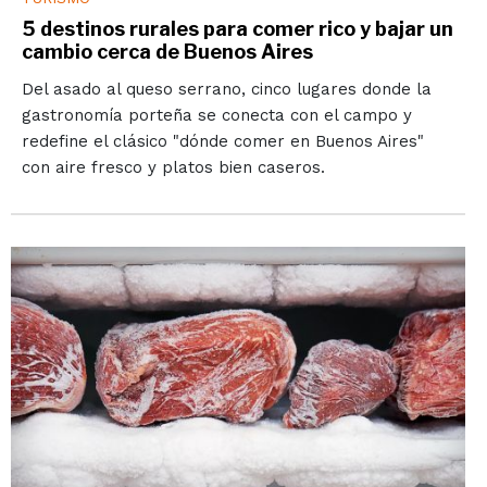
5 destinos rurales para comer rico y bajar un
cambio cerca de Buenos Aires
Del asado al queso serrano, cinco lugares donde la
gastronomía porteña se conecta con el campo y
redefine el clásico "dónde comer en Buenos Aires"
con aire fresco y platos bien caseros.