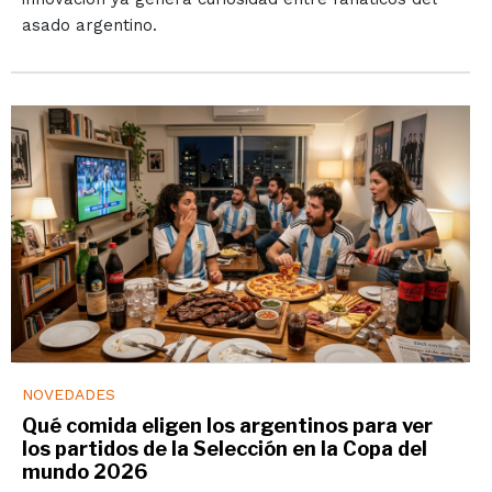
asado argentino.
NOVEDADES
Qué comida eligen los argentinos para ver
los partidos de la Selección en la Copa del
mundo 2026