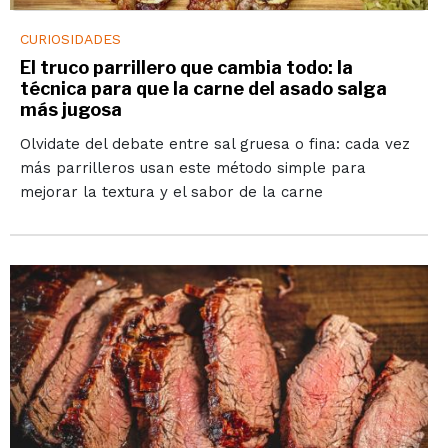
CURIOSIDADES
El truco parrillero que cambia todo: la
técnica para que la carne del asado salga
más jugosa
Olvidate del debate entre sal gruesa o fina: cada vez
más parrilleros usan este método simple para
mejorar la textura y el sabor de la carne