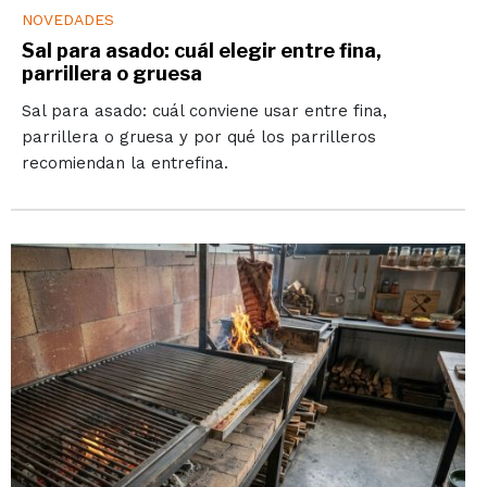
NOVEDADES
Sal para asado: cuál elegir entre fina,
parrillera o gruesa
Sal para asado: cuál conviene usar entre fina,
parrillera o gruesa y por qué los parrilleros
recomiendan la entrefina.