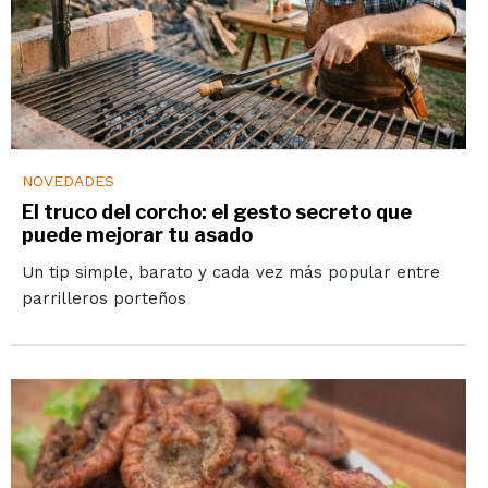
NOVEDADES
El truco del corcho: el gesto secreto que
puede mejorar tu asado
Un tip simple, barato y cada vez más popular entre
parrilleros porteños