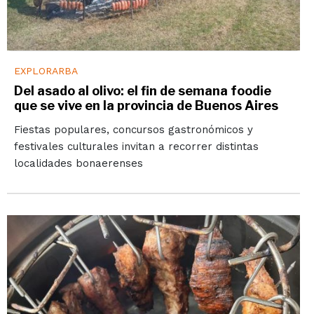
EXPLORARBA
Del asado al olivo: el fin de semana foodie
que se vive en la provincia de Buenos Aires
Fiestas populares, concursos gastronómicos y
festivales culturales invitan a recorrer distintas
localidades bonaerenses