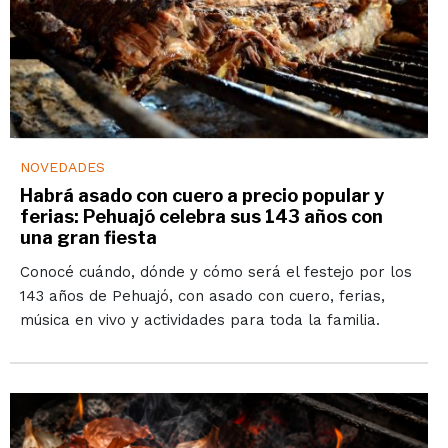
NOVEDADES
Habrá asado con cuero a precio popular y
ferias: Pehuajó celebra sus 143 años con
una gran fiesta
Conocé cuándo, dónde y cómo será el festejo por los
143 años de Pehuajó, con asado con cuero, ferias,
música en vivo y actividades para toda la familia.