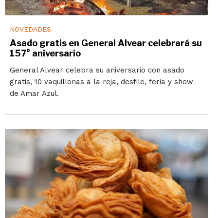
NOVEDADES
Asado gratis en General Alvear celebrará su
157° aniversario
General Alvear celebra su aniversario con asado
gratis, 10 vaquillonas a la reja, desfile, feria y show
de Amar Azul.