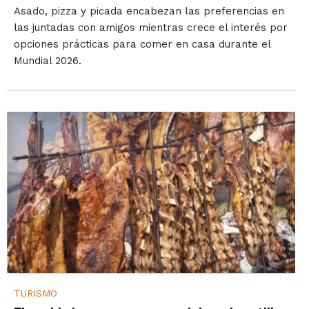
Asado, pizza y picada encabezan las preferencias en
las juntadas con amigos mientras crece el interés por
opciones prácticas para comer en casa durante el
Mundial 2026.
TURISMO