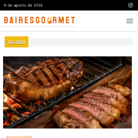
9 de agosto de 2026
asado
NOVEDADES