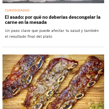
CURIOSIDADES
El asado: por qué no deberías descongelar la
carne en la mesada
Un paso clave que puede afectar tu salud y también
el resultado final del plato