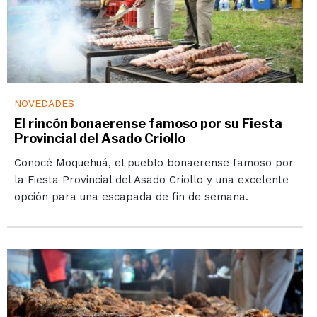
NOVEDADES
El rincón bonaerense famoso por su Fiesta
Provincial del Asado Criollo
Conocé Moquehuá, el pueblo bonaerense famoso por
la Fiesta Provincial del Asado Criollo y una excelente
opción para una escapada de fin de semana.