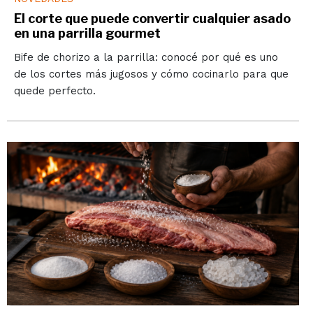
El corte que puede convertir cualquier asado
en una parrilla gourmet
Bife de chorizo a la parrilla: conocé por qué es uno
de los cortes más jugosos y cómo cocinarlo para que
quede perfecto.