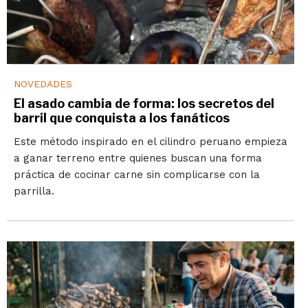
NOVEDADES
El asado cambia de forma: los secretos del
barril que conquista a los fanáticos
Este método inspirado en el cilindro peruano empieza
a ganar terreno entre quienes buscan una forma
práctica de cocinar carne sin complicarse con la
parrilla.