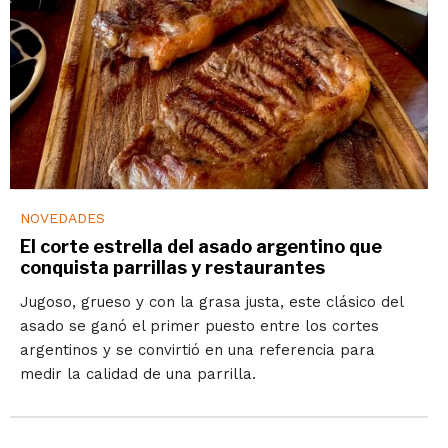
NOVEDADES
El corte estrella del asado argentino que
conquista parrillas y restaurantes
Jugoso, grueso y con la grasa justa, este clásico del
asado se ganó el primer puesto entre los cortes
argentinos y se convirtió en una referencia para
medir la calidad de una parrilla.