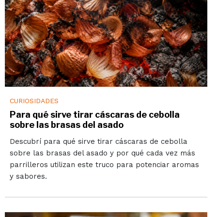
CURIOSIDADES
Para qué sirve tirar cáscaras de cebolla
sobre las brasas del asado
Descubrí para qué sirve tirar cáscaras de cebolla
sobre las brasas del asado y por qué cada vez más
parrilleros utilizan este truco para potenciar aromas
y sabores.