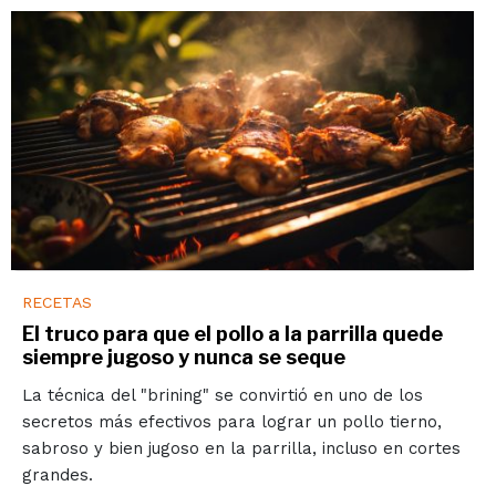
RECETAS
El truco para que el pollo a la parrilla quede
siempre jugoso y nunca se seque
La técnica del "brining" se convirtió en uno de los
secretos más efectivos para lograr un pollo tierno,
sabroso y bien jugoso en la parrilla, incluso en cortes
grandes.