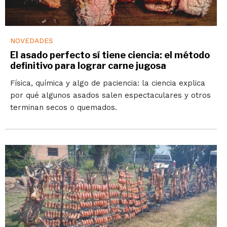
NOVEDADES
El asado perfecto sí tiene ciencia: el método
definitivo para lograr carne jugosa
Física, química y algo de paciencia: la ciencia explica
por qué algunos asados salen espectaculares y otros
terminan secos o quemados.