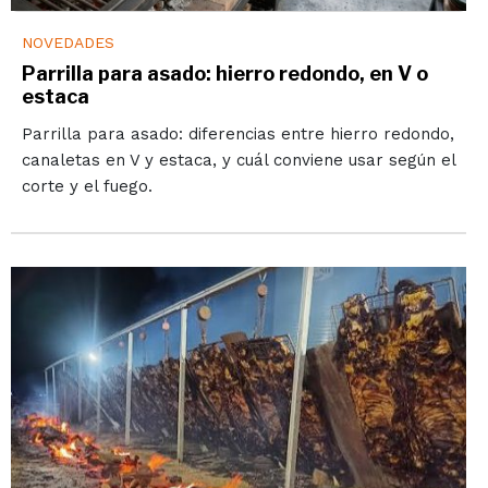
NOVEDADES
Parrilla para asado: hierro redondo, en V o
estaca
Parrilla para asado: diferencias entre hierro redondo,
canaletas en V y estaca, y cuál conviene usar según el
corte y el fuego.