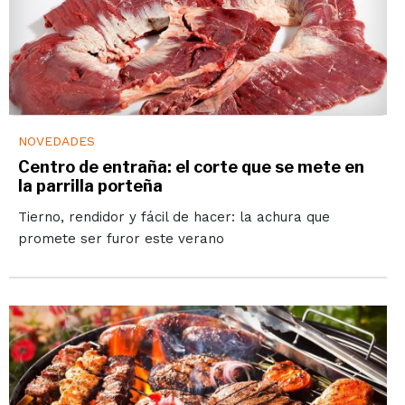
NOVEDADES
Centro de entraña: el corte que se mete en
la parrilla porteña
Tierno, rendidor y fácil de hacer: la achura que
promete ser furor este verano