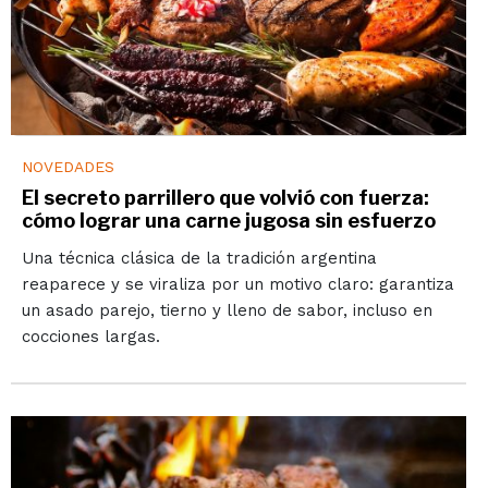
NOVEDADES
El secreto parrillero que volvió con fuerza:
cómo lograr una carne jugosa sin esfuerzo
Una técnica clásica de la tradición argentina
reaparece y se viraliza por un motivo claro: garantiza
un asado parejo, tierno y lleno de sabor, incluso en
cocciones largas.