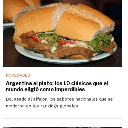
NOVEDADES
Argentina al plato: los 10 clásicos que el
mundo eligió como imperdibles
Del asado al alfajor, los sabores nacionales que se
metieron en los rankings globales