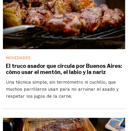
NOVEDADES
El truco asador que circula por Buenos Aires:
cómo usar el mentón, el labio y la nariz
Una técnica simple, sin termómetro ni cuchillo, que
muchos parrilleros usan para no arruinar el asado y
respetar los jugos de la carne.