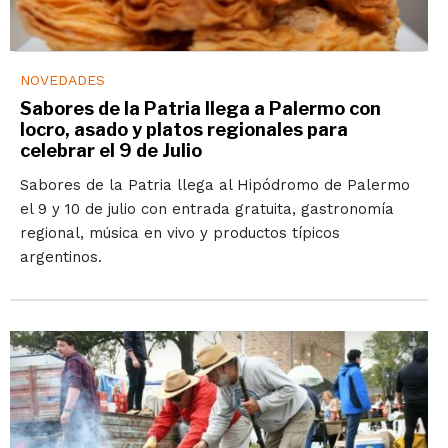
NOVEDADES
Sabores de la Patria llega a Palermo con
locro, asado y platos regionales para
celebrar el 9 de Julio
Sabores de la Patria llega al Hipódromo de Palermo
el 9 y 10 de julio con entrada gratuita, gastronomía
regional, música en vivo y productos típicos
argentinos.