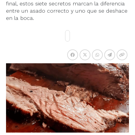
final, estos siete secretos marcan la diferencia
entre un asado correcto y uno que se deshace
en la boca.