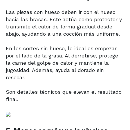
Las piezas con hueso deben ir con el hueso
hacia las brasas. Este actúa como protector y
transmite el calor de forma gradual desde
abajo, ayudando a una cocción más uniforme.
En los cortes sin hueso, lo ideal es empezar
por el lado de la grasa. Al derretirse, protege
la carne del golpe de calor y mantiene la
jugosidad. Además, ayuda al dorado sin
resecar.
Son detalles técnicos que elevan el resultado
final.