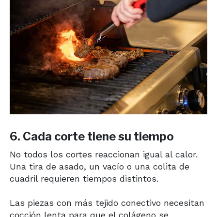
6. Cada corte tiene su tiempo
No todos los cortes reaccionan igual al calor.
Una tira de asado, un vacío o una colita de
cuadril requieren tiempos distintos.
Las piezas con más tejido conectivo necesitan
cocción lenta para que el colágeno se