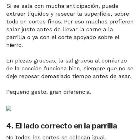
Si se sala con mucha anticipación, puede
extraer líquidos y resecar la superficie, sobre
todo en cortes finos. Por eso muchos prefieren
salar justo antes de llevar la carne a la
parrilla o ya con el corte apoyado sobre el
hierro.
En piezas gruesas, la sal gruesa al comienzo
de la cocción funciona bien, siempre que no se
deje reposar demasiado tiempo antes de asar.
Pequeño gesto, gran diferencia.
4. El lado correcto en la parrilla
No todos los cortes se colocan igual.