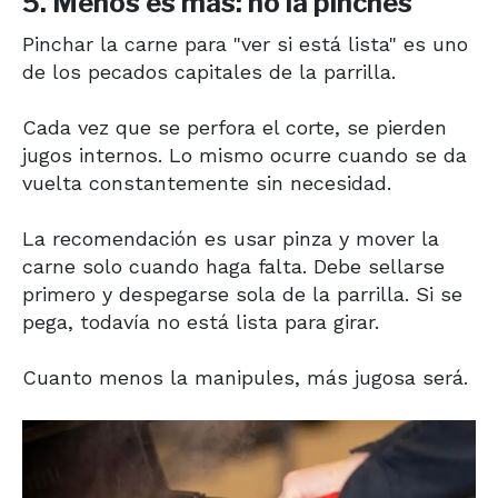
5. Menos es más: no la pinches
Pinchar la carne para "ver si está lista" es uno
de los pecados capitales de la parrilla.
Cada vez que se perfora el corte, se pierden
jugos internos. Lo mismo ocurre cuando se da
vuelta constantemente sin necesidad.
La recomendación es usar pinza y mover la
carne solo cuando haga falta. Debe sellarse
primero y despegarse sola de la parrilla. Si se
pega, todavía no está lista para girar.
Cuanto menos la manipules, más jugosa será.