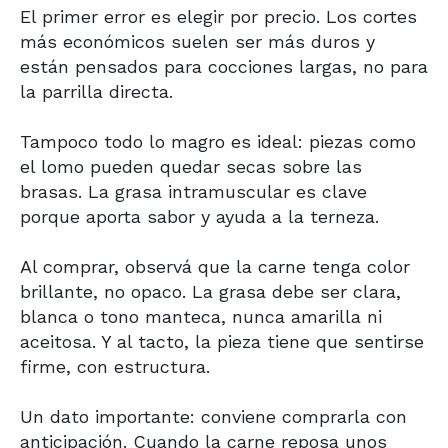
El primer error es elegir por precio. Los cortes
más económicos suelen ser más duros y
están pensados para cocciones largas, no para
la parrilla directa.
Tampoco todo lo magro es ideal: piezas como
el lomo pueden quedar secas sobre las
brasas. La grasa intramuscular es clave
porque aporta sabor y ayuda a la terneza.
Al comprar, observá que la carne tenga color
brillante, no opaco. La grasa debe ser clara,
blanca o tono manteca, nunca amarilla ni
aceitosa. Y al tacto, la pieza tiene que sentirse
firme, con estructura.
Un dato importante: conviene comprarla con
anticipación. Cuando la carne reposa unos