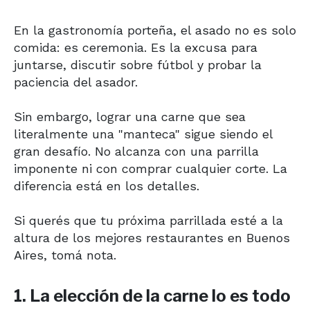
En la gastronomía porteña, el asado no es solo
comida: es ceremonia. Es la excusa para
juntarse, discutir sobre fútbol y probar la
paciencia del asador.
Sin embargo, lograr una carne que sea
literalmente una "manteca" sigue siendo el
gran desafío. No alcanza con una parrilla
imponente ni con comprar cualquier corte. La
diferencia está en los detalles.
Si querés que tu próxima parrillada esté a la
altura de los mejores restaurantes en Buenos
Aires, tomá nota.
1. La elección de la carne lo es todo