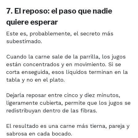
7. El reposo: el paso que nadie
quiere esperar
Este es, probablemente, el secreto más
subestimado.
Cuando la carne sale de la parrilla, los jugos
están concentrados y en movimiento. Si se
corta enseguida, esos líquidos terminan en la
tabla y no en el plato.
Dejarla reposar entre cinco y diez minutos,
ligeramente cubierta, permite que los jugos se
redistribuyan dentro de las fibras.
El resultado es una carne más tierna, pareja y
sabrosa en cada bocado.