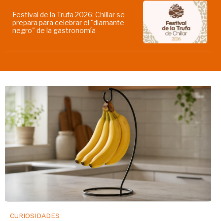
Festival de la Trufa 2026: Chillar se
prepara para celebrar el "diamante
negro" de la gastronomía
CURIOSIDADES