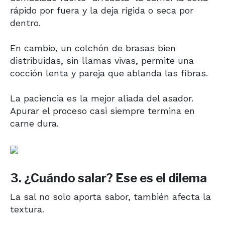
rápido por fuera y la deja rígida o seca por
dentro.
En cambio, un colchón de brasas bien
distribuidas, sin llamas vivas, permite una
cocción lenta y pareja que ablanda las fibras.
La paciencia es la mejor aliada del asador.
Apurar el proceso casi siempre termina en
carne dura.
3. ¿Cuándo salar? Ese es el dilema
La sal no solo aporta sabor, también afecta la
textura.