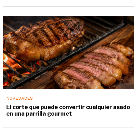
NOVEDADES
El corte que puede convertir cualquier asado
en una parrilla gourmet