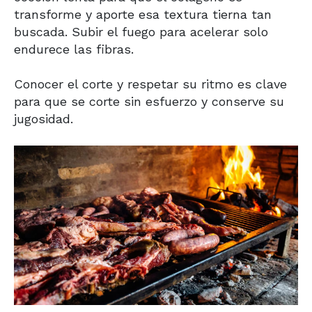
transforme y aporte esa textura tierna tan
buscada. Subir el fuego para acelerar solo
endurece las fibras.
Conocer el corte y respetar su ritmo es clave
para que se corte sin esfuerzo y conserve su
jugosidad.