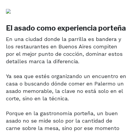
El asado como experiencia porteña
En una ciudad donde la parrilla es bandera y
los restaurantes en Buenos Aires compiten
por el mejor punto de cocción, dominar estos
detalles marca la diferencia.
Ya sea que estés organizando un encuentro en
casa o buscando dónde comer en Palermo un
asado memorable, la clave no está solo en el
corte, sino en la técnica.
Porque en la gastronomía porteña, un buen
asado no se mide solo por la cantidad de
carne sobre la mesa, sino por ese momento