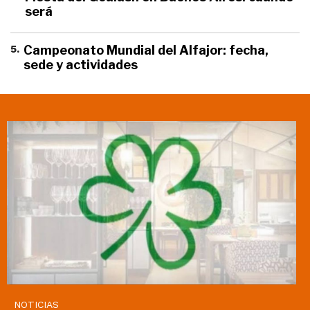
será
5
.
Campeonato Mundial del Alfajor: fecha,
sede y actividades
NOTICIAS