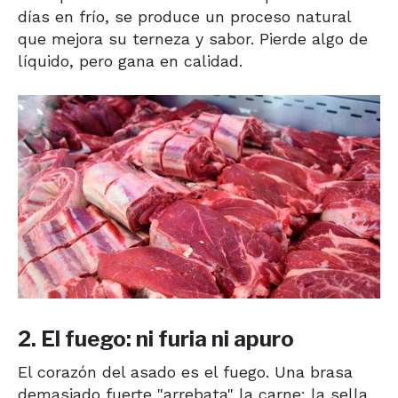
días en frío, se produce un proceso natural
que mejora su terneza y sabor. Pierde algo de
líquido, pero gana en calidad.
2. El fuego: ni furia ni apuro
El corazón del asado es el fuego. Una brasa
demasiado fuerte "arrebata" la carne: la sella