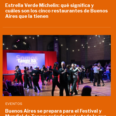
Estrella Verde Michelin: qué significa y
cuáles son los cinco restaurantes de Buenos
Aires que la tienen
EVENTOS
Buenos Aires se prepara para el Festival y