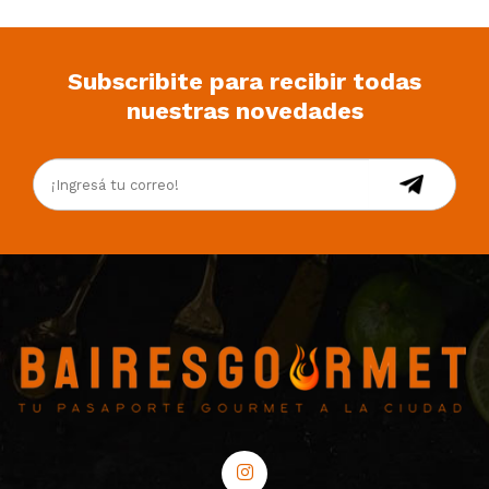
Subscribite para recibir todas
nuestras novedades