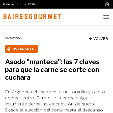
8 de agosto de 2026
26/02/2026
VOLVER
NOVEDADES
Asado "manteca": las 7 claves
para que la carne se corte con
cuchara
En Argentina el asado es ritual, orgullo y punto
de encuentro. Pero que la carne salga
realmente tierna no es cuestión de suerte.
Desde la elección del corte hasta el descanso