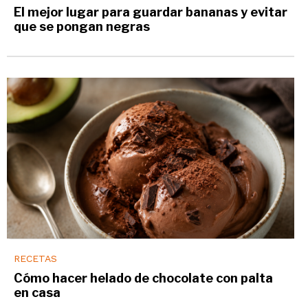
El mejor lugar para guardar bananas y evitar
que se pongan negras
RECETAS
Cómo hacer helado de chocolate con palta
en casa