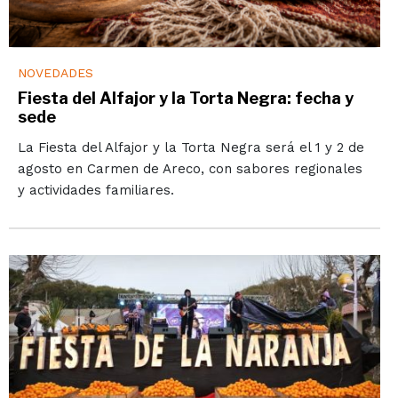
NOVEDADES
Fiesta del Alfajor y la Torta Negra: fecha y
sede
La Fiesta del Alfajor y la Torta Negra será el 1 y 2 de
agosto en Carmen de Areco, con sabores regionales
y actividades familiares.