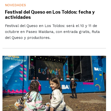
NOVEDADES
Festival del Queso en Los Toldos: fecha y
actividades
Festival del Queso en Los Toldos: será el 10 y 11 de
octubre en Paseo Maidana, con entrada gratis, Ruta
del Queso y productores.