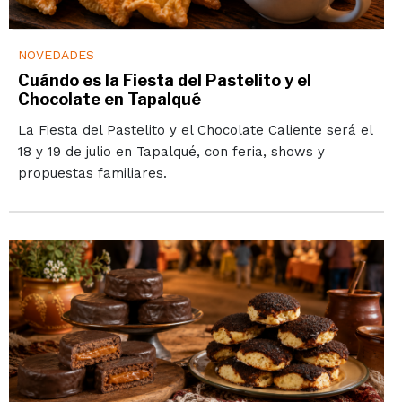
NOVEDADES
Cuándo es la Fiesta del Pastelito y el
Chocolate en Tapalqué
La Fiesta del Pastelito y el Chocolate Caliente será el
18 y 19 de julio en Tapalqué, con feria, shows y
propuestas familiares.