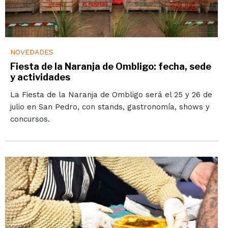
NOVEDADES
Fiesta de la Naranja de Ombligo: fecha, sede
y actividades
La Fiesta de la Naranja de Ombligo será el 25 y 26 de
julio en San Pedro, con stands, gastronomía, shows y
concursos.