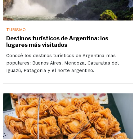
TURISMO
Destinos turísticos de Argentina: los
lugares más visitados
Conocé los destinos turísticos de Argentina más
populares: Buenos Aires, Mendoza, Cataratas del
Iguazú, Patagonia y el norte argentino.