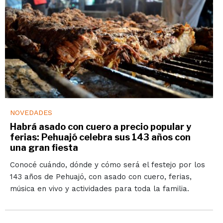
NOVEDADES
Habrá asado con cuero a precio popular y
ferias: Pehuajó celebra sus 143 años con
una gran fiesta
Conocé cuándo, dónde y cómo será el festejo por los
143 años de Pehuajó, con asado con cuero, ferias,
música en vivo y actividades para toda la familia.