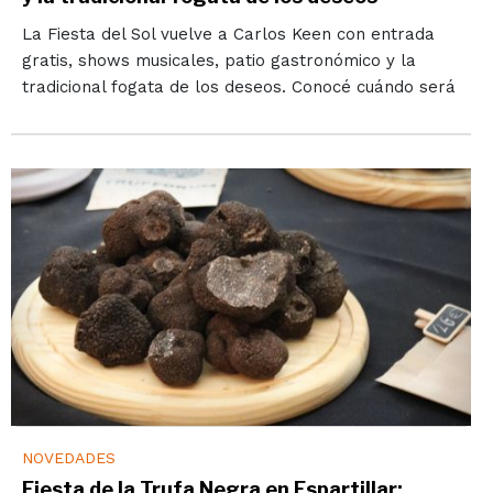
La Fiesta del Sol vuelve a Carlos Keen con entrada
gratis, shows musicales, patio gastronómico y la
tradicional fogata de los deseos. Conocé cuándo será
NOVEDADES
Fiesta de la Trufa Negra en Espartillar: