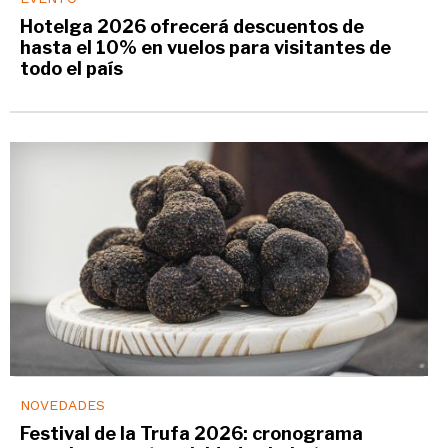
Hotelga 2026 ofrecerá descuentos de
hasta el 10% en vuelos para visitantes de
todo el país
NOVEDADES
Festival de la Trufa 2026: cronograma