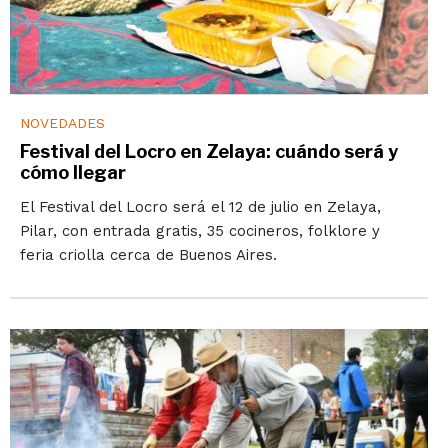
NOVEDADES
Festival del Locro en Zelaya: cuándo será y
cómo llegar
El Festival del Locro será el 12 de julio en Zelaya,
Pilar, con entrada gratis, 35 cocineros, folklore y
feria criolla cerca de Buenos Aires.