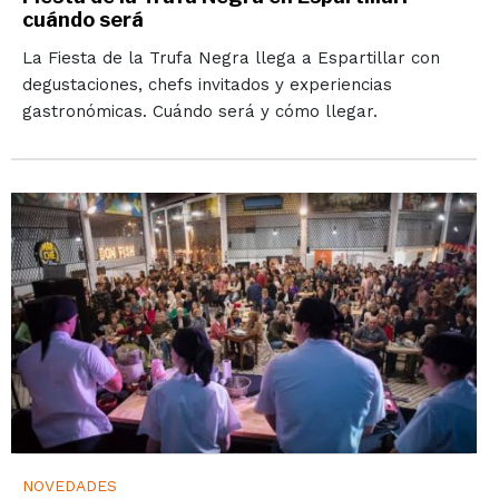
cuándo será
La Fiesta de la Trufa Negra llega a Espartillar con
degustaciones, chefs invitados y experiencias
gastronómicas. Cuándo será y cómo llegar.
NOVEDADES