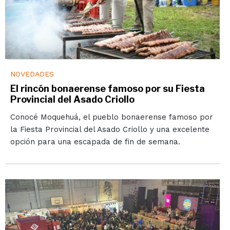
NOVEDADES
El rincón bonaerense famoso por su Fiesta
Provincial del Asado Criollo
Conocé Moquehuá, el pueblo bonaerense famoso por
la Fiesta Provincial del Asado Criollo y una excelente
opción para una escapada de fin de semana.