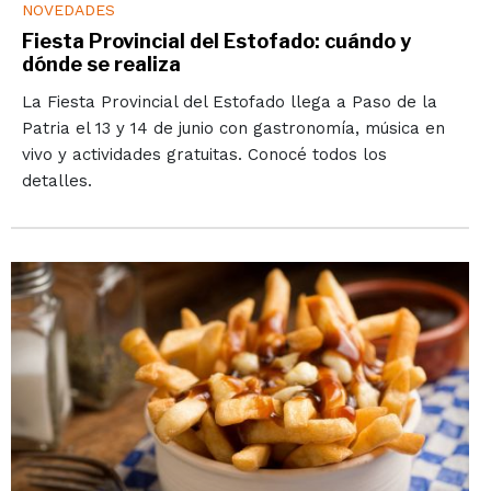
NOVEDADES
Fiesta Provincial del Estofado: cuándo y
dónde se realiza
La Fiesta Provincial del Estofado llega a Paso de la
Patria el 13 y 14 de junio con gastronomía, música en
vivo y actividades gratuitas. Conocé todos los
detalles.