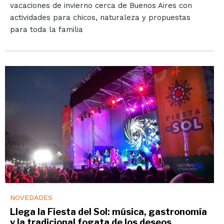
vacaciones de invierno cerca de Buenos Aires con
actividades para chicos, naturaleza y propuestas
para toda la familia
NOVEDADES
Llega la Fiesta del Sol: música, gastronomía
y la tradicional fogata de los deseos