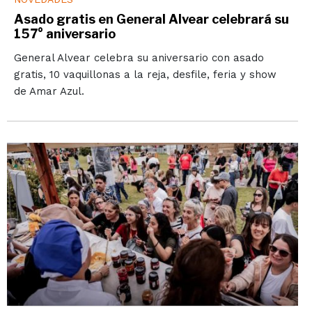
Asado gratis en General Alvear celebrará su
157° aniversario
General Alvear celebra su aniversario con asado
gratis, 10 vaquillonas a la reja, desfile, feria y show
de Amar Azul.