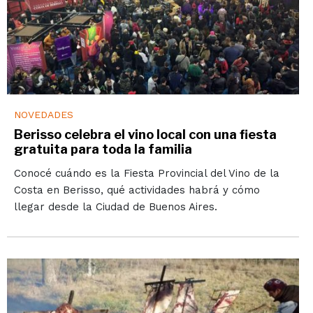
NOVEDADES
Berisso celebra el vino local con una fiesta
gratuita para toda la familia
Conocé cuándo es la Fiesta Provincial del Vino de la
Costa en Berisso, qué actividades habrá y cómo
llegar desde la Ciudad de Buenos Aires.