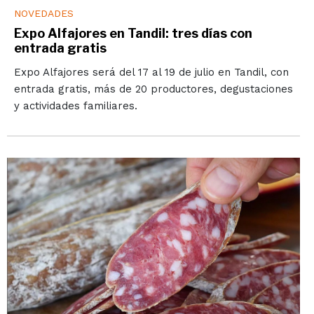
NOVEDADES
Expo Alfajores en Tandil: tres días con
entrada gratis
Expo Alfajores será del 17 al 19 de julio en Tandil, con
entrada gratis, más de 20 productores, degustaciones
y actividades familiares.