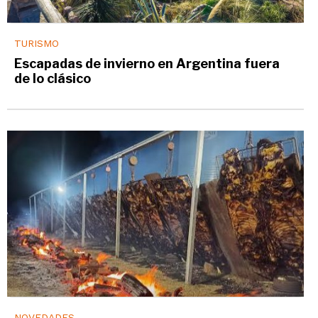
TURISMO
Escapadas de invierno en Argentina fuera
de lo clásico
NOVEDADES