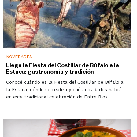
NOVEDADES
Llega la Fiesta del Costillar de Búfalo a la
Estaca: gastronomía y tradición
Conocé cuándo es la Fiesta del Costillar de Búfalo a
la Estaca, dónde se realiza y qué actividades habrá
en esta tradicional celebración de Entre Ríos.