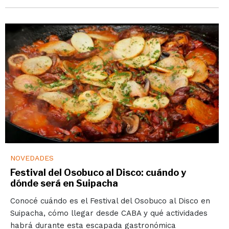
NOVEDADES
Festival del Osobuco al Disco: cuándo y
dónde será en Suipacha
Conocé cuándo es el Festival del Osobuco al Disco en
Suipacha, cómo llegar desde CABA y qué actividades
habrá durante esta escapada gastronómica