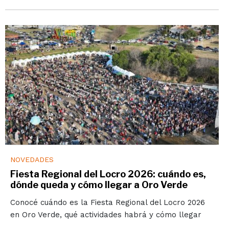
NOVEDADES
Fiesta Regional del Locro 2026: cuándo es,
dónde queda y cómo llegar a Oro Verde
Conocé cuándo es la Fiesta Regional del Locro 2026
en Oro Verde, qué actividades habrá y cómo llegar