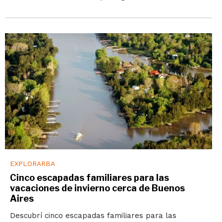
EXPLORARBA
Cinco escapadas familiares para las
vacaciones de invierno cerca de Buenos
Aires
Descubrí cinco escapadas familiares para las