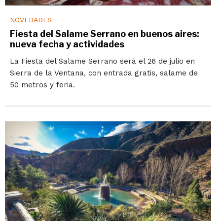
NOVEDADES
Fiesta del Salame Serrano en buenos aires:
nueva fecha y actividades
La Fiesta del Salame Serrano será el 26 de julio en
Sierra de la Ventana, con entrada gratis, salame de
50 metros y feria.