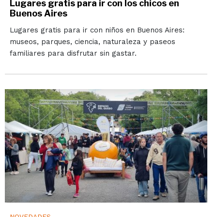
Lugares gratis para ir con los chicos en
Buenos Aires
Lugares gratis para ir con niños en Buenos Aires:
museos, parques, ciencia, naturaleza y paseos
familiares para disfrutar sin gastar.
NOVEDADES