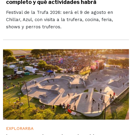
completo y qué actividades habrá
Festival de la Trufa 2026: será el 9 de agosto en
Chillar, Azul, con visita a la trufera, cocina, feria,
shows y perros truferos.
EXPLORARBA