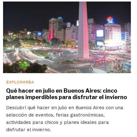
EXPLORARBA
Qué hacer en julio en Buenos Aires: cinco
planes imperdibles para disfrutar el invierno
Descubrí qué hacer en julio en Buenos Aires con una
selección de eventos, ferias gastronómicas,
actividades para chicos y planes ideales para
disfrutar el invierno.