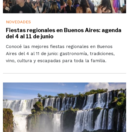
NOVEDADES
Fiestas regionales en Buenos Aires: agenda
del 4 al 11 de junio
Conocé las mejores fiestas regionales en Buenos
Aires del 4 al 11 de junio: gastronomía, tradiciones,
vino, cultura y escapadas para toda la familia.