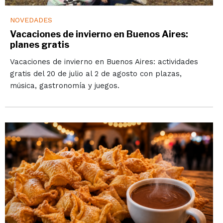
NOVEDADES
Vacaciones de invierno en Buenos Aires:
planes gratis
Vacaciones de invierno en Buenos Aires: actividades
gratis del 20 de julio al 2 de agosto con plazas,
música, gastronomía y juegos.