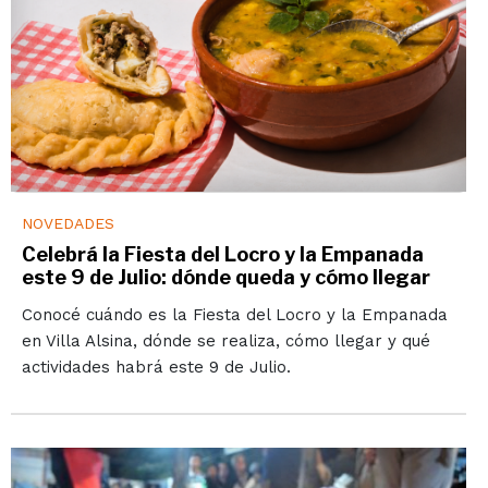
NOVEDADES
Celebrá la Fiesta del Locro y la Empanada
este 9 de Julio: dónde queda y cómo llegar
Conocé cuándo es la Fiesta del Locro y la Empanada
en Villa Alsina, dónde se realiza, cómo llegar y qué
actividades habrá este 9 de Julio.