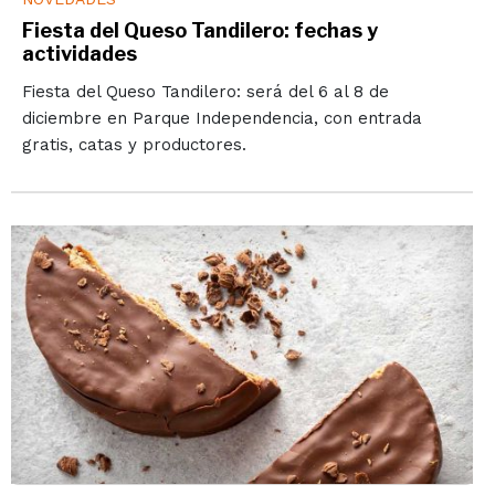
Fiesta del Queso Tandilero: fechas y
actividades
Fiesta del Queso Tandilero: será del 6 al 8 de
diciembre en Parque Independencia, con entrada
gratis, catas y productores.