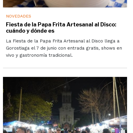
NOVEDADES
Fiesta de la Papa Frita Artesanal al Disco:
cuándo y dónde es
La Fiesta de la Papa Frita Artesanal al Disco llega a
Gorostiaga el 7 de junio con entrada gratis, shows en
vivo y gastronomía tradicional.