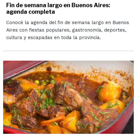
Fin de semana largo en Buenos Aires:
agenda completa
Conocé la agenda del fin de semana largo en Buenos
Aires con fiestas populares, gastronomía, deportes,
cultura y escapadas en toda la provincia.