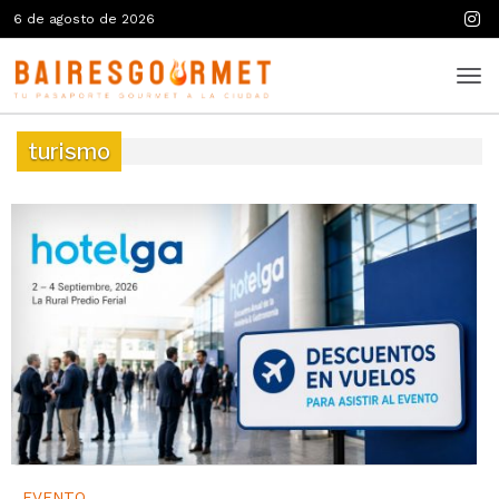
6 de agosto de 2026
turismo
EVENTO