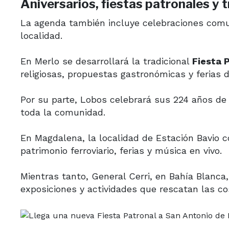
Aniversarios, fiestas patronales y
La agenda también incluye celebraciones comun
localidad.
En Merlo se desarrollará la tradicional
Fiesta 
religiosas, propuestas gastronómicas y ferias
Por su parte, Lobos celebrará sus 224 años de 
toda la comunidad.
En Magdalena, la localidad de Estación Bavio 
patrimonio ferroviario, ferias y música en vivo.
Mientras tanto, General Cerri, en Bahía Blanca,
exposiciones y actividades que rescatan las 