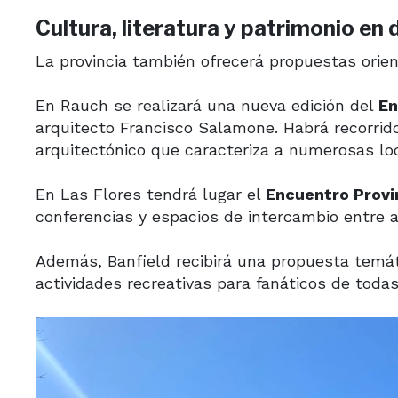
Cultura, literatura y patrimonio en 
La provincia también ofrecerá propuestas orient
En Rauch se realizará una nueva edición del
En
arquitecto Francisco Salamone. Habrá recorrido
arquitectónico que caracteriza a numerosas lo
En Las Flores tendrá lugar el
Encuentro Provin
conferencias y espacios de intercambio entre a
Además, Banfield recibirá una propuesta temáti
actividades recreativas para fanáticos de toda