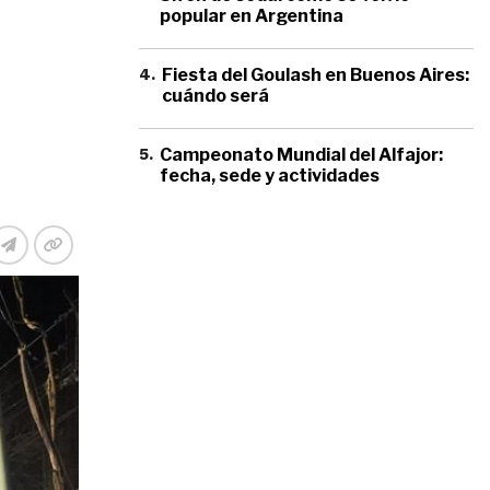
popular en Argentina
4
.
Fiesta del Goulash en Buenos Aires:
cuándo será
5
.
Campeonato Mundial del Alfajor:
fecha, sede y actividades