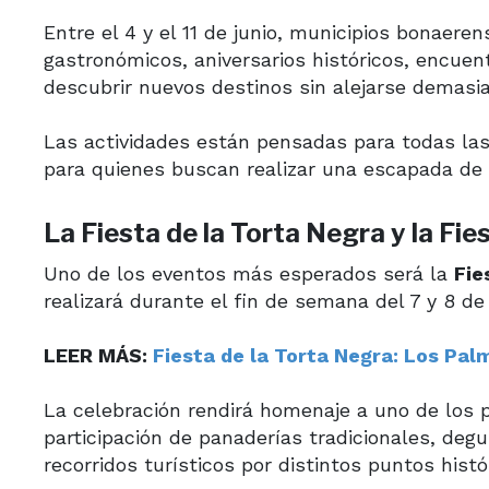
Entre el 4 y el 11 de junio, municipios bonaere
gastronómicos, aniversarios históricos, encuen
descubrir nuevos destinos sin alejarse demasi
Las actividades están pensadas para todas las
para quienes buscan realizar una escapada de
La Fiesta de la Torta Negra y la Fi
Uno de los eventos más esperados será la
Fie
realizará durante el fin de semana del 7 y 8 de 
LEER MÁS:
Fiesta de la Torta Negra: Los Pal
La celebración rendirá homenaje a uno de los
participación de panaderías tradicionales, deg
recorridos turísticos por distintos puntos histór