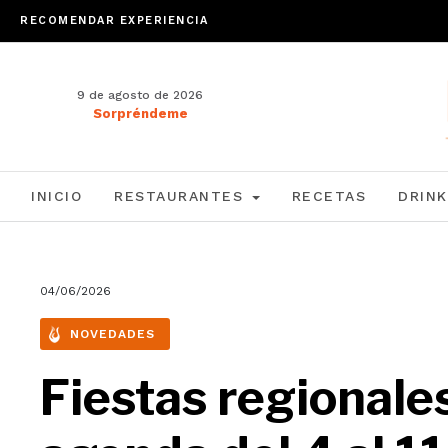
RECOMENDAR EXPERIENCIA
9 de agosto de 2026
Sorpréndeme
INICIO
RESTAURANTES
RECETAS
DRINK
04/06/2026
NOVEDADES
Fiestas regionale