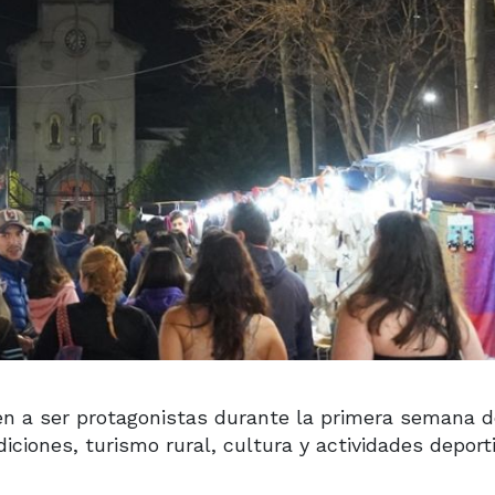
n a ser protagonistas durante la primera semana d
iones, turismo rural, cultura y actividades deport