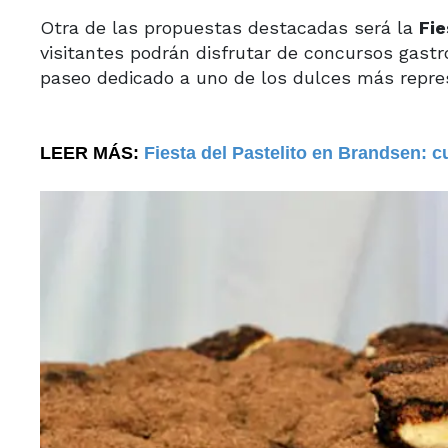
Otra de las propuestas destacadas será la
Fie
visitantes podrán disfrutar de concursos gastr
paseo dedicado a uno de los dulces más represe
LEER MÁS:
Fiesta del Pastelito en Brandsen: 