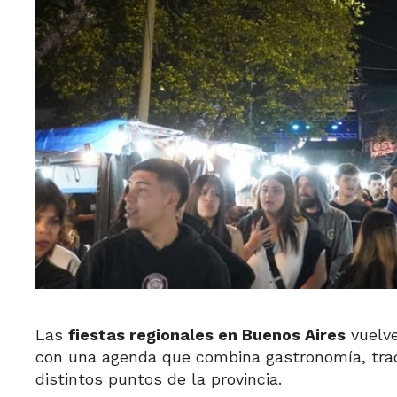
Las
fiestas regionales en Buenos Aires
vuelve
con una agenda que combina gastronomía, tradic
distintos puntos de la provincia.