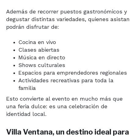
Además de recorrer puestos gastronómicos y
degustar distintas variedades, quienes asistan
podrán disfrutar de:
Cocina en vivo
Clases abiertas
Música en directo
Shows culturales
Espacios para emprendedores regionales
Actividades recreativas para toda la
familia
Esto convierte al evento en mucho más que
una feria dulce: es una celebración de
identidad local.
Villa Ventana, un destino ideal para