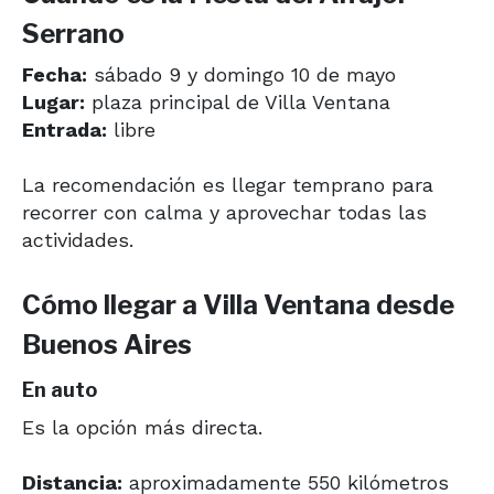
Serrano
Fecha:
sábado 9 y domingo 10 de mayo
Lugar:
plaza principal de Villa Ventana
Entrada:
libre
La recomendación es llegar temprano para
recorrer con calma y aprovechar todas las
actividades.
Cómo llegar a Villa Ventana desde
Buenos Aires
En auto
Es la opción más directa.
Distancia:
aproximadamente 550 kilómetros