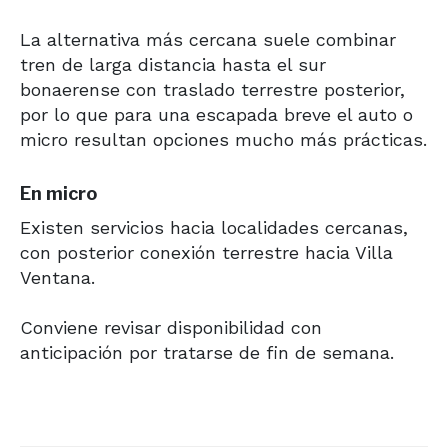
La alternativa más cercana suele combinar
tren de larga distancia hasta el sur
bonaerense con traslado terrestre posterior,
por lo que para una escapada breve el auto o
micro resultan opciones mucho más prácticas.
En micro
Existen servicios hacia localidades cercanas,
con posterior conexión terrestre hacia Villa
Ventana.
Conviene revisar disponibilidad con
anticipación por tratarse de fin de semana.