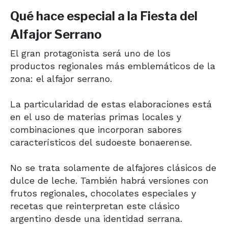
Qué hace especial a la Fiesta del
Alfajor Serrano
El gran protagonista será uno de los
productos regionales más emblemáticos de la
zona: el alfajor serrano.
La particularidad de estas elaboraciones está
en el uso de materias primas locales y
combinaciones que incorporan sabores
característicos del sudoeste bonaerense.
No se trata solamente de alfajores clásicos de
dulce de leche. También habrá versiones con
frutos regionales, chocolates especiales y
recetas que reinterpretan este clásico
argentino desde una identidad serrana.