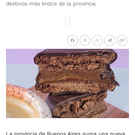
destinos más lindos de la provincia.
La provincia de Buenos Aires suma una nueva