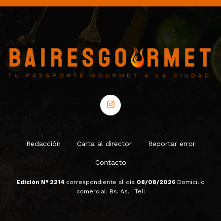
Redacción
Carta al director
Reportar error
Contacto
Edición Nº 2214
correspondiente al día
08/08/2026
Domicilio
comercial: Bs. As. | Tel: