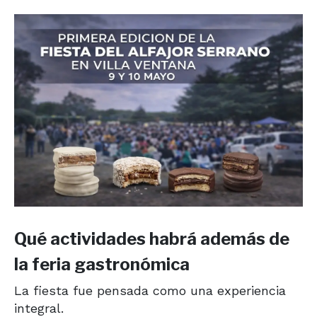
Qué actividades habrá además de
la feria gastronómica
La fiesta fue pensada como una experiencia
integral.