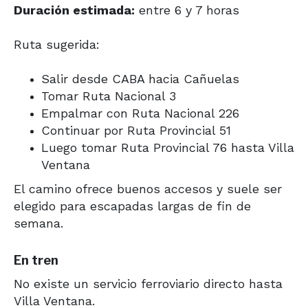
Duración estimada:
entre 6 y 7 horas
Ruta sugerida:
Salir desde CABA hacia Cañuelas
Tomar Ruta Nacional 3
Empalmar con Ruta Nacional 226
Continuar por Ruta Provincial 51
Luego tomar Ruta Provincial 76 hasta Villa
Ventana
El camino ofrece buenos accesos y suele ser
elegido para escapadas largas de fin de
semana.
En tren
No existe un servicio ferroviario directo hasta
Villa Ventana.