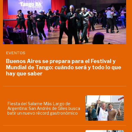
EVENTOS
Buenos Aires se prepara para el Festival y
Mundial de Tango: cuándo será y todo lo que
hay que saber
Fiesta del Salame Más Largo de
Argentina: San Andrés de Giles busca
batir un nuevo récord gastronómico