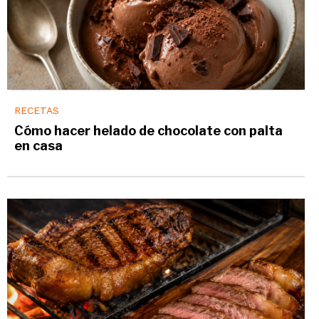
RECETAS
Cómo hacer helado de chocolate con palta
en casa