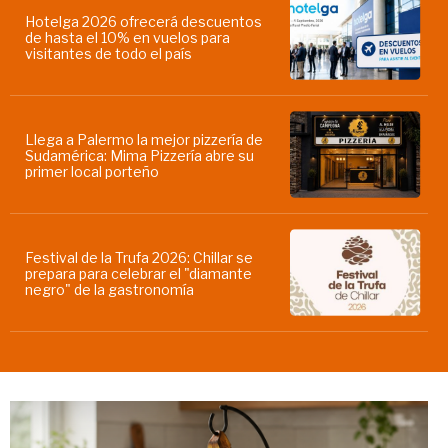
Hotelga 2026 ofrecerá descuentos
de hasta el 10% en vuelos para
visitantes de todo el país
Llega a Palermo la mejor pizzería de
Sudamérica: Mima Pizzería abre su
primer local porteño
Festival de la Trufa 2026: Chillar se
prepara para celebrar el "diamante
negro" de la gastronomía