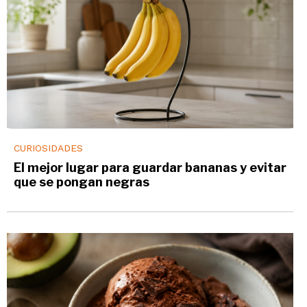
CURIOSIDADES
El mejor lugar para guardar bananas y evitar
que se pongan negras