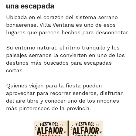
una escapada
Ubicada en el corazón del sistema serrano
bonaerense, Villa Ventana es uno de esos
lugares que parecen hechos para desconectar.
Su entorno natural, el ritmo tranquilo y los
paisajes serranos la convierten en uno de los
destinos más buscados para escapadas
cortas.
Quienes viajen para la fiesta pueden
aprovechar para recorrer senderos, disfrutar
del aire libre y conocer uno de los rincones
más pintorescos de la provincia.