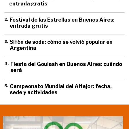
entrada gratis
2
.
Festival de las Estrellas en Buenos Aires:
entrada gratis
3
.
Sifón de soda: cómo se volvió popular en
Argentina
4
.
Fiesta del Goulash en Buenos Aires: cuándo
será
5
.
Campeonato Mundial del Alfajor: fecha,
sede y actividades