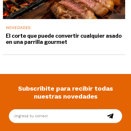
NOVEDADES
El corte que puede convertir cualquier asado
en una parrilla gourmet
Subscribite para recibir todas
nuestras novedades