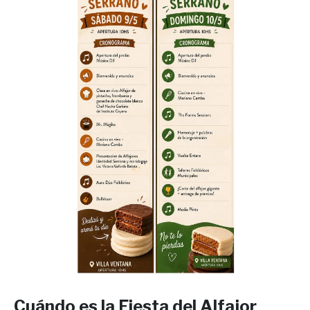
Cuándo es la Fiesta del Alfajor