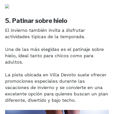
5. Patinar sobre hielo
El invierno también invita a disfrutar
actividades típicas de la temporada.
Una de las más elegidas es el patinaje sobre
hielo, ideal tanto para chicos como para
adultos.
La pista ubicada en Villa Devoto suele ofrecer
promociones especiales durante las
vacaciones de invierno y se convierte en una
excelente opción para quienes buscan un plan
diferente, divertido y bajo techo.