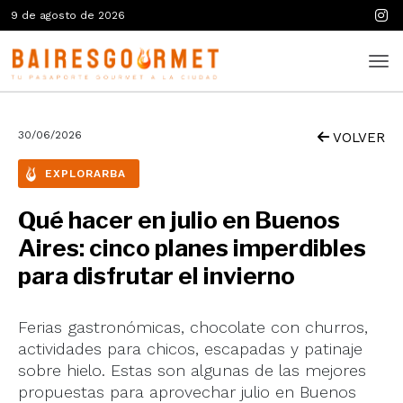
9 de agosto de 2026
30/06/2026
VOLVER
EXPLORARBA
Qué hacer en julio en Buenos
Aires: cinco planes imperdibles
para disfrutar el invierno
Ferias gastronómicas, chocolate con churros,
actividades para chicos, escapadas y patinaje
sobre hielo. Estas son algunas de las mejores
propuestas para aprovechar julio en Buenos