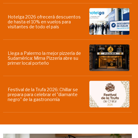
Hotelga 2026 ofrecerá descuentos
de hasta el 10% en vuelos para
visitantes de todo el país
Llega a Palermo la mejor pizzería de
Sudamérica: Mima Pizzería abre su
primer local porteño
Festival de la Trufa 2026: Chillar se
prepara para celebrar el "diamante
negro" de la gastronomía