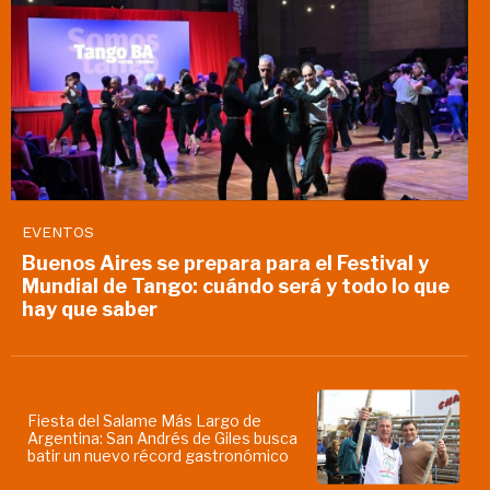
EVENTOS
Buenos Aires se prepara para el Festival y
Mundial de Tango: cuándo será y todo lo que
hay que saber
Fiesta del Salame Más Largo de
Argentina: San Andrés de Giles busca
batir un nuevo récord gastronómico