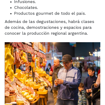
Infusiones.
Chocolates.
Productos gourmet de todo el país.
Además de las degustaciones, habrá clases
de cocina, demostraciones y espacios para
conocer la producción regional argentina.