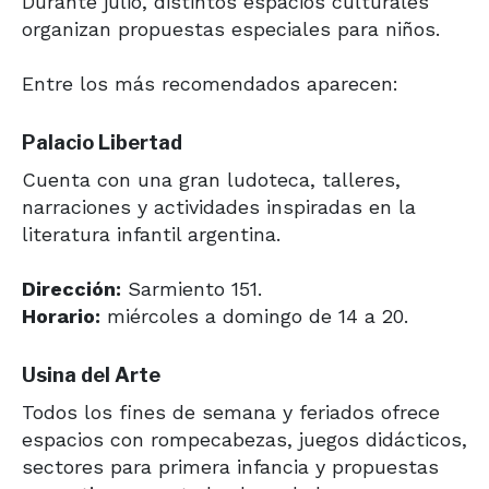
Durante julio, distintos espacios culturales
organizan propuestas especiales para niños.
Entre los más recomendados aparecen:
Palacio Libertad
Cuenta con una gran ludoteca, talleres,
narraciones y actividades inspiradas en la
literatura infantil argentina.
Dirección:
Sarmiento 151.
Horario:
miércoles a domingo de 14 a 20.
Usina del Arte
Todos los fines de semana y feriados ofrece
espacios con rompecabezas, juegos didácticos,
sectores para primera infancia y propuestas