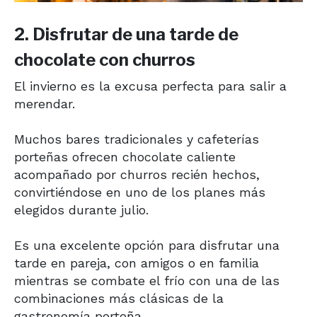
2. Disfrutar de una tarde de
chocolate con churros
El invierno es la excusa perfecta para salir a
merendar.
Muchos bares tradicionales y cafeterías
porteñas ofrecen chocolate caliente
acompañado por churros recién hechos,
convirtiéndose en uno de los planes más
elegidos durante julio.
Es una excelente opción para disfrutar una
tarde en pareja, con amigos o en familia
mientras se combate el frío con una de las
combinaciones más clásicas de la
gastronomía porteña.