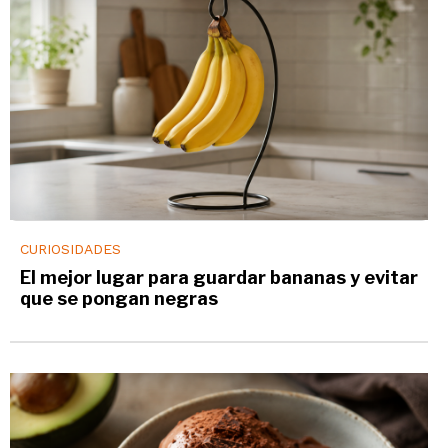
CURIOSIDADES
El mejor lugar para guardar bananas y evitar
que se pongan negras