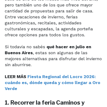
pero también uno de los que ofrece mayor
cantidad de propuestas para salir de casa.
Entre vacaciones de invierno, ferias
gastronómicas, recitales, actividades
culturales y escapadas, la agenda porteña
ofrece opciones para todos los gustos.
Si todavía no sabés
qué hacer en julio en
Buenos Aires
, estas son algunas de las
mejores alternativas para disfrutar del invierno
sin aburrirse.
LEER MÁS
Fiesta Regional del Locro 2026:
cuándo es, dónde queda y cómo llegar a Oro
Verde
1. Recorrer la feria Caminos y