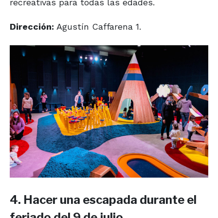
recreativas para todas las edades.
Dirección:
Agustín Caffarena 1.
4. Hacer una escapada durante el
feriado del 9 de julio