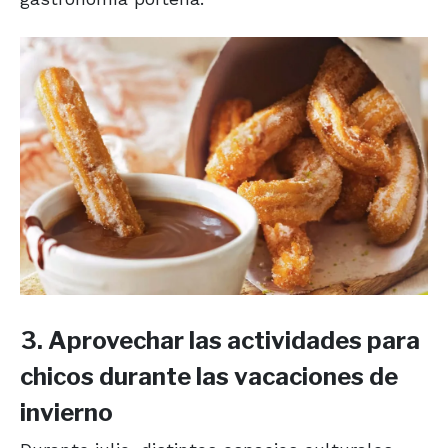
3. Aprovechar las actividades para
chicos durante las vacaciones de
invierno