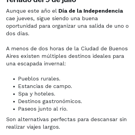
Aunque este año el
Día de la Independencia
cae jueves, sigue siendo una buena
oportunidad para organizar una salida de uno o
dos días.
A menos de dos horas de la Ciudad de Buenos
Aires existen múltiples destinos ideales para
una escapada invernal:
Pueblos rurales.
Estancias de campo.
Spa y hoteles.
Destinos gastronómicos.
Paseos junto al río.
Son alternativas perfectas para descansar sin
realizar viajes largos.