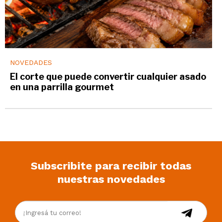
NOVEDADES
El corte que puede convertir cualquier asado
en una parrilla gourmet
Subscribite para recibir todas
nuestras novedades