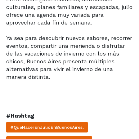
culturales, planes familiares y escapadas, julio
ofrece una agenda muy variada para
aprovechar cada fin de semana.
Ya sea para descubrir nuevos sabores, recorrer
eventos, compartir una merienda o disfrutar
de las vacaciones de invierno con los más
chicos, Buenos Aires presenta múltiples
alternativas para vivir el invierno de una
manera distinta.
#Hashtag
#QueHacerEnJulioEnBuenosAires,