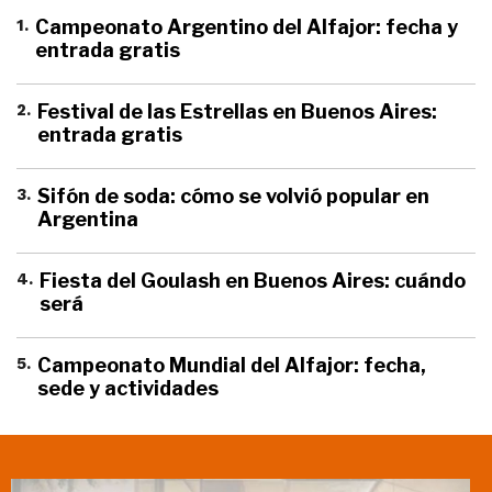
1
.
Campeonato Argentino del Alfajor: fecha y
entrada gratis
2
.
Festival de las Estrellas en Buenos Aires:
entrada gratis
3
.
Sifón de soda: cómo se volvió popular en
Argentina
4
.
Fiesta del Goulash en Buenos Aires: cuándo
será
5
.
Campeonato Mundial del Alfajor: fecha,
sede y actividades