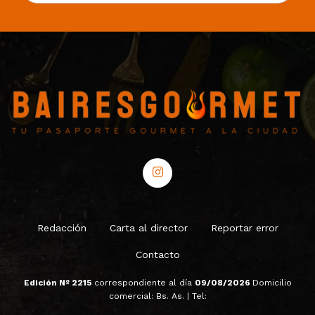
Redacción
Carta al director
Reportar error
Contacto
Edición Nº 2215
correspondiente al día
09/08/2026
Domicilio
comercial: Bs. As. | Tel: