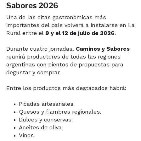
Sabores 2026
Una de las citas gastronómicas más
importantes del país volverá a instalarse en La
Rural entre el
9 y el 12 de julio de 2026
.
Durante cuatro jornadas,
Caminos y Sabores
reunirá productores de todas las regiones
argentinas con cientos de propuestas para
degustar y comprar.
Entre los productos más destacados habrá:
Picadas artesanales.
Quesos y fiambres regionales.
Dulces y conservas.
Aceites de oliva.
Vinos.