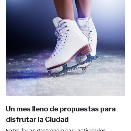
Un mes lleno de propuestas para
disfrutar la Ciudad
Entre ferias gastronómicas, actividades