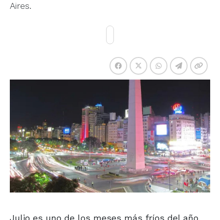
Aires.
Julio es uno de los meses más fríos del año,