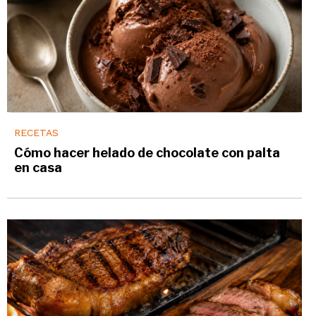
RECETAS
Cómo hacer helado de chocolate con palta
en casa