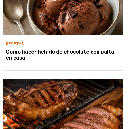
RECETAS
Cómo hacer helado de chocolate con palta
en casa