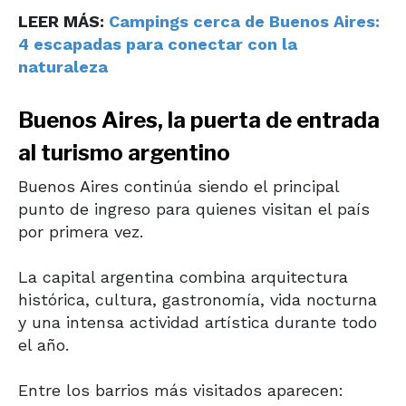
LEER MÁS:
Campings cerca de Buenos Aires:
4 escapadas para conectar con la
naturaleza
Buenos Aires, la puerta de entrada
al turismo argentino
Buenos Aires
continúa siendo el principal
punto de ingreso para quienes visitan el país
por primera vez.
La capital argentina combina arquitectura
histórica, cultura, gastronomía, vida nocturna
y una intensa actividad artística durante todo
el año.
Entre los barrios más visitados aparecen: