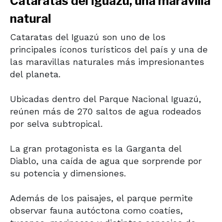
Cataratas del Iguazú, una maravilla
natural
Cataratas del Iguazú
son uno de los
principales íconos turísticos del país y una de
las maravillas naturales más impresionantes
del planeta.
Ubicadas dentro del
Parque Nacional Iguazú
,
reúnen más de 270 saltos de agua rodeados
por selva subtropical.
La gran protagonista es la Garganta del
Diablo, una caída de agua que sorprende por
su potencia y dimensiones.
Además de los paisajes, el parque permite
observar fauna autóctona como coatíes,