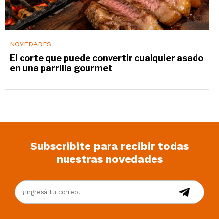
NOVEDADES
El corte que puede convertir cualquier asado
en una parrilla gourmet
Subscribite para recibir todas
nuestras novedades