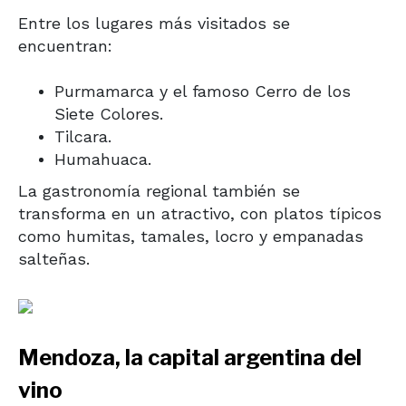
Entre los lugares más visitados se
encuentran:
Purmamarca
y el famoso Cerro de los
Siete Colores.
Tilcara
.
Humahuaca
.
La gastronomía regional también se
transforma en un atractivo, con platos típicos
como humitas, tamales, locro y empanadas
salteñas.
Mendoza, la capital argentina del
vino