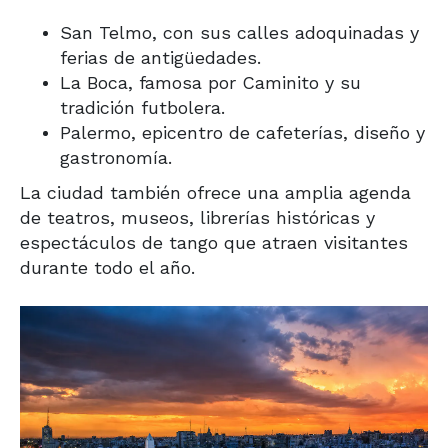
San Telmo
, con sus calles adoquinadas y
ferias de antigüedades.
La Boca
, famosa por Caminito y su
tradición futbolera.
Palermo
, epicentro de cafeterías, diseño y
gastronomía.
La ciudad también ofrece una amplia agenda
de teatros, museos, librerías históricas y
espectáculos de tango que atraen visitantes
durante todo el año.