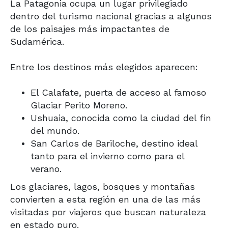
La Patagonia ocupa un lugar privilegiado
dentro del turismo nacional gracias a algunos
de los paisajes más impactantes de
Sudamérica.
Entre los destinos más elegidos aparecen:
El Calafate
, puerta de acceso al famoso
Glaciar Perito Moreno
.
Ushuaia
, conocida como la ciudad del fin
del mundo.
San Carlos de Bariloche
, destino ideal
tanto para el invierno como para el
verano.
Los glaciares, lagos, bosques y montañas
convierten a esta región en una de las más
visitadas por viajeros que buscan naturaleza
en estado puro.