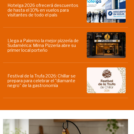
Hotelga 2026 ofrecerá descuentos
de hasta el 10% en vuelos para
visitantes de todo el país
Llega a Palermo la mejor pizzería de
Sudamérica: Mima Pizzería abre su
primer local porteño
Festival de la Trufa 2026: Chillar se
prepara para celebrar el "diamante
negro" de la gastronomía