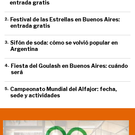
entrada gratis
2
.
Festival de las Estrellas en Buenos Aires:
entrada gratis
3
.
Sifón de soda: cómo se volvió popular en
Argentina
4
.
Fiesta del Goulash en Buenos Aires: cuándo
será
5
.
Campeonato Mundial del Alfajor: fecha,
sede y actividades