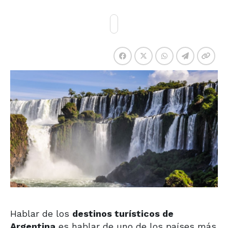
Hablar de los
destinos turísticos de
Argentina
es hablar de uno de los países más