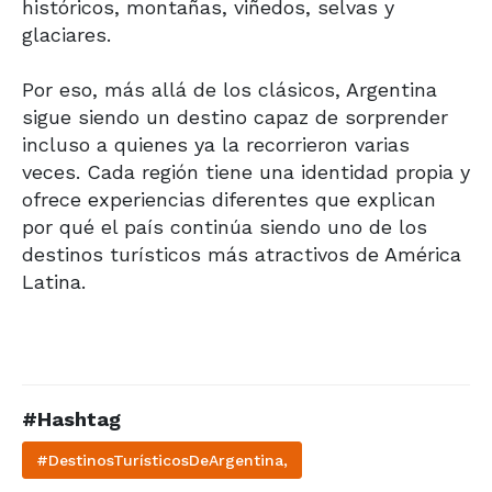
históricos, montañas, viñedos, selvas y
glaciares.
Por eso, más allá de los clásicos, Argentina
sigue siendo un destino capaz de sorprender
incluso a quienes ya la recorrieron varias
veces. Cada región tiene una identidad propia y
ofrece experiencias diferentes que explican
por qué el país continúa siendo uno de los
destinos turísticos más atractivos de América
Latina.
#Hashtag
#DestinosTurísticosDeArgentina,