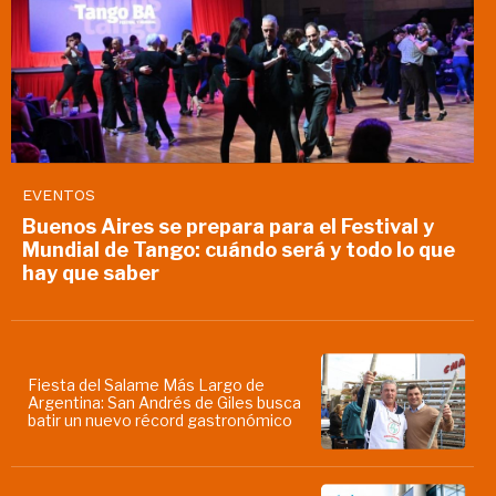
EVENTOS
Buenos Aires se prepara para el Festival y
Mundial de Tango: cuándo será y todo lo que
hay que saber
Fiesta del Salame Más Largo de
Argentina: San Andrés de Giles busca
batir un nuevo récord gastronómico