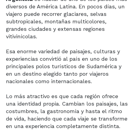
diversos de América Latina. En pocos días, un
viajero puede recorrer glaciares, selvas
subtropicales, montañas multicolores,
grandes ciudades y extensas regiones
vitivinícolas.
Esa enorme variedad de paisajes, culturas y
experiencias convirtió al país en uno de los
principales polos turísticos de Sudamérica y
en un destino elegido tanto por viajeros
nacionales como internacionales.
Lo más atractivo es que cada región ofrece
una identidad propia. Cambian los paisajes, las
costumbres, la gastronomía y hasta el ritmo
de vida, haciendo que cada viaje se transforme
en una experiencia completamente distinta.