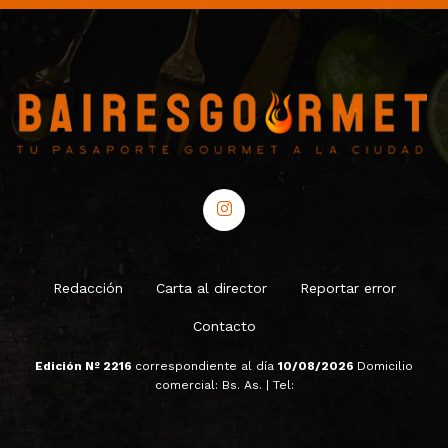
Redacción
Carta al director
Reportar error
Contacto
Edición Nº 2216
correspondiente al día
10/08/2026
Domicilio
comercial: Bs. As. | Tel: