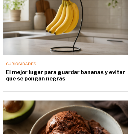
CURIOSIDADES
El mejor lugar para guardar bananas y evitar
que se pongan negras