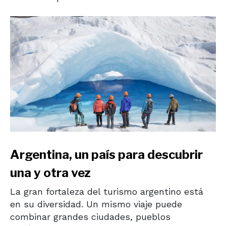
Argentina, un país para descubrir
una y otra vez
La gran fortaleza del turismo argentino está
en su diversidad. Un mismo viaje puede
combinar grandes ciudades, pueblos