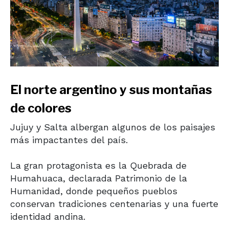
El norte argentino y sus montañas
de colores
Jujuy
y
Salta
albergan algunos de los paisajes
más impactantes del país.
La gran protagonista es la
Quebrada de
Humahuaca
, declarada Patrimonio de la
Humanidad, donde pequeños pueblos
conservan tradiciones centenarias y una fuerte
identidad andina.