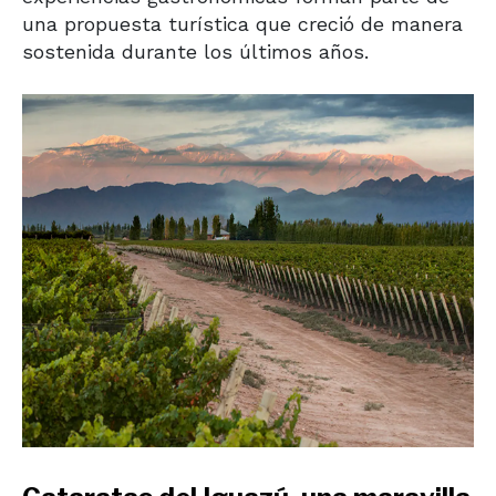
una propuesta turística que creció de manera
sostenida durante los últimos años.