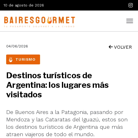
10 de agosto de 2026
04/06/2026
VOLVER
TURISMO
Destinos turísticos de
Argentina: los lugares más
visitados
De Buenos Aires a la Patagonia, pasando por
Mendoza y las Cataratas del Iguazú, estos son
los destinos turísticos de Argentina que más
atraen viajeros de todo el mundo.