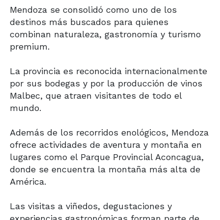
Mendoza
se consolidó como uno de los
destinos más buscados para quienes
combinan naturaleza, gastronomía y turismo
premium.
La provincia es reconocida internacionalmente
por sus bodegas y por la producción de vinos
Malbec, que atraen visitantes de todo el
mundo.
Además de los recorridos enológicos, Mendoza
ofrece actividades de aventura y montaña en
lugares como el
Parque Provincial Aconcagua
,
donde se encuentra la montaña más alta de
América.
Las visitas a viñedos, degustaciones y
experiencias gastronómicas forman parte de