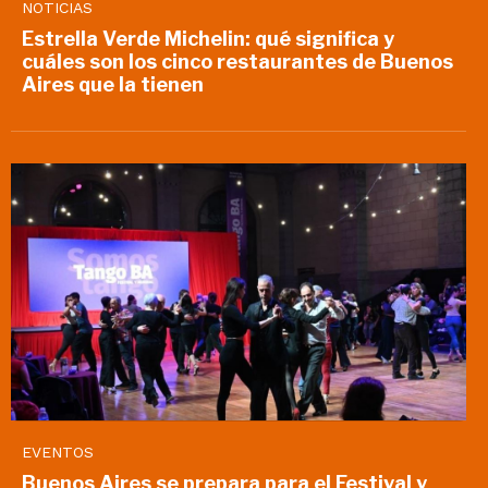
NOTICIAS
Estrella Verde Michelin: qué significa y
cuáles son los cinco restaurantes de Buenos
Aires que la tienen
EVENTOS
Buenos Aires se prepara para el Festival y