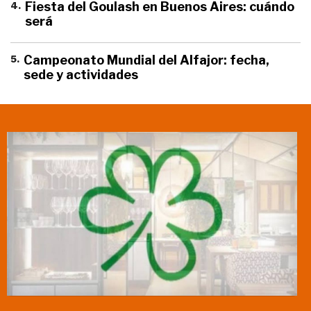
4
.
Fiesta del Goulash en Buenos Aires: cuándo
será
5
.
Campeonato Mundial del Alfajor: fecha,
sede y actividades