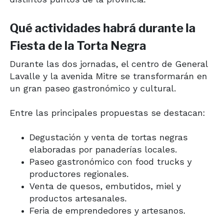
Qué actividades habrá durante la
Fiesta de la Torta Negra
Durante las dos jornadas, el centro de General
Lavalle y la avenida Mitre se transformarán en
un gran paseo gastronómico y cultural.
Entre las principales propuestas se destacan:
Degustación y venta de tortas negras
elaboradas por panaderías locales.
Paseo gastronómico con food trucks y
productores regionales.
Venta de quesos, embutidos, miel y
productos artesanales.
Feria de emprendedores y artesanos.