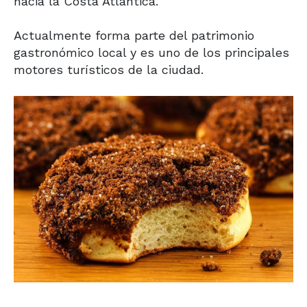
hacia la Costa Atlántica.
Actualmente forma parte del patrimonio
gastronómico local y es uno de los principales
motores turísticos de la ciudad.