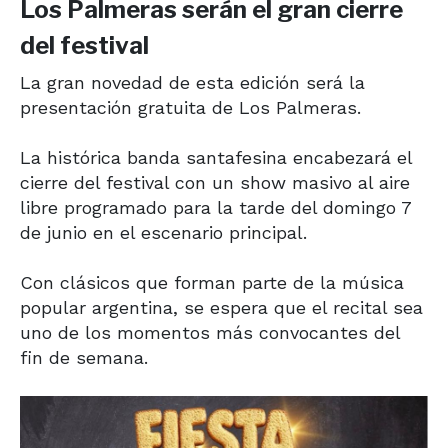
Los Palmeras serán el gran cierre
del festival
La gran novedad de esta edición será la
presentación gratuita de
Los Palmeras
.
La histórica banda santafesina encabezará el
cierre del festival con un show masivo al aire
libre programado para la tarde del domingo 7
de junio en el escenario principal.
Con clásicos que forman parte de la música
popular argentina, se espera que el recital sea
uno de los momentos más convocantes del
fin de semana.