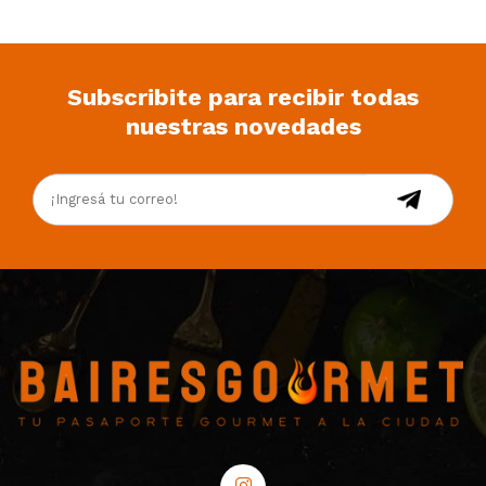
Subscribite para recibir todas
nuestras novedades