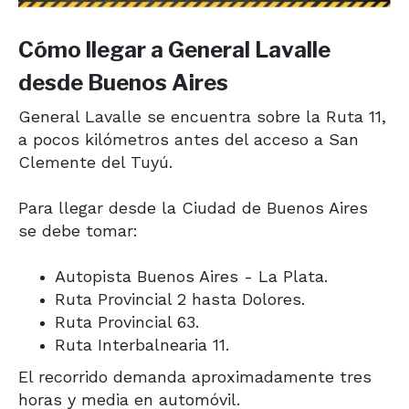
Cómo llegar a General Lavalle
desde Buenos Aires
General Lavalle se encuentra sobre la Ruta 11,
a pocos kilómetros antes del acceso a San
Clemente del Tuyú.
Para llegar desde la Ciudad de Buenos Aires
se debe tomar:
Autopista Buenos Aires - La Plata.
Ruta Provincial 2 hasta Dolores.
Ruta Provincial 63.
Ruta Interbalnearia 11.
El recorrido demanda aproximadamente tres
horas y media en automóvil.