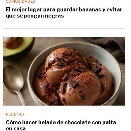
CURIOSIDADES
El mejor lugar para guardar bananas y evitar
que se pongan negras
RECETAS
Cómo hacer helado de chocolate con palta
en casa