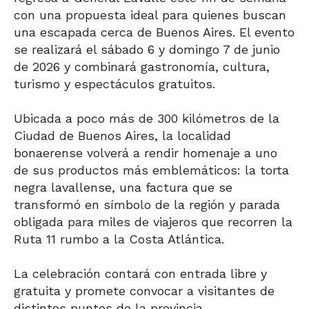
con una propuesta ideal para quienes buscan
una escapada cerca de Buenos Aires. El evento
se realizará el sábado 6 y domingo 7 de junio
de 2026 y combinará gastronomía, cultura,
turismo y espectáculos gratuitos.
Ubicada a poco más de 300 kilómetros de la
Ciudad de Buenos Aires, la localidad
bonaerense volverá a rendir homenaje a uno
de sus productos más emblemáticos: la torta
negra lavallense, una factura que se
transformó en símbolo de la región y parada
obligada para miles de viajeros que recorren la
Ruta 11 rumbo a la Costa Atlántica.
La celebración contará con entrada libre y
gratuita y promete convocar a visitantes de
distintos puntos de la provincia.