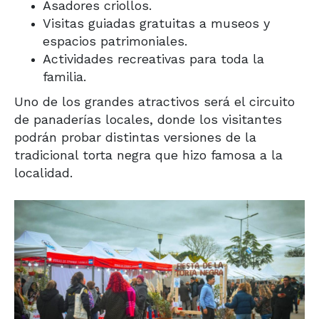
Asadores criollos.
Visitas guiadas gratuitas a museos y
espacios patrimoniales.
Actividades recreativas para toda la
familia.
Uno de los grandes atractivos será el circuito
de panaderías locales, donde los visitantes
podrán probar distintas versiones de la
tradicional torta negra que hizo famosa a la
localidad.