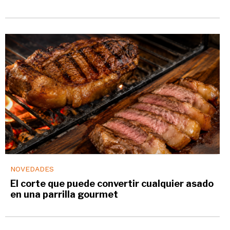
NOVEDADES
El corte que puede convertir cualquier asado
en una parrilla gourmet