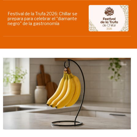
Festival de la Trufa 2026: Chillar se
prepara para celebrar el "diamante
negro" de la gastronomía