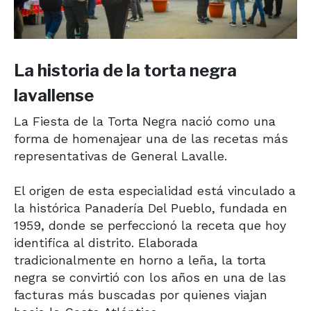
La historia de la torta negra
lavallense
La Fiesta de la Torta Negra nació como una
forma de homenajear una de las recetas más
representativas de General Lavalle.
El origen de esta especialidad está vinculado a
la histórica Panadería Del Pueblo, fundada en
1959, donde se perfeccionó la receta que hoy
identifica al distrito. Elaborada
tradicionalmente en horno a leña, la torta
negra se convirtió con los años en una de las
facturas más buscadas por quienes viajan