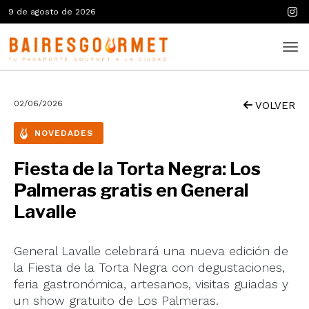
9 de agosto de 2026
02/06/2026
VOLVER
NOVEDADES
Fiesta de la Torta Negra: Los
Palmeras gratis en General
Lavalle
General Lavalle celebrará una nueva edición de
la Fiesta de la Torta Negra con degustaciones,
feria gastronómica, artesanos, visitas guiadas y
un show gratuito de Los Palmeras.