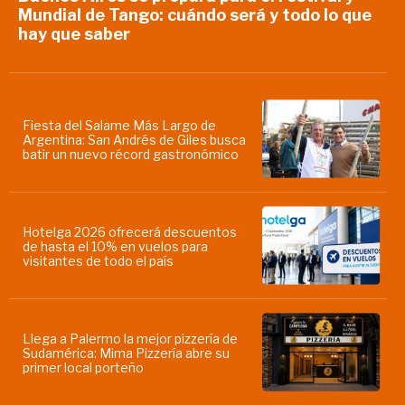
Mundial de Tango: cuándo será y todo lo que
hay que saber
Fiesta del Salame Más Largo de
Argentina: San Andrés de Giles busca
batir un nuevo récord gastronómico
Hotelga 2026 ofrecerá descuentos
de hasta el 10% en vuelos para
visitantes de todo el país
Llega a Palermo la mejor pizzería de
Sudamérica: Mima Pizzería abre su
primer local porteño