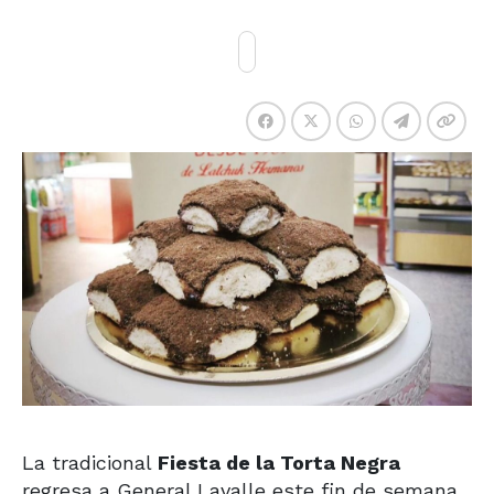
La tradicional
Fiesta de la Torta Negra
regresa a General Lavalle este fin de semana