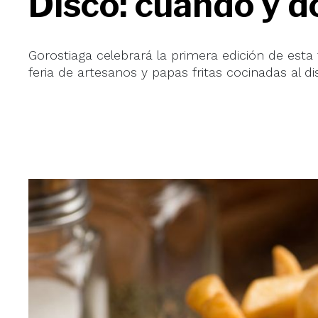
Disco: cuándo y d
Gorostiaga celebrará la primera edición de esta 
feria de artesanos y papas fritas cocinadas al di