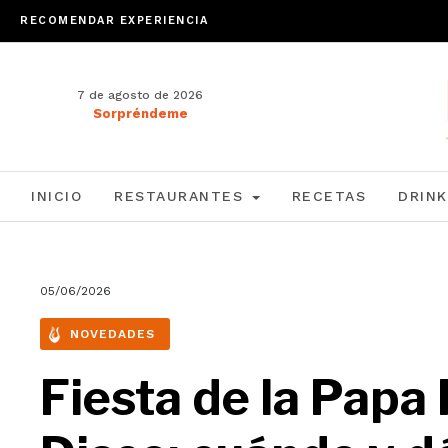
RECOMENDAR EXPERIENCIA
7 de agosto de 2026
Sorpréndeme
INICIO
RESTAURANTES
RECETAS
DRINK
05/06/2026
NOVEDADES
Fiesta de la Papa 