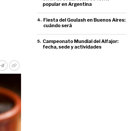
popular en Argentina
4
.
Fiesta del Goulash en Buenos Aires:
cuándo será
5
.
Campeonato Mundial del Alfajor:
fecha, sede y actividades