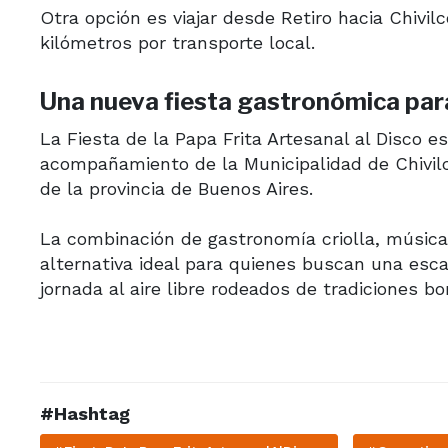
Otra opción es viajar desde Retiro hacia Chivil
kilómetros por transporte local.
Una nueva fiesta gastronómica para
La Fiesta de la Papa Frita Artesanal al Disco 
acompañamiento de la Municipalidad de Chivilc
de la provincia de Buenos Aires.
La combinación de gastronomía criolla, música
alternativa ideal para quienes buscan una esc
jornada al aire libre rodeados de tradiciones b
#Hashtag