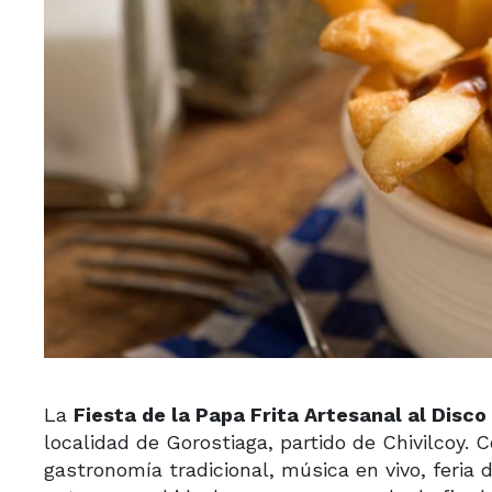
La
Fiesta de la Papa Frita Artesanal al Disco
localidad de Gorostiaga, partido de Chivilcoy. 
gastronomía tradicional, música en vivo, feria