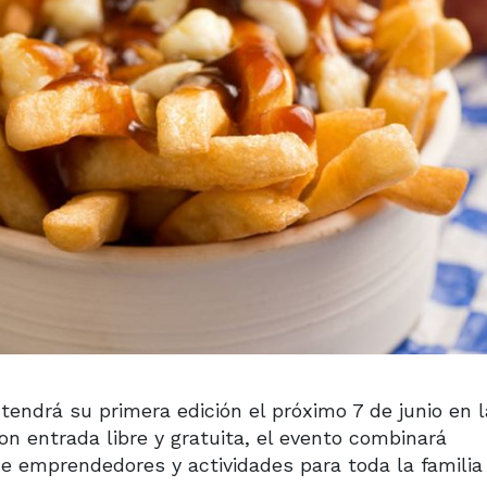
tendrá su primera edición el próximo 7 de junio en l
Con entrada libre y gratuita, el evento combinará
 de emprendedores y actividades para toda la familia