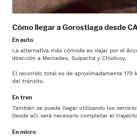
Cómo llegar a Gorostiaga desde 
En auto
La alternativa más cómoda es viajar por el Acc
dirección a Mercedes, Suipacha y Chivilcoy.
El recorrido total es de aproximadamente 170 
del tránsito.
En tren
También se puede llegar utilizando los servici
Desde allí será necesario completar el trayect
En micro