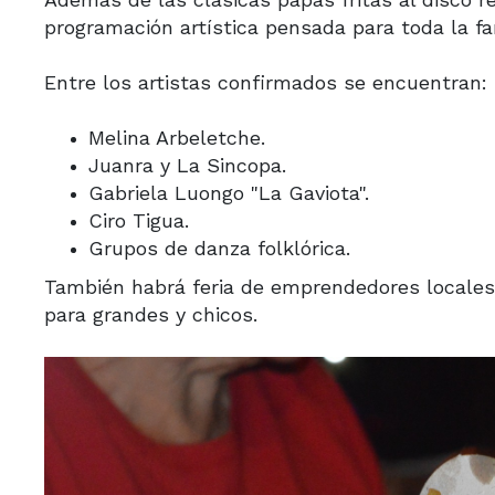
programación artística pensada para toda la fam
Entre los artistas confirmados se encuentran:
Melina Arbeletche.
Juanra y La Sincopa.
Gabriela Luongo "La Gaviota".
Ciro Tigua.
Grupos de danza folklórica.
También habrá feria de emprendedores locales,
para grandes y chicos.