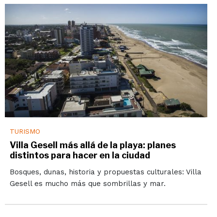
TURISMO
Villa Gesell más allá de la playa: planes
distintos para hacer en la ciudad
Bosques, dunas, historia y propuestas culturales: Villa
Gesell es mucho más que sombrillas y mar.