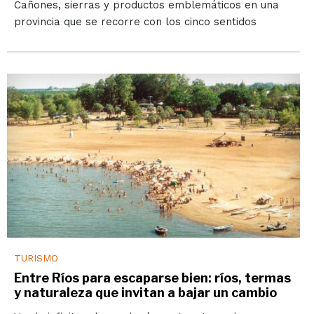
Cañones, sierras y productos emblemáticos en una
provincia que se recorre con los cinco sentidos
TURISMO
Entre Ríos para escaparse bien: ríos, termas
y naturaleza que invitan a bajar un cambio