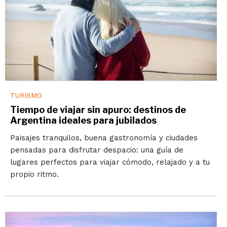
TURISMO
Tiempo de viajar sin apuro: destinos de
Argentina ideales para jubilados
Paisajes tranquilos, buena gastronomía y ciudades
pensadas para disfrutar despacio: una guía de
lugares perfectos para viajar cómodo, relajado y a tu
propio ritmo.