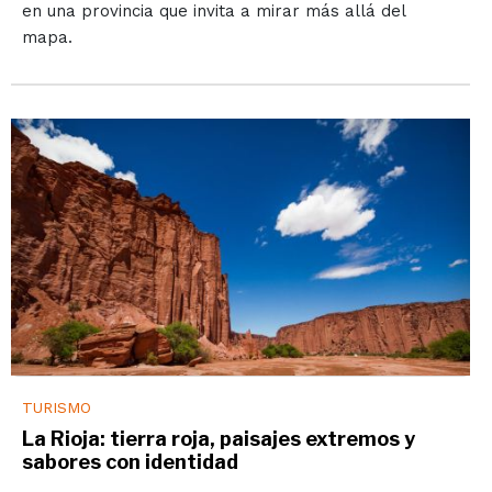
en una provincia que invita a mirar más allá del
mapa.
TURISMO
La Rioja: tierra roja, paisajes extremos y
sabores con identidad