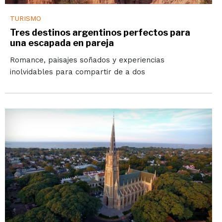
TURISMO
Tres destinos argentinos perfectos para
una escapada en pareja
Romance, paisajes soñados y experiencias
inolvidables para compartir de a dos