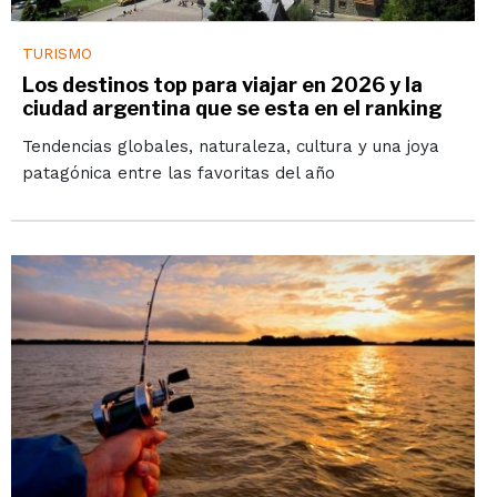
TURISMO
Los destinos top para viajar en 2026 y la
ciudad argentina que se esta en el ranking
Tendencias globales, naturaleza, cultura y una joya
patagónica entre las favoritas del año