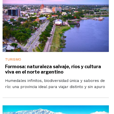
TURISMO
Formosa: naturaleza salvaje, ríos y cultura
viva en el norte argentino
Humedales infinitos, biodiversidad única y sabores de
río: una provincia ideal para viajar distinto y sin apuro