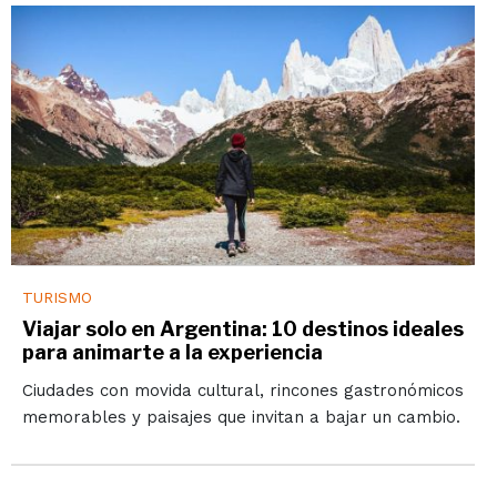
TURISMO
Viajar solo en Argentina: 10 destinos ideales
para animarte a la experiencia
Ciudades con movida cultural, rincones gastronómicos
memorables y paisajes que invitan a bajar un cambio.