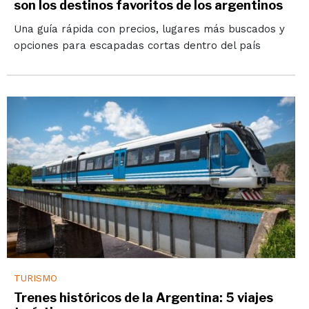
son los destinos favoritos de los argentinos
Una guía rápida con precios, lugares más buscados y
opciones para escapadas cortas dentro del país
TURISMO
Trenes históricos de la Argentina: 5 viajes