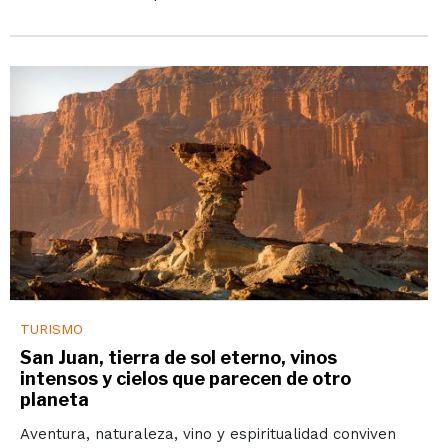
TURISMO
San Juan, tierra de sol eterno, vinos
intensos y cielos que parecen de otro
planeta
Aventura, naturaleza, vino y espiritualidad conviven