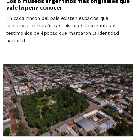
Los 6 museos argentinos más originales que
vale la pena conocer
En cada rincón del país existen espacios que
conservan piezas únicas, historias fascinantes y
testimonios de épocas que marcaron la identidad
nacional.