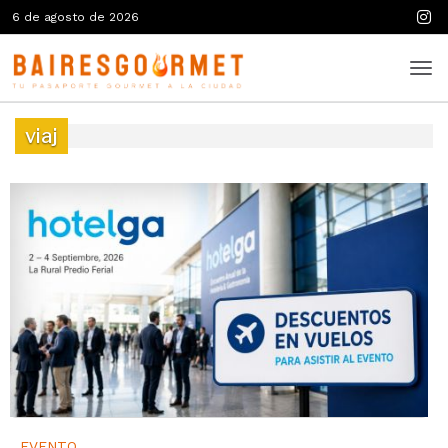
6 de agosto de 2026
viaj
EVENTO