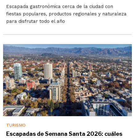
Escapada gastronómica cerca de la ciudad con
fiestas populares, productos regionales y naturaleza
para disfrutar todo el año
TURISMO
Escapadas de Semana Santa 2026: cuáles