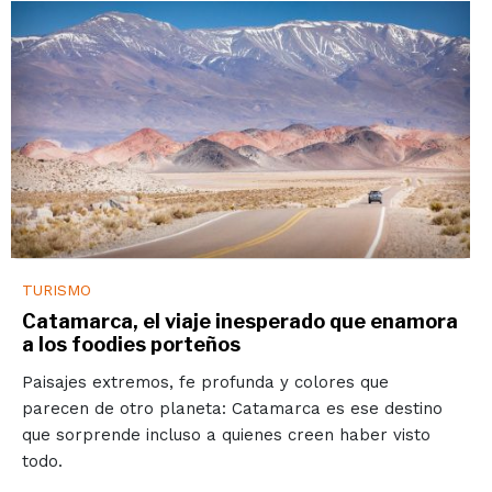
TURISMO
Catamarca, el viaje inesperado que enamora
a los foodies porteños
Paisajes extremos, fe profunda y colores que
parecen de otro planeta: Catamarca es ese destino
que sorprende incluso a quienes creen haber visto
todo.