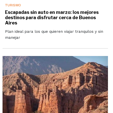
TURISMO
Escapadas sin auto en marzo: los mejores
destinos para disfrutar cerca de Buenos
Aires
Plan ideal para los que quieren viajar tranquilos y sin
manejar