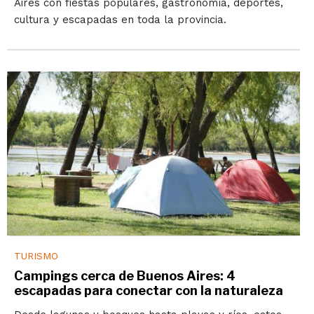
Aires con fiestas populares, gastronomía, deportes,
cultura y escapadas en toda la provincia.
TURISMO
Campings cerca de Buenos Aires: 4
escapadas para conectar con la naturaleza