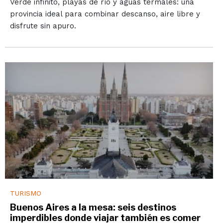
Verde infinito, playas de río y aguas termales: una
provincia ideal para combinar descanso, aire libre y
disfrute sin apuro.
TURISMO
Buenos Aires a la mesa: seis destinos
imperdibles donde viajar también es comer