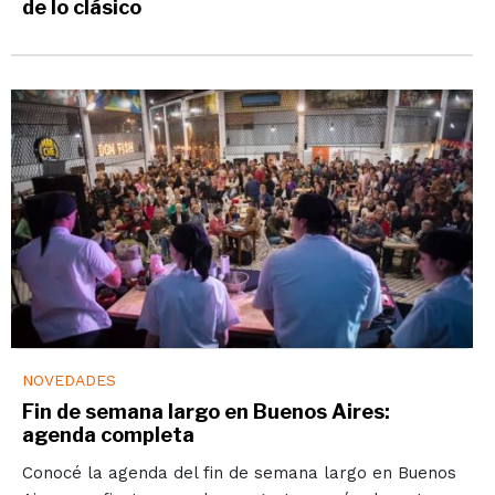
de lo clásico
NOVEDADES
Fin de semana largo en Buenos Aires:
agenda completa
Conocé la agenda del fin de semana largo en Buenos