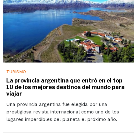
TURISMO
La provincia argentina que entró en el top
10 de los mejores destinos del mundo para
viajar
Una provincia argentina fue elegida por una
prestigiosa revista internacional como uno de los
lugares imperdibles del planeta el próximo año.