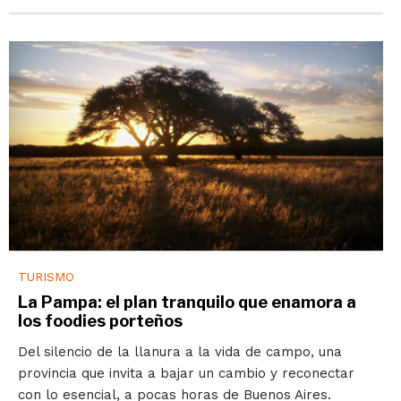
TURISMO
La Pampa: el plan tranquilo que enamora a
los foodies porteños
Del silencio de la llanura a la vida de campo, una
provincia que invita a bajar un cambio y reconectar
con lo esencial, a pocas horas de Buenos Aires.