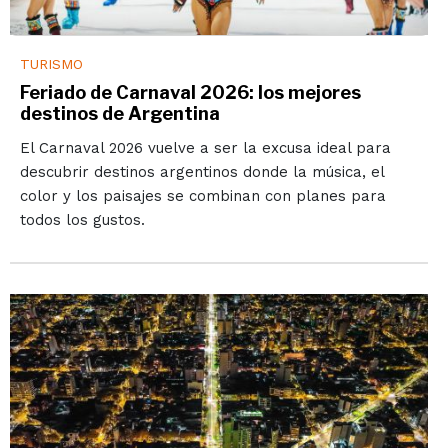
TURISMO
Feriado de Carnaval 2026: los mejores
destinos de Argentina
El Carnaval 2026 vuelve a ser la excusa ideal para
descubrir destinos argentinos donde la música, el
color y los paisajes se combinan con planes para
todos los gustos.