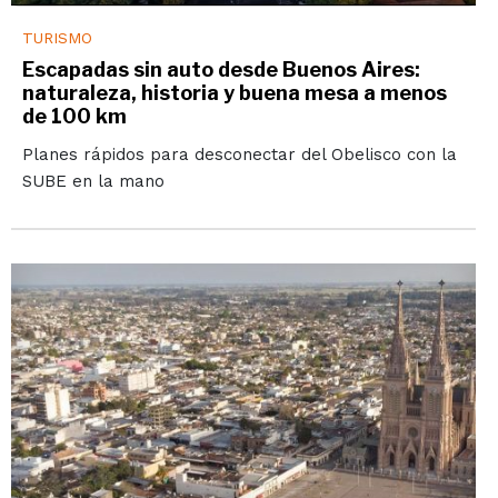
TURISMO
Escapadas sin auto desde Buenos Aires:
naturaleza, historia y buena mesa a menos
de 100 km
Planes rápidos para desconectar del Obelisco con la
SUBE en la mano