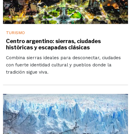
TURISMO
Centro argentino: sierras, ciudades
históricas y escapadas clásicas
Combina sierras ideales para desconectar, ciudades
con fuerte identidad cultural y pueblos donde la
tradición sigue viva.