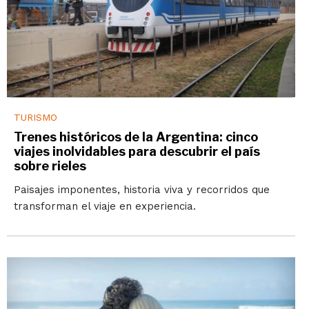
TURISMO
Trenes históricos de la Argentina: cinco
viajes inolvidables para descubrir el país
sobre rieles
Paisajes imponentes, historia viva y recorridos que
transforman el viaje en experiencia.