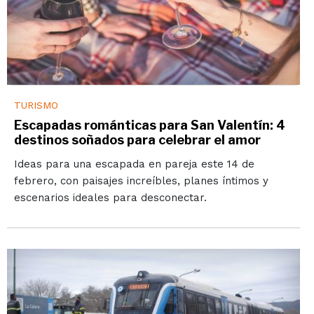
TURISMO
Escapadas románticas para San Valentín: 4
destinos soñados para celebrar el amor
Ideas para una escapada en pareja este 14 de
febrero, con paisajes increíbles, planes íntimos y
escenarios ideales para desconectar.