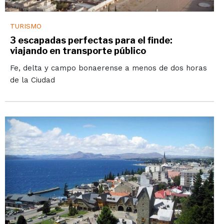
TURISMO
3 escapadas perfectas para el finde:
viajando en transporte público
Fe, delta y campo bonaerense a menos de dos horas
de la Ciudad