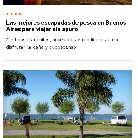
TURISMO
Las mejores escapadas de pesca en Buenos
Aires para viajar sin apuro
Destinos tranquilos, accesibles y rendidores para
disfrutar la caña y el descanso