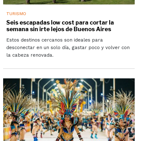
TURISMO
Seis escapadas low cost para cortar la
semana sin irte lejos de Buenos Aires
Estos destinos cercanos son ideales para
desconectar en un solo día, gastar poco y volver con
la cabeza renovada.