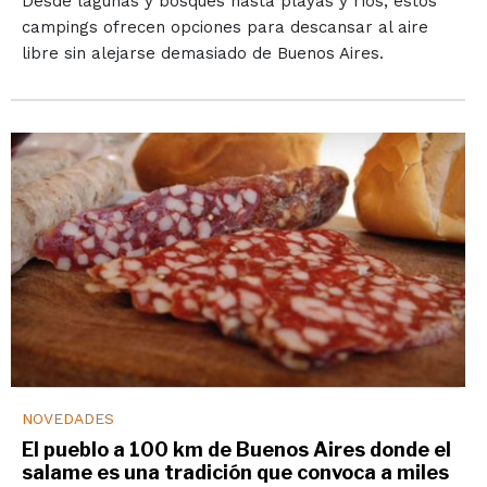
Desde lagunas y bosques hasta playas y ríos, estos
campings ofrecen opciones para descansar al aire
libre sin alejarse demasiado de Buenos Aires.
NOVEDADES
El pueblo a 100 km de Buenos Aires donde el
salame es una tradición que convoca a miles