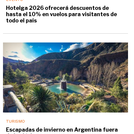
Hotelga 2026 ofrecerá descuentos de
hasta el 10% en vuelos para visitantes de
todo el país
TURISMO
Escapadas de invierno en Argentina fuera