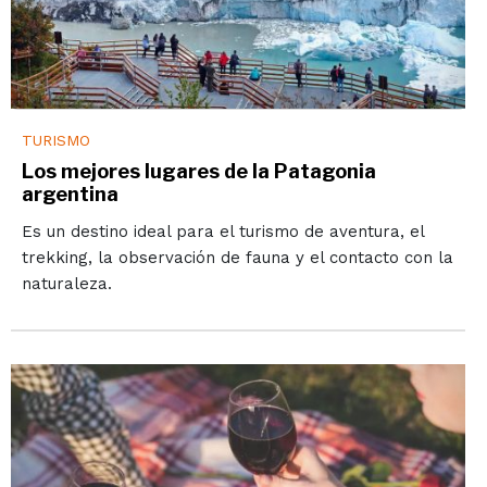
TURISMO
Los mejores lugares de la Patagonia
argentina
Es un destino ideal para el turismo de aventura, el
trekking, la observación de fauna y el contacto con la
naturaleza.