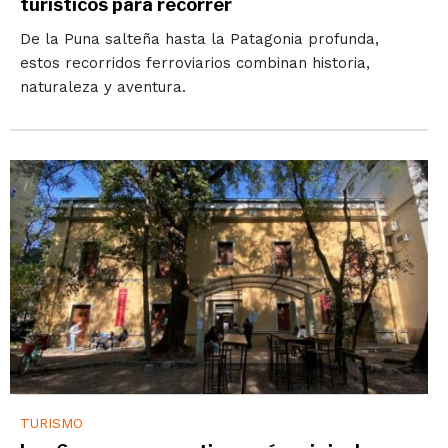
turísticos para recorrer
De la Puna salteña hasta la Patagonia profunda,
estos recorridos ferroviarios combinan historia,
naturaleza y aventura.
TURISMO