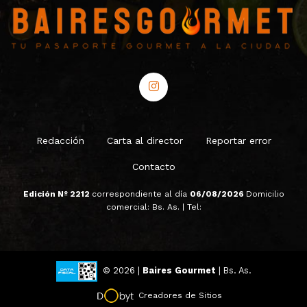
Redacción
Carta al director
Reportar error
Contacto
Edición Nº 2212
correspondiente al día
06/08/2026
Domicilio
comercial: Bs. As. | Tel:
© 2026 |
Baires Gourmet
| Bs. As.
Creadores de Sitios