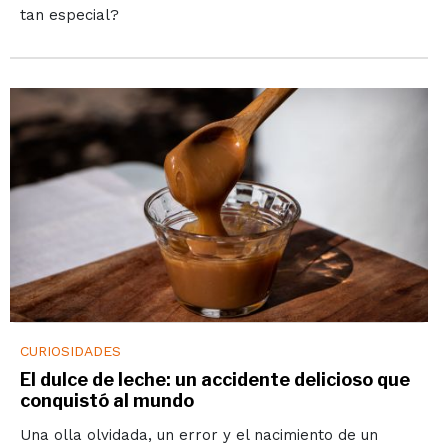
tan especial?
CURIOSIDADES
El dulce de leche: un accidente delicioso que
conquistó al mundo
Una olla olvidada, un error y el nacimiento de un