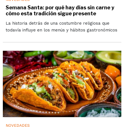
Semana Santa: por qué hay días sin carne y
cómo esta tradición sigue presente
La historia detrás de una costumbre religiosa que
todavía influye en los menús y hábitos gastronómicos
NOVEDADES