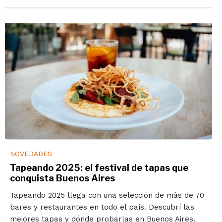
NOVEDADES
Tapeando 2025: el festival de tapas que
conquista Buenos Aires
Tapeando 2025 llega con una selección de más de 70
bares y restaurantes en todo el país. Descubrí las
mejores tapas y dónde probarlas en Buenos Aires.