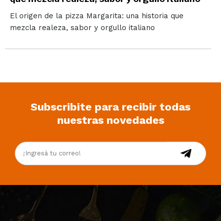
El origen de la pizza Margarita: una historia que
mezcla realeza, sabor y orgullo italiano
Subscribite para recibir todas
nuestras novedades