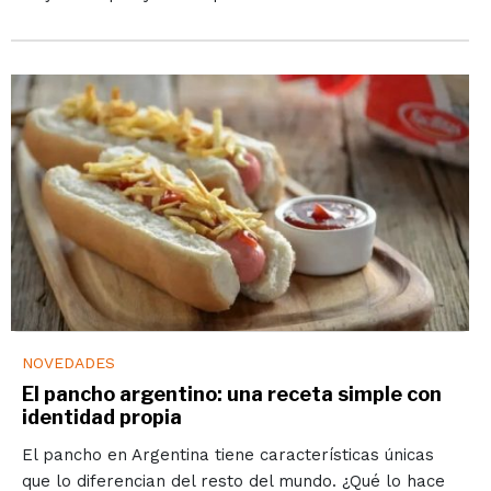
NOVEDADES
El pancho argentino: una receta simple con
identidad propia
El pancho en Argentina tiene características únicas
que lo diferencian del resto del mundo. ¿Qué lo hace