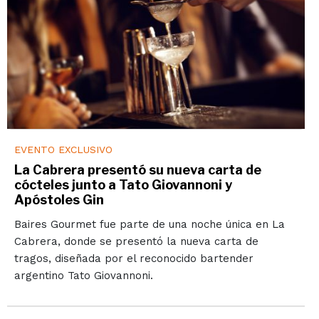
EVENTO EXCLUSIVO
La Cabrera presentó su nueva carta de
cócteles junto a Tato Giovannoni y
Apóstoles Gin
Baires Gourmet fue parte de una noche única en La
Cabrera, donde se presentó la nueva carta de
tragos, diseñada por el reconocido bartender
argentino Tato Giovannoni.