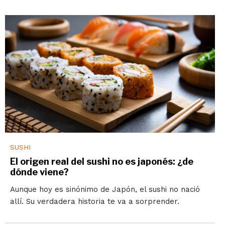
SUSHI
El origen real del sushi no es japonés: ¿de
dónde viene?
Aunque hoy es sinónimo de Japón, el sushi no nació
allí. Su verdadera historia te va a sorprender.