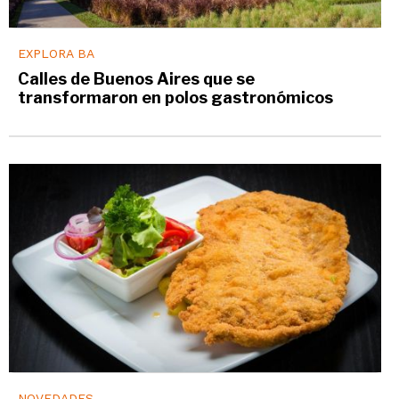
EXPLORA BA
Calles de Buenos Aires que se
transformaron en polos gastronómicos
NOVEDADES