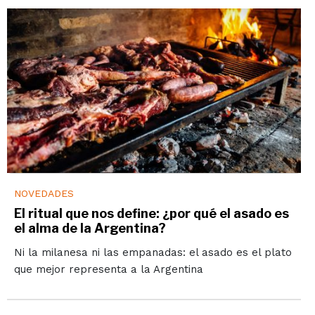
NOVEDADES
El ritual que nos define: ¿por qué el asado es
el alma de la Argentina?
Ni la milanesa ni las empanadas: el asado es el plato
que mejor representa a la Argentina