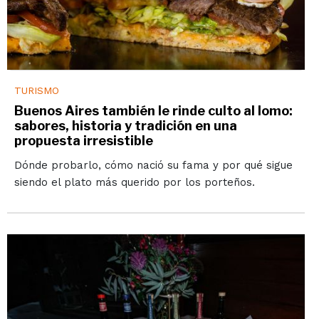
TURISMO
Buenos Aires también le rinde culto al lomo:
sabores, historia y tradición en una
propuesta irresistible
Dónde probarlo, cómo nació su fama y por qué sigue
siendo el plato más querido por los porteños.