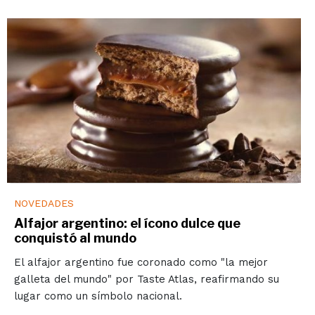
NOVEDADES
Alfajor argentino: el ícono dulce que
conquistó al mundo
El alfajor argentino fue coronado como "la mejor
galleta del mundo" por Taste Atlas, reafirmando su
lugar como un símbolo nacional.