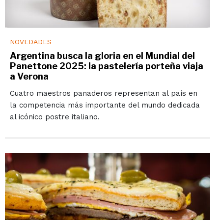
NOVEDADES
Argentina busca la gloria en el Mundial del
Panettone 2025: la pastelería porteña viaja
a Verona
Cuatro maestros panaderos representan al país en
la competencia más importante del mundo dedicada
al icónico postre italiano.