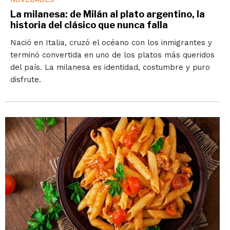
La milanesa: de Milán al plato argentino, la
historia del clásico que nunca falla
Nació en Italia, cruzó el océano con los inmigrantes y
terminó convertida en uno de los platos más queridos
del país. La milanesa es identidad, costumbre y puro
disfrute.