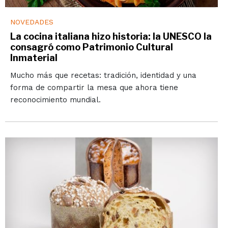
NOVEDADES
La cocina italiana hizo historia: la UNESCO la
consagró como Patrimonio Cultural
Inmaterial
Mucho más que recetas: tradición, identidad y una
forma de compartir la mesa que ahora tiene
reconocimiento mundial.