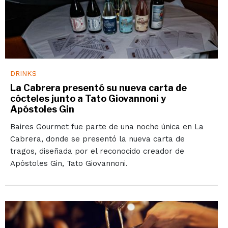
DRINKS
La Cabrera presentó su nueva carta de
cócteles junto a Tato Giovannoni y
Apóstoles Gin
Baires Gourmet fue parte de una noche única en La
Cabrera, donde se presentó la nueva carta de
tragos, diseñada por el reconocido creador de
Apóstoles Gin, Tato Giovannoni.