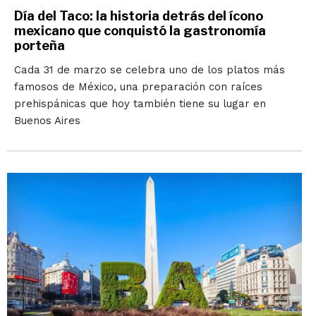
Día del Taco: la historia detrás del ícono
mexicano que conquistó la gastronomía
porteña
Cada 31 de marzo se celebra uno de los platos más
famosos de México, una preparación con raíces
prehispánicas que hoy también tiene su lugar en
Buenos Aires