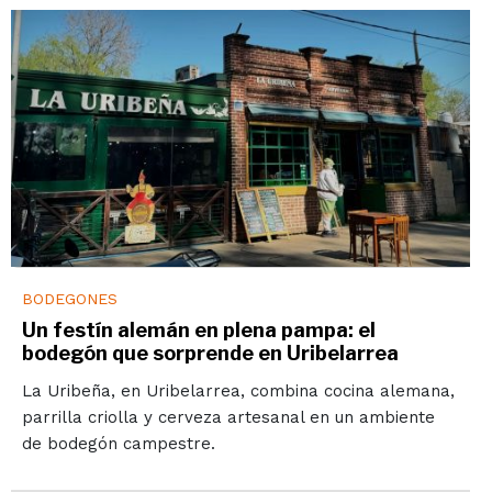
BODEGONES
Un festín alemán en plena pampa: el
bodegón que sorprende en Uribelarrea
La Uribeña, en Uribelarrea, combina cocina alemana,
parrilla criolla y cerveza artesanal en un ambiente
de bodegón campestre.