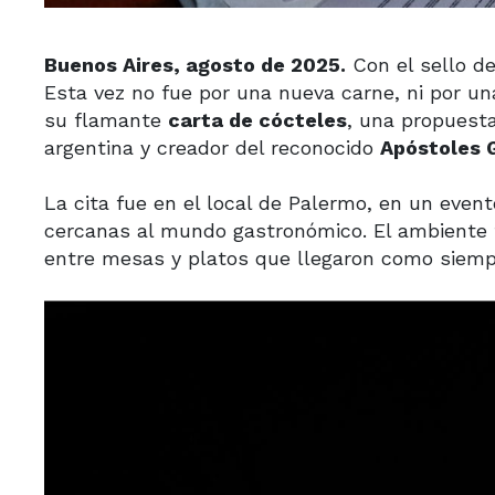
Buenos Aires, agosto de 2025.
Con el sello de
Esta vez no fue por una nueva carne, ni por un
su flamante
carta de cócteles
, una propuest
argentina y creador del reconocido
Apóstoles 
La cita fue en el local de Palermo, en un event
cercanas al mundo gastronómico. El ambiente fu
entre mesas y platos que llegaron como siempr