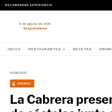
RECOMENDAR EXPERIENCIA
8 de agosto de 2026
Sorpréndeme
INICIO
RESTAURANTES
RECETAS
DRINK
13/08/2025
DRINKS
La Cabrera presen