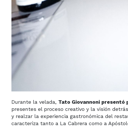
Durante la velada,
Tato Giovannoni presentó 
presentes el proceso creativo y la visión det
y realzar la experiencia gastronómica del resta
caracteriza tanto a La Cabrera como a Apóstol