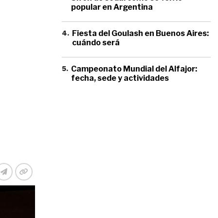
popular en Argentina
4
.
Fiesta del Goulash en Buenos Aires:
cuándo será
5
.
Campeonato Mundial del Alfajor:
fecha, sede y actividades