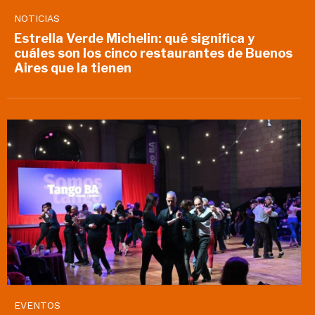
NOTICIAS
Estrella Verde Michelin: qué significa y
cuáles son los cinco restaurantes de Buenos
Aires que la tienen
EVENTOS