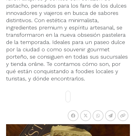
pistacho, pensados para los fans de los dulces
innovadores y viajeros en busca de sabores
distintivos. Con estética minimalista,
ingredientes premium y espíritu artesanal, se
transformaron en la nueva obsesión pastelera
de la temporada. Ideales para un paseo dulce
por la ciudad o como souvenir gourmet
porteño, se consiguen en todas sus sucursales
y tienda online. Te contamos cómo son, por
qué están conquistando a foodies locales y
turistas, y dónde encontrarlos.