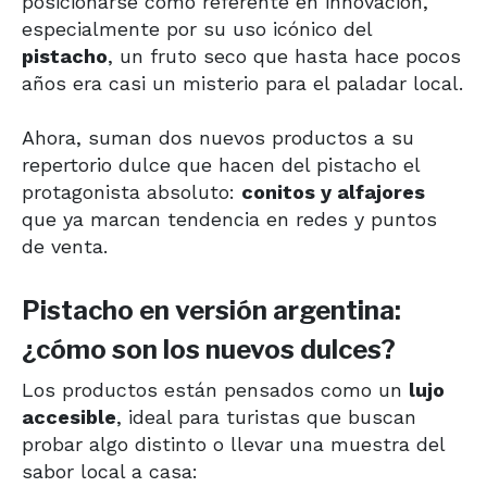
posicionarse como referente en innovación,
especialmente por su uso icónico del
pistacho
, un fruto seco que hasta hace pocos
años era casi un misterio para el paladar local.
Ahora, suman dos nuevos productos a su
repertorio dulce que hacen del pistacho el
protagonista absoluto:
conitos y alfajores
que ya marcan tendencia en redes y puntos
de venta.
Pistacho en versión argentina:
¿cómo son los nuevos dulces?
Los productos están pensados como un
lujo
accesible
, ideal para turistas que buscan
probar algo distinto o llevar una muestra del
sabor local a casa: