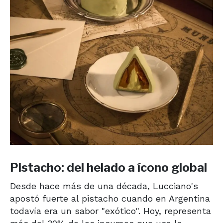
Pistacho: del helado a ícono global
Desde hace más de una década, Lucciano's
apostó fuerte al pistacho cuando en Argentina
todavía era un sabor "exótico". Hoy, representa