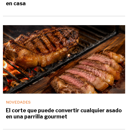
en casa
NOVEDADES
El corte que puede convertir cualquier asado
en una parrilla gourmet