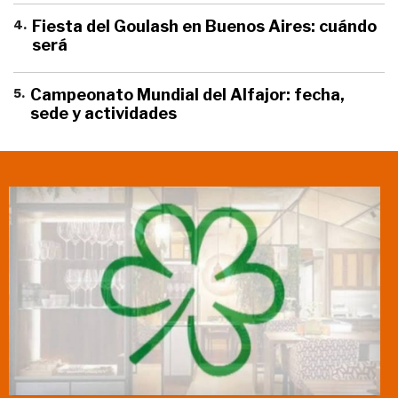
4
.
Fiesta del Goulash en Buenos Aires: cuándo
será
5
.
Campeonato Mundial del Alfajor: fecha,
sede y actividades