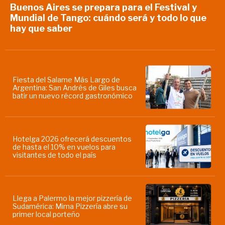
Buenos Aires se prepara para el Festival y
Mundial de Tango: cuándo será y todo lo que
hay que saber
Fiesta del Salame Más Largo de
Argentina: San Andrés de Giles busca
batir un nuevo récord gastronómico
Hotelga 2026 ofrecerá descuentos
de hasta el 10% en vuelos para
visitantes de todo el país
Llega a Palermo la mejor pizzería de
Sudamérica: Mima Pizzería abre su
primer local porteño