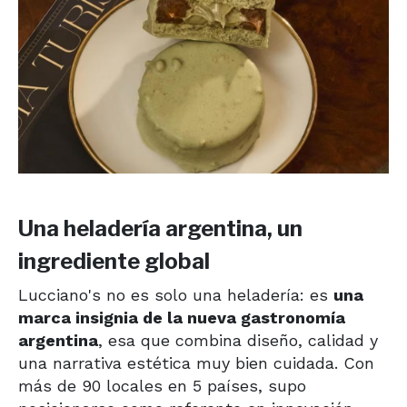
Una heladería argentina, un
ingrediente global
Lucciano's no es solo una heladería: es
una
marca insignia de la nueva gastronomía
argentina
, esa que combina diseño, calidad y
una narrativa estética muy bien cuidada. Con
más de 90 locales en 5 países, supo