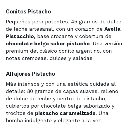
Conitos Pistacho
Pequeños pero potentes: 45 gramos de dulce
de leche artesanal, con un corazón de
Avella
Pistacchio
, base crocante y cobertura de
chocolate belga sabor pistacho
. Una versión
premium del clásico conito argentino, con
notas cremosas, dulces y saladas.
Alfajores Pistacho
Más intensos y con una estética cuidada al
detalle: 80 gramos de capas suaves, relleno
de dulce de leche y centro de pistacho,
cubiertos por chocolate belga saborizado y
trocitos de
pistacho caramelizado
. Una
bomba indulgente y elegante a la vez.