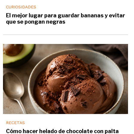
CURIOSIDADES
El mejor lugar para guardar bananas y evitar
que se pongan negras
RECETAS
Cómo hacer helado de chocolate con palta