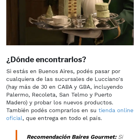
¿Dónde encontrarlos?
Si estás en Buenos Aires, podés pasar por
cualquiera de las sucursales de Lucciano's
(hay más de 30 en CABA y GBA, incluyendo
Palermo, Recoleta, San Telmo y Puerto
Madero) y probar los nuevos productos.
También podés comprarlos en su
tienda online
oficial
, que entrega en todo el país.
Recomendación Baires Gourmet:
Si