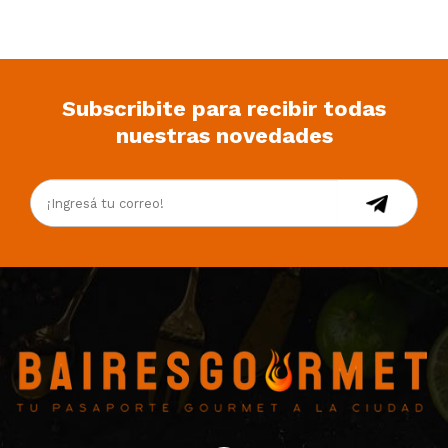
Subscribite para recibir todas
nuestras novedades