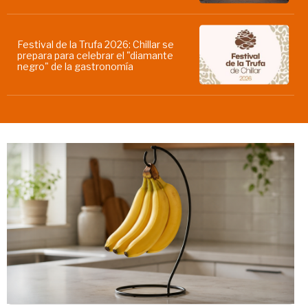
Festival de la Trufa 2026: Chillar se
prepara para celebrar el "diamante
negro" de la gastronomía