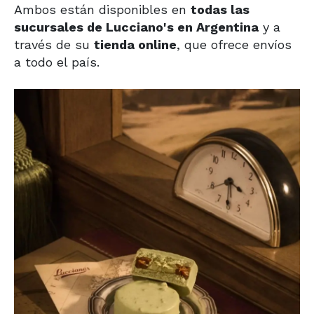
Ambos están disponibles en
todas las
sucursales de Lucciano's en Argentina
y a
través de su
tienda online
, que ofrece envíos
a todo el país.