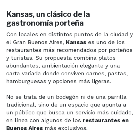
Kansas, un clásico de la
gastronomía porteña
Con locales en distintos puntos de la ciudad y
el Gran Buenos Aires,
Kansas
es uno de los
restaurantes más recomendados por porteños
y turistas. Su propuesta combina platos
abundantes, ambientación elegante y una
carta variada donde conviven carnes, pastas,
hamburguesas y opciones más ligeras.
No se trata de un bodegón ni de una parrilla
tradicional, sino de un espacio que apunta a
un público que busca un servicio más cuidado,
en línea con algunos de los
restaurantes en
Buenos Aires
más exclusivos.