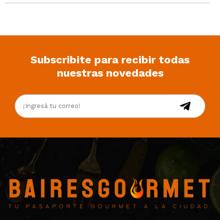
Subscribite para recibir todas
nuestras novedades