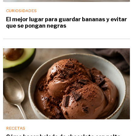
CURIOSIDADES
El mejor lugar para guardar bananas y evitar
que se pongan negras
RECETAS