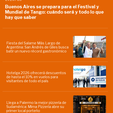
Buenos Aires se prepara para el Festival y
Mundial de Tango: cuándo será y todo lo que
hay que saber
Fiesta del Salame Más Largo de
Argentina: San Andrés de Giles busca
batir un nuevo récord gastronómico
Hotelga 2026 ofrecerá descuentos
de hasta el 10% en vuelos para
visitantes de todo el país
Llega a Palermo la mejor pizzería de
Sudamérica: Mima Pizzería abre su
primer local porteño