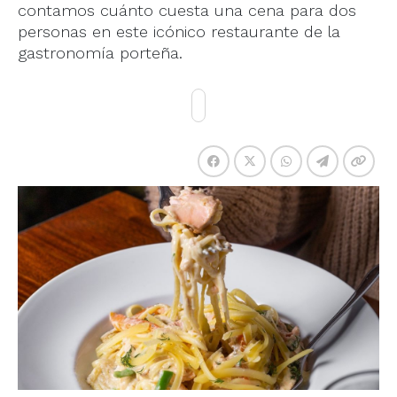
contamos cuánto cuesta una cena para dos
personas en este icónico restaurante de la
gastronomía porteña.