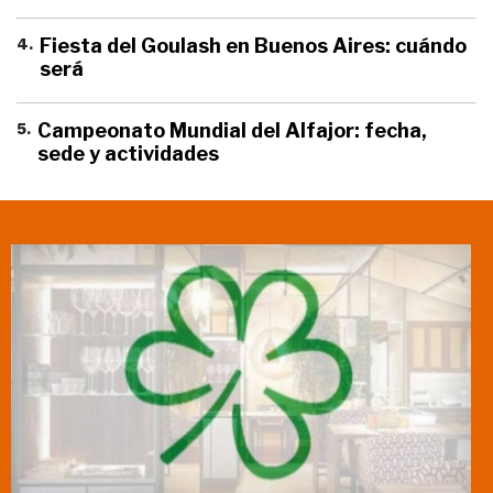
4
.
Fiesta del Goulash en Buenos Aires: cuándo
será
5
.
Campeonato Mundial del Alfajor: fecha,
sede y actividades