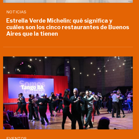
NOTICIAS
Estrella Verde Michelin: qué significa y
cuáles son los cinco restaurantes de Buenos
Aires que la tienen
EVENTOS