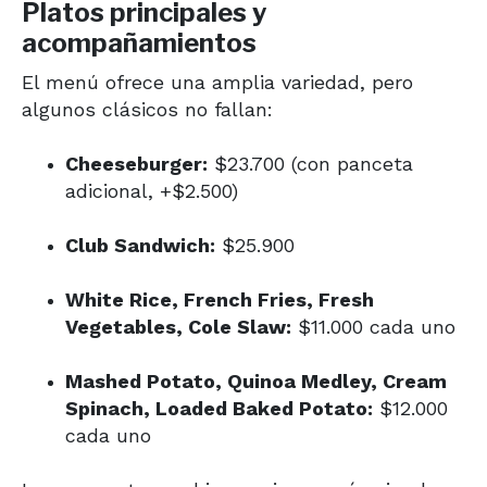
Platos principales y
acompañamientos
El menú ofrece una amplia variedad, pero
algunos clásicos no fallan:
Cheeseburger:
$23.700 (con panceta
adicional, +$2.500)
Club Sandwich:
$25.900
White Rice, French Fries, Fresh
Vegetables, Cole Slaw:
$11.000 cada uno
Mashed Potato, Quinoa Medley, Cream
Spinach, Loaded Baked Potato:
$12.000
cada uno