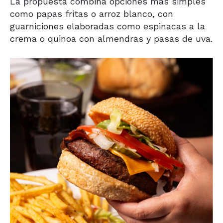
La propuesta combina opciones más simples
como papas fritas o arroz blanco, con
guarniciones elaboradas como espinacas a la
crema o quinoa con almendras y pasas de uva.