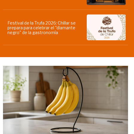
Festival de la Trufa 2026: Chillar se
prepara para celebrar el "diamante
negro" de la gastronomía