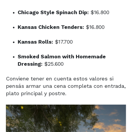
Chicago Style Spinach Dip:
$16.800
Kansas Chicken Tenders:
$16.800
Kansas Rolls:
$17.700
Smoked Salmon with Homemade
Dressing:
$25.600
Conviene tener en cuenta estos valores si
pensás armar una cena completa con entrada,
plato principal y postre.