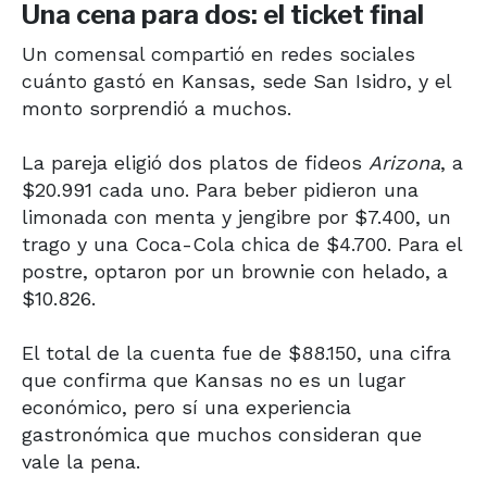
Una cena para dos: el ticket final
Un comensal compartió en redes sociales
cuánto gastó en Kansas, sede San Isidro, y el
monto sorprendió a muchos.
La pareja eligió dos platos de fideos
Arizona
, a
$20.991 cada uno. Para beber pidieron una
limonada con menta y jengibre por $7.400, un
trago y una Coca-Cola chica de $4.700. Para el
postre, optaron por un brownie con helado, a
$10.826.
El total de la cuenta fue de $88.150, una cifra
que confirma que Kansas no es un lugar
económico, pero sí una experiencia
gastronómica que muchos consideran que
vale la pena.