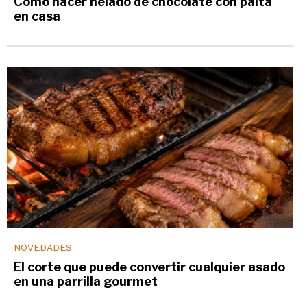
Cómo hacer helado de chocolate con palta
en casa
NOVEDADES
El corte que puede convertir cualquier asado
en una parrilla gourmet