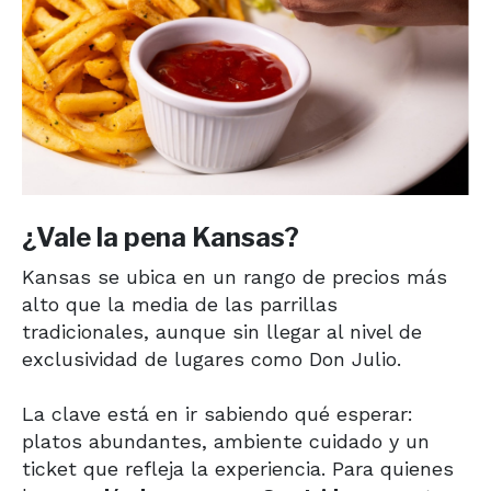
¿Vale la pena Kansas?
Kansas se ubica en un rango de precios más
alto que la media de las parrillas
tradicionales, aunque sin llegar al nivel de
exclusividad de lugares como Don Julio.
La clave está en ir sabiendo qué esperar:
platos abundantes, ambiente cuidado y un
ticket que refleja la experiencia. Para quienes