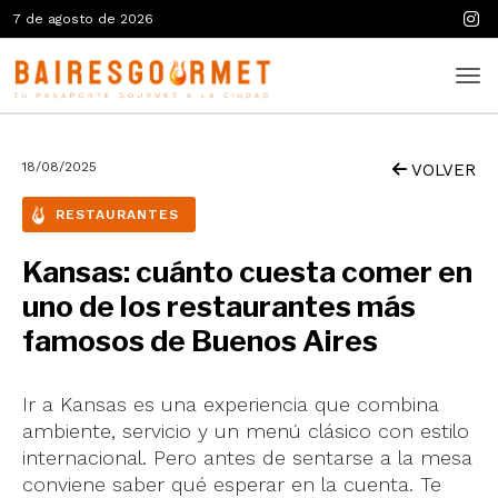
7 de agosto de 2026
18/08/2025
VOLVER
RESTAURANTES
Kansas: cuánto cuesta comer en
uno de los restaurantes más
famosos de Buenos Aires
Ir a Kansas es una experiencia que combina
ambiente, servicio y un menú clásico con estilo
internacional. Pero antes de sentarse a la mesa
conviene saber qué esperar en la cuenta. Te