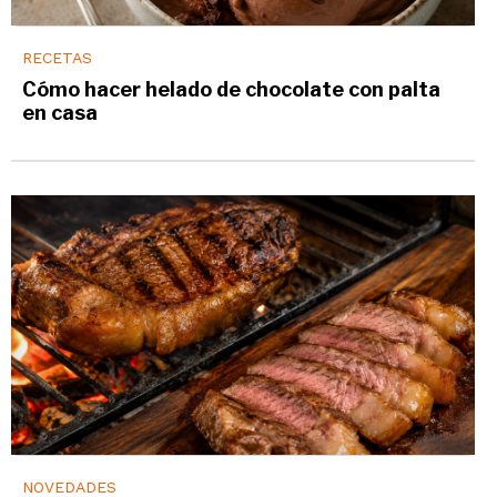
RECETAS
Cómo hacer helado de chocolate con palta
en casa
NOVEDADES