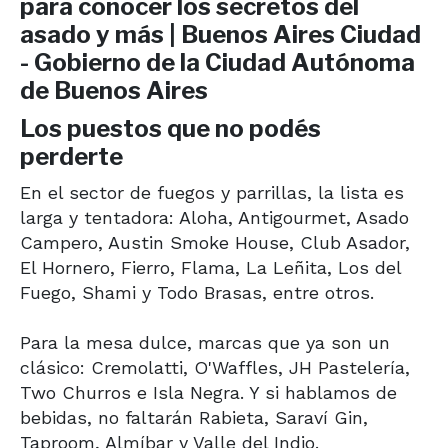
Los puestos que no podés
perderte
En el sector de fuegos y parrillas, la lista es
larga y tentadora: Aloha, Antigourmet, Asado
Campero, Austin Smoke House, Club Asador,
El Hornero, Fierro, Flama, La Leñita, Los del
Fuego, Shami y Todo Brasas, entre otros.
Para la mesa dulce, marcas que ya son un
clásico: Cremolatti, O'Waffles, JH Pastelería,
Two Churros e Isla Negra. Y si hablamos de
bebidas, no faltarán Rabieta, Saraví Gin,
Taproom, Almíbar y Valle del Indio.