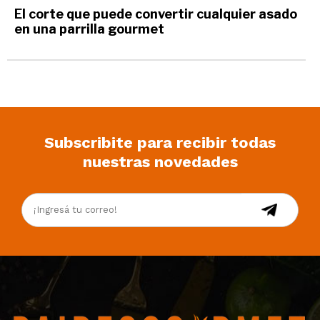
El corte que puede convertir cualquier asado
en una parrilla gourmet
Subscribite para recibir todas
nuestras novedades