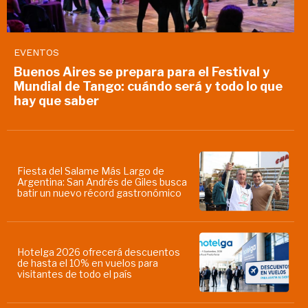
EVENTOS
Buenos Aires se prepara para el Festival y
Mundial de Tango: cuándo será y todo lo que
hay que saber
Fiesta del Salame Más Largo de
Argentina: San Andrés de Giles busca
batir un nuevo récord gastronómico
Hotelga 2026 ofrecerá descuentos
de hasta el 10% en vuelos para
visitantes de todo el país