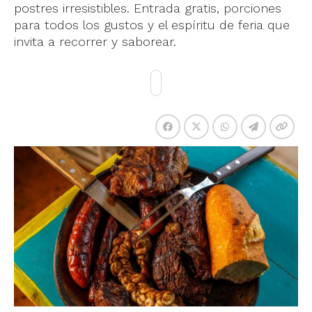
postres irresistibles. Entrada gratis, porciones
para todos los gustos y el espíritu de feria que
invita a recorrer y saborear.