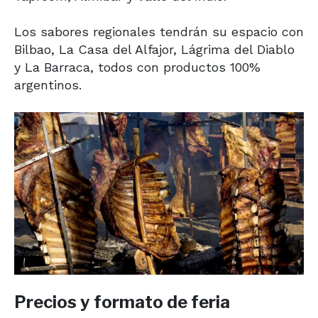
Los sabores regionales tendrán su espacio con
Bilbao, La Casa del Alfajor, Lágrima del Diablo
y La Barraca, todos con productos 100%
argentinos.
Precios y formato de feria