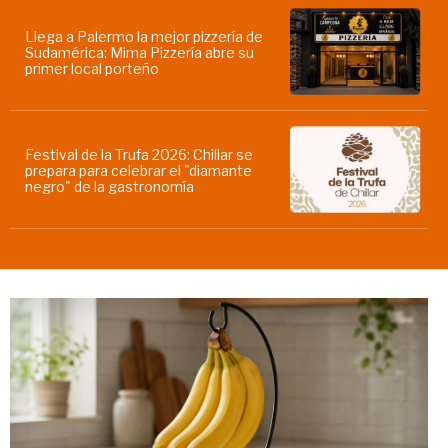
Llega a Palermo la mejor pizzería de
Sudamérica: Mima Pizzería abre su
primer local porteño
Festival de la Trufa 2026: Chillar se
prepara para celebrar el "diamante
negro" de la gastronomía