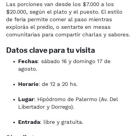
Las porciones van desde los $7.000 a los
$20.000, según el plato y el puesto. El estilo
de feria permite comer al paso mientras
explorás el predio, o sentarte en mesas
comunitarias para compartir charlas y sabores.
Datos clave para tu visita
Fechas
: sábado 16 y domingo 17 de
agosto.
Horario
: de 12 a 20 hs.
Lugar
: Hipódromo de Palermo (Av. Del
Libertador y Dorrego).
Entrada
: libre y gratuita.