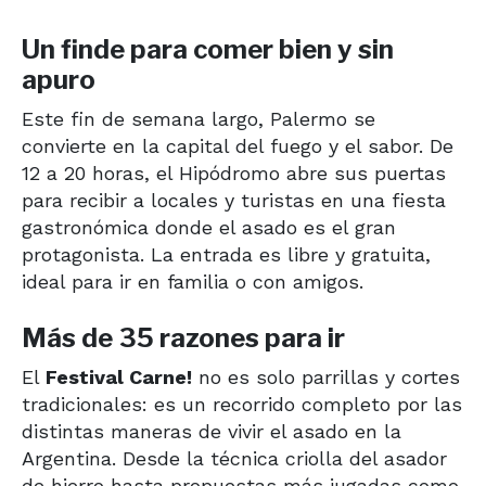
Un finde para comer bien y sin
apuro
Este fin de semana largo, Palermo se
convierte en la capital del fuego y el sabor. De
12 a 20 horas, el Hipódromo abre sus puertas
para recibir a locales y turistas en una fiesta
gastronómica donde el asado es el gran
protagonista. La entrada es libre y gratuita,
ideal para ir en familia o con amigos.
Más de 35 razones para ir
El
Festival Carne!
no es solo parrillas y cortes
tradicionales: es un recorrido completo por las
distintas maneras de vivir el asado en la
Argentina. Desde la técnica criolla del asador
de hierro hasta propuestas más jugadas como