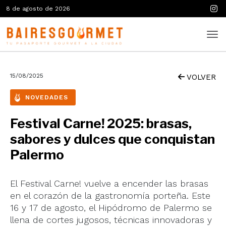
8 de agosto de 2026
15/08/2025
VOLVER
NOVEDADES
Festival Carne! 2025: brasas,
sabores y dulces que conquistan
Palermo
El Festival Carne! vuelve a encender las brasas
en el corazón de la gastronomía porteña. Este
16 y 17 de agosto, el Hipódromo de Palermo se
llena de cortes jugosos, técnicas innovadoras y