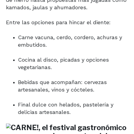
kamados, jaulas y ahumadores.
Entre las opciones para hincar el diente:
Carne vacuna, cerdo, cordero, achuras y
embutidos.
Cocina al disco, picadas y opciones
vegetarianas.
Bebidas que acompañan: cervezas
artesanales, vinos y cócteles.
Final dulce con helados, pastelería y
delicias artesanales.