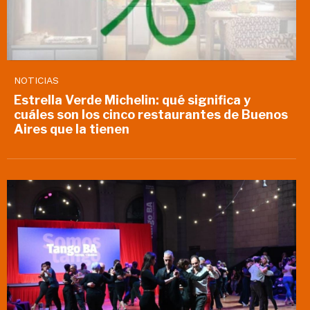
NOTICIAS
Estrella Verde Michelin: qué significa y
cuáles son los cinco restaurantes de Buenos
Aires que la tienen