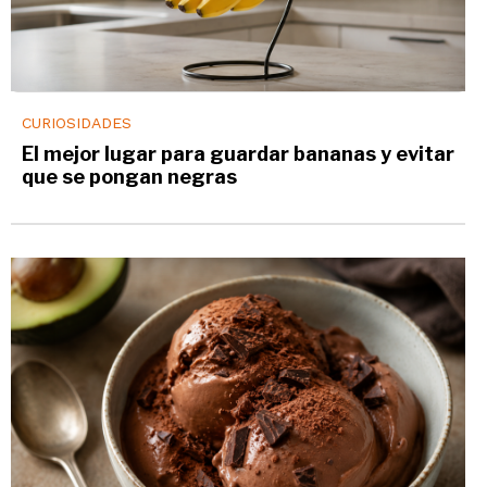
CURIOSIDADES
El mejor lugar para guardar bananas y evitar
que se pongan negras