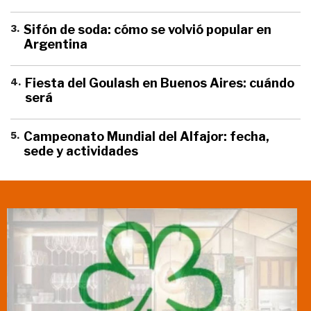
3
.
Sifón de soda: cómo se volvió popular en
Argentina
4
.
Fiesta del Goulash en Buenos Aires: cuándo
será
5
.
Campeonato Mundial del Alfajor: fecha,
sede y actividades