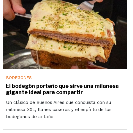
BODEGONES
El bodegón porteño que sirve una milanesa
gigante ideal para compartir
Un clásico de Buenos Aires que conquista con su
milanesa XXL, flanes caseros y el espíritu de los
bodegones de antaño.