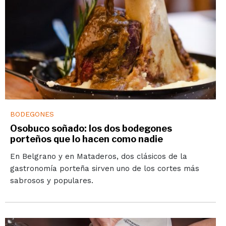
BODEGONES
Osobuco soñado: los dos bodegones
porteños que lo hacen como nadie
En Belgrano y en Mataderos, dos clásicos de la
gastronomía porteña sirven uno de los cortes más
sabrosos y populares.