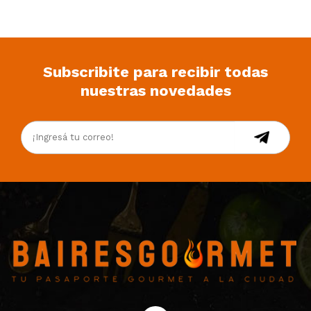
Subscribite para recibir todas
nuestras novedades