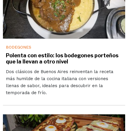
BODEGONES
Polenta con estilo: los bodegones porteños
que la llevan a otro nivel
Dos clásicos de Buenos Aires reinventan la receta
más humilde de la cocina italiana con versiones
llenas de sabor, ideales para descubrir en la
temporada de frío.