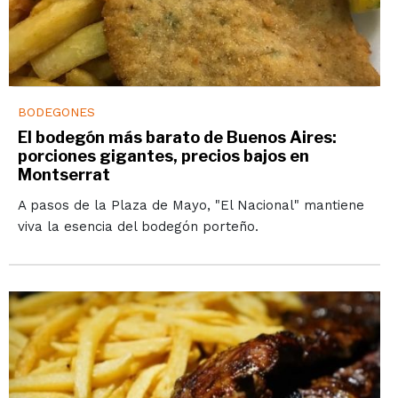
BODEGONES
El bodegón más barato de Buenos Aires:
porciones gigantes, precios bajos en
Montserrat
A pasos de la Plaza de Mayo, "El Nacional" mantiene
viva la esencia del bodegón porteño.