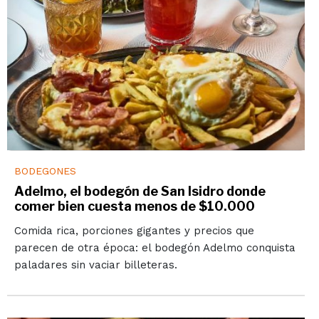
BODEGONES
Adelmo, el bodegón de San Isidro donde
comer bien cuesta menos de $10.000
Comida rica, porciones gigantes y precios que
parecen de otra época: el bodegón Adelmo conquista
paladares sin vaciar billeteras.