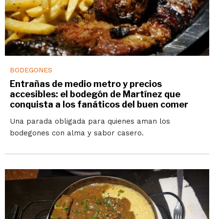
BODEGONES
Entrañas de medio metro y precios
accesibles: el bodegón de Martínez que
conquista a los fanáticos del buen comer
Una parada obligada para quienes aman los
bodegones con alma y sabor casero.