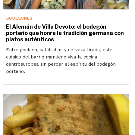
BODEGONES
El Alemán de Villa Devoto: el bodegón
porteño que honra la tradición germana con
platos auténticos
Entre goulash, salchichas y cerveza tirada, este
clásico del barrio mantiene viva la cocina
centroeuropea sin perder el espíritu del bodegón
porteño.