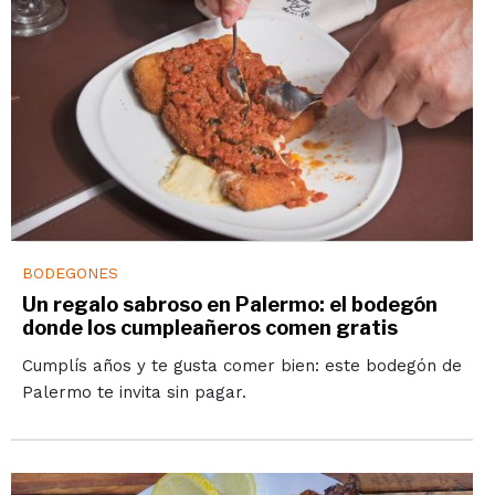
BODEGONES
Un regalo sabroso en Palermo: el bodegón
donde los cumpleañeros comen gratis
Cumplís años y te gusta comer bien: este bodegón de
Palermo te invita sin pagar.