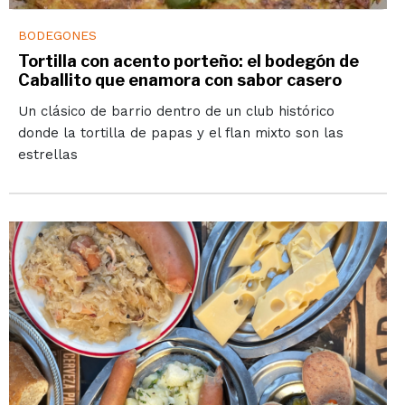
BODEGONES
Tortilla con acento porteño: el bodegón de
Caballito que enamora con sabor casero
Un clásico de barrio dentro de un club histórico
donde la tortilla de papas y el flan mixto son las
estrellas