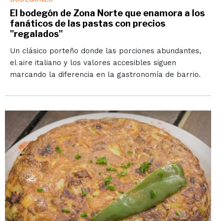
El bodegón de Zona Norte que enamora a los
fanáticos de las pastas con precios
"regalados"
Un clásico porteño donde las porciones abundantes,
el aire italiano y los valores accesibles siguen
marcando la diferencia en la gastronomía de barrio.