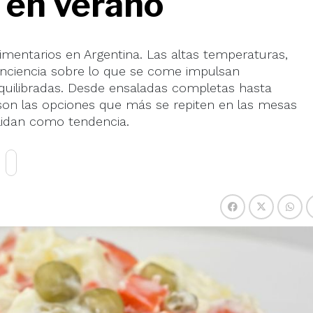
 en verano
limentarios en Argentina. Las altas temperaturas,
ciencia sobre lo que se come impulsan
quilibradas. Desde ensaladas completas hasta
son las opciones que más se repiten en las mesas
lidan como tendencia.