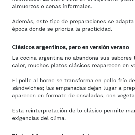
almuerzos o cenas informales.
Además, este tipo de preparaciones se adapta 
época donde se prioriza la practicidad.
Clásicos argentinos, pero en versión verano
La cocina argentina no abandona sus sabores t
calor, muchos platos clásicos reaparecen en v
El pollo al horno se transforma en pollo frío 
sándwiches; las empanadas dejan lugar a prepar
aparecen en formato de ensaladas, con vegeta
Esta reinterpretación de lo clásico permite ma
exigencias del clima.