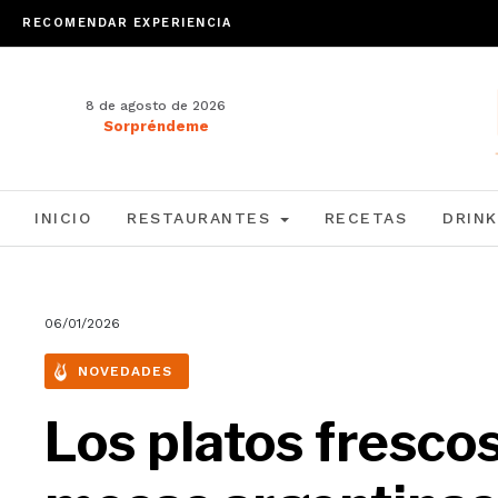
RECOMENDAR EXPERIENCIA
8 de agosto de 2026
Sorpréndeme
INICIO
RESTAURANTES
RECETAS
DRINK
06/01/2026
NOVEDADES
Los platos fresco