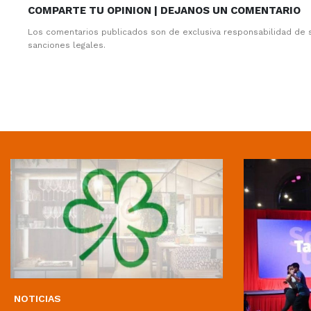
COMPARTE TU OPINION | DEJANOS UN COMENTARIO
Los comentarios publicados son de exclusiva responsabilidad de 
sanciones legales.
NOTICIAS