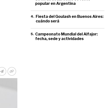
popular en Argentina
4
.
Fiesta del Goulash en Buenos Aires:
cuándo será
5
.
Campeonato Mundial del Alfajor:
fecha, sede y actividades