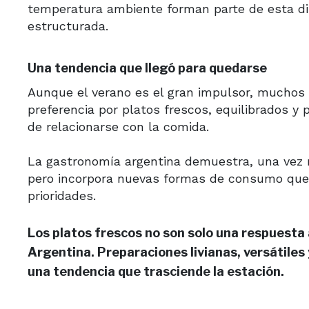
temperatura ambiente forman parte de esta di
estructurada.
Una tendencia que llegó para quedarse
Aunque el verano es el gran impulsor, muchos 
preferencia por platos frescos, equilibrados 
de relacionarse con la comida.
La gastronomía argentina demuestra, una vez 
pero incorpora nuevas formas de consumo que d
prioridades.
Los platos frescos no son solo una respuesta 
Argentina. Preparaciones livianas, versátile
una tendencia que trasciende la estación.