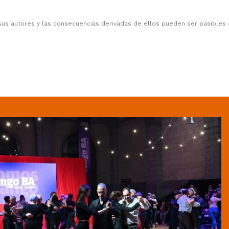
sus autores y las consecuencias derivadas de ellos pueden ser pasibles