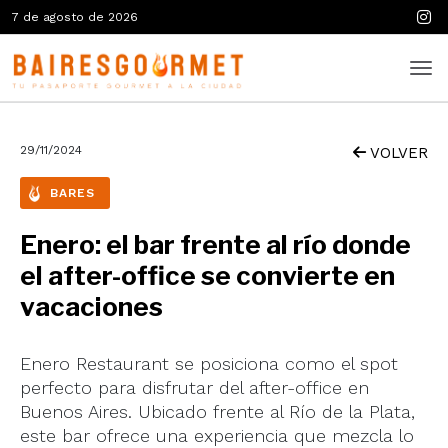
7 de agosto de 2026
29/11/2024
VOLVER
BARES
Enero: el bar frente al río donde
el after-office se convierte en
vacaciones
Enero Restaurant se posiciona como el spot
perfecto para disfrutar del after-office en
Buenos Aires. Ubicado frente al Río de la Plata,
este bar ofrece una experiencia que mezcla lo