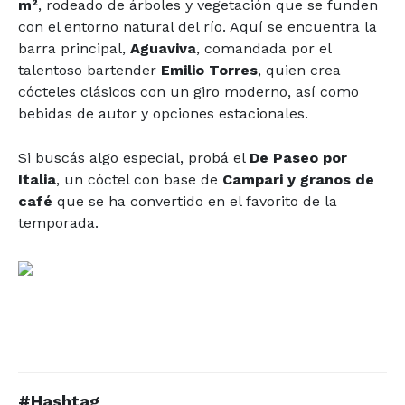
m²
, rodeado de árboles y vegetación que se funden
con el entorno natural del río. Aquí se encuentra la
barra principal,
Aguaviva
, comandada por el
talentoso bartender
Emilio Torres
, quien crea
cócteles clásicos con un giro moderno, así como
bebidas de autor y opciones estacionales.
Si buscás algo especial, probá el
De Paseo por
Italia
, un cóctel con base de
Campari y granos de
café
que se ha convertido en el favorito de la
temporada.
#Hashtag