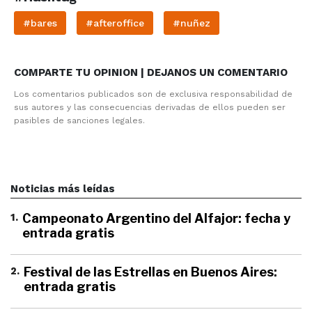
#bares
#afteroffice
#nuñez
COMPARTE TU OPINION | DEJANOS UN COMENTARIO
Los comentarios publicados son de exclusiva responsabilidad de
sus autores y las consecuencias derivadas de ellos pueden ser
pasibles de sanciones legales.
Noticias más leídas
1
.
Campeonato Argentino del Alfajor: fecha y
entrada gratis
2
.
Festival de las Estrellas en Buenos Aires:
entrada gratis