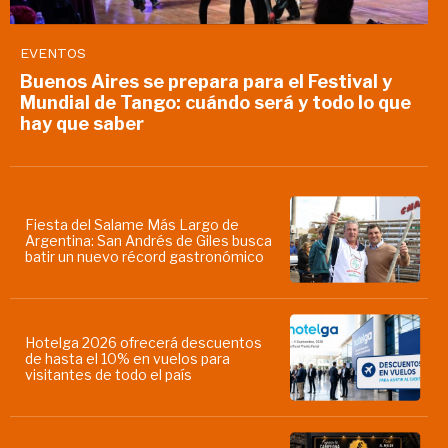
EVENTOS
Buenos Aires se prepara para el Festival y
Mundial de Tango: cuándo será y todo lo que
hay que saber
Fiesta del Salame Más Largo de
Argentina: San Andrés de Giles busca
batir un nuevo récord gastronómico
Hotelga 2026 ofrecerá descuentos
de hasta el 10% en vuelos para
visitantes de todo el país