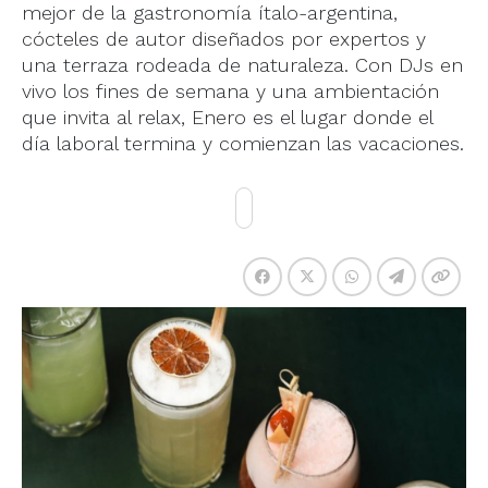
mejor de la gastronomía ítalo-argentina,
cócteles de autor diseñados por expertos y
una terraza rodeada de naturaleza. Con DJs en
vivo los fines de semana y una ambientación
que invita al relax, Enero es el lugar donde el
día laboral termina y comienzan las vacaciones.