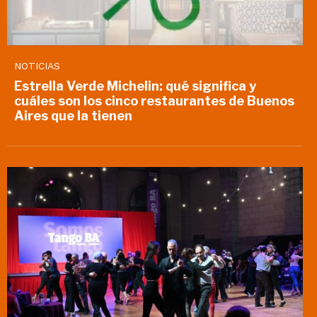
NOTICIAS
Estrella Verde Michelin: qué significa y
cuáles son los cinco restaurantes de Buenos
Aires que la tienen