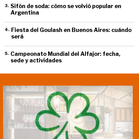
3
.
Sifón de soda: cómo se volvió popular en
Argentina
4
.
Fiesta del Goulash en Buenos Aires: cuándo
será
5
.
Campeonato Mundial del Alfajor: fecha,
sede y actividades