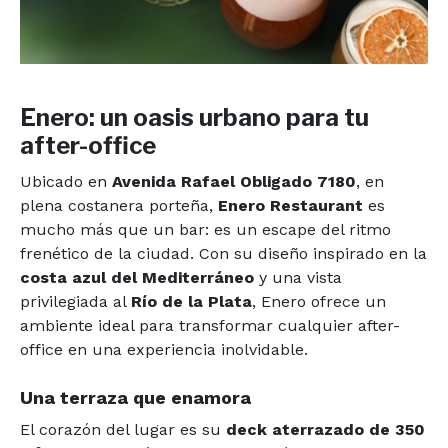
Enero: un oasis urbano para tu
after-office
Ubicado en
Avenida Rafael Obligado 7180
, en
plena costanera porteña,
Enero Restaurant
es
mucho más que un bar: es un escape del ritmo
frenético de la ciudad. Con su diseño inspirado en la
costa azul del Mediterráneo
y una vista
privilegiada al
Río de la Plata
, Enero ofrece un
ambiente ideal para transformar cualquier after-
office en una experiencia inolvidable.
Una terraza que enamora
El corazón del lugar es su
deck aterrazado de 350