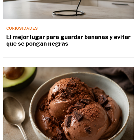
CURIOSIDADES
El mejor lugar para guardar bananas y evitar
que se pongan negras