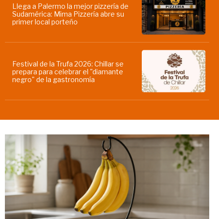
Llega a Palermo la mejor pizzería de
Sudamérica: Mima Pizzería abre su
primer local porteño
Festival de la Trufa 2026: Chillar se
prepara para celebrar el "diamante
negro" de la gastronomía