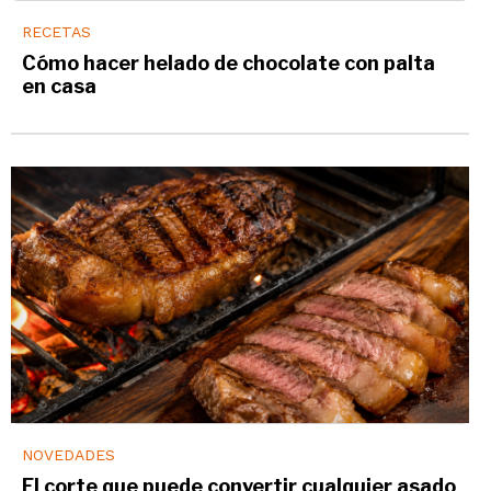
RECETAS
Cómo hacer helado de chocolate con palta
en casa
NOVEDADES
El corte que puede convertir cualquier asado