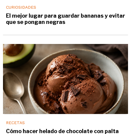
CURIOSIDADES
El mejor lugar para guardar bananas y evitar
que se pongan negras
RECETAS
Cómo hacer helado de chocolate con palta