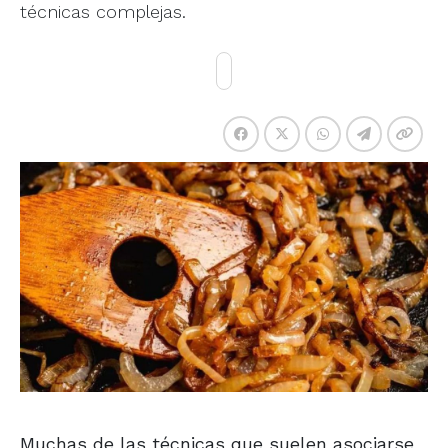
técnicas complejas.
Muchas de las técnicas que suelen asociarse