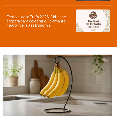
Festival de la Trufa 2026: Chillar se
prepara para celebrar el "diamante
negro" de la gastronomía