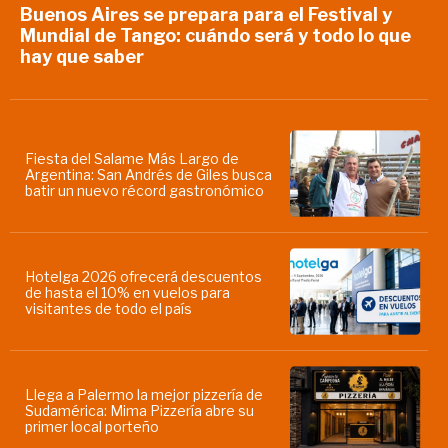
Buenos Aires se prepara para el Festival y
Mundial de Tango: cuándo será y todo lo que
hay que saber
Fiesta del Salame Más Largo de
Argentina: San Andrés de Giles busca
batir un nuevo récord gastronómico
Hotelga 2026 ofrecerá descuentos
de hasta el 10% en vuelos para
visitantes de todo el país
Llega a Palermo la mejor pizzería de
Sudamérica: Mima Pizzería abre su
primer local porteño