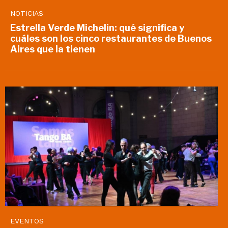
NOTICIAS
Estrella Verde Michelin: qué significa y
cuáles son los cinco restaurantes de Buenos
Aires que la tienen
EVENTOS