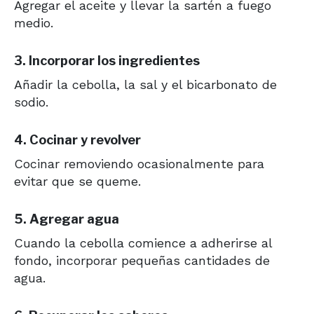
Agregar el aceite y llevar la sartén a fuego
medio.
3. Incorporar los ingredientes
Añadir la cebolla, la sal y el bicarbonato de
sodio.
4. Cocinar y revolver
Cocinar removiendo ocasionalmente para
evitar que se queme.
5. Agregar agua
Cuando la cebolla comience a adherirse al
fondo, incorporar pequeñas cantidades de
agua.