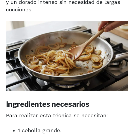
y un dorado intenso sin necesidad de largas
cocciones.
Ingredientes necesarios
Para realizar esta técnica se necesitan:
1 cebolla grande.