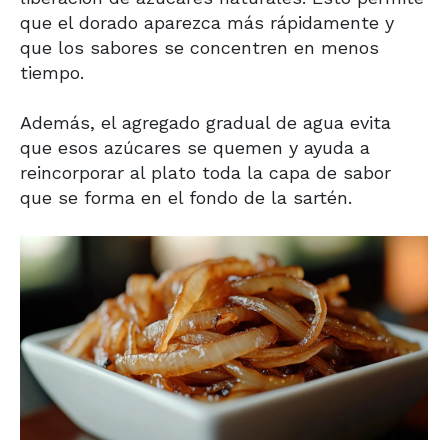
que el dorado aparezca más rápidamente y
que los sabores se concentren en menos
tiempo.
Además, el agregado gradual de agua evita
que esos azúcares se quemen y ayuda a
reincorporar al plato toda la capa de sabor
que se forma en el fondo de la sartén.