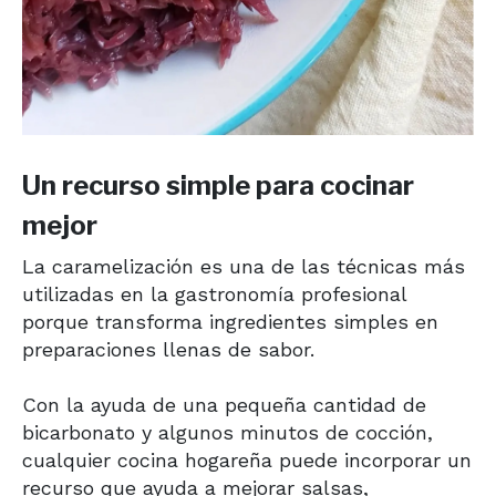
Un recurso simple para cocinar
mejor
La caramelización es una de las técnicas más
utilizadas en la gastronomía profesional
porque transforma ingredientes simples en
preparaciones llenas de sabor.
Con la ayuda de una pequeña cantidad de
bicarbonato y algunos minutos de cocción,
cualquier cocina hogareña puede incorporar un
recurso que ayuda a mejorar salsas,