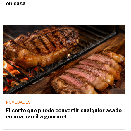
en casa
NOVEDADES
El corte que puede convertir cualquier asado
en una parrilla gourmet