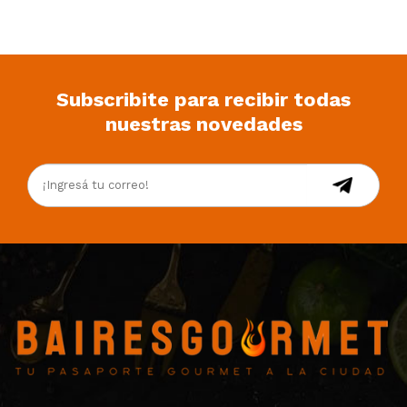
Subscribite para recibir todas
nuestras novedades