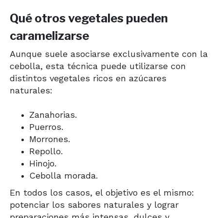
Qué otros vegetales pueden
caramelizarse
Aunque suele asociarse exclusivamente con la
cebolla, esta técnica puede utilizarse con
distintos vegetales ricos en azúcares
naturales:
Zanahorias.
Puerros.
Morrones.
Repollo.
Hinojo.
Cebolla morada.
En todos los casos, el objetivo es el mismo:
potenciar los sabores naturales y lograr
preparaciones más intensas, dulces y