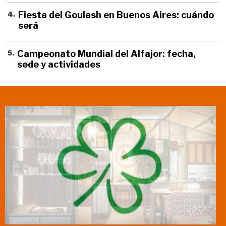
4
.
Fiesta del Goulash en Buenos Aires: cuándo
será
5
.
Campeonato Mundial del Alfajor: fecha,
sede y actividades