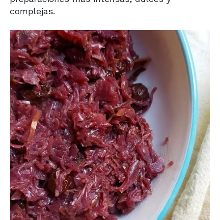
complejas.