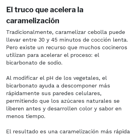
El truco que acelera la
caramelización
Tradicionalmente, caramelizar cebolla puede
llevar entre 30 y 45 minutos de cocción lenta.
Pero existe un recurso que muchos cocineros
utilizan para acelerar el proceso: el
bicarbonato de sodio.
Al modificar el pH de los vegetales, el
bicarbonato ayuda a descomponer más
rápidamente sus paredes celulares,
permitiendo que los azúcares naturales se
liberen antes y desarrollen color y sabor en
menos tiempo.
El resultado es una caramelización más rápida