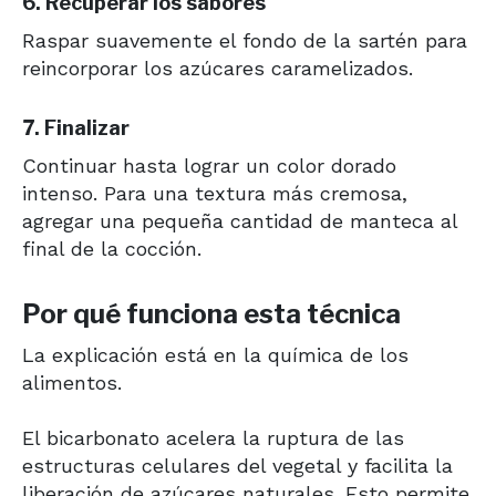
6. Recuperar los sabores
Raspar suavemente el fondo de la sartén para
reincorporar los azúcares caramelizados.
7. Finalizar
Continuar hasta lograr un color dorado
intenso. Para una textura más cremosa,
agregar una pequeña cantidad de manteca al
final de la cocción.
Por qué funciona esta técnica
La explicación está en la química de los
alimentos.
El bicarbonato acelera la ruptura de las
estructuras celulares del vegetal y facilita la
liberación de azúcares naturales. Esto permite