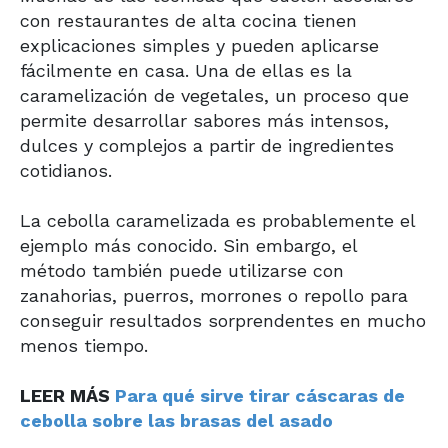
con restaurantes de alta cocina tienen
explicaciones simples y pueden aplicarse
fácilmente en casa. Una de ellas es la
caramelización de vegetales, un proceso que
permite desarrollar sabores más intensos,
dulces y complejos a partir de ingredientes
cotidianos.
La cebolla caramelizada es probablemente el
ejemplo más conocido. Sin embargo, el
método también puede utilizarse con
zanahorias, puerros, morrones o repollo para
conseguir resultados sorprendentes en mucho
menos tiempo.
LEER MÁS
Para qué sirve tirar cáscaras de
cebolla sobre las brasas del asado