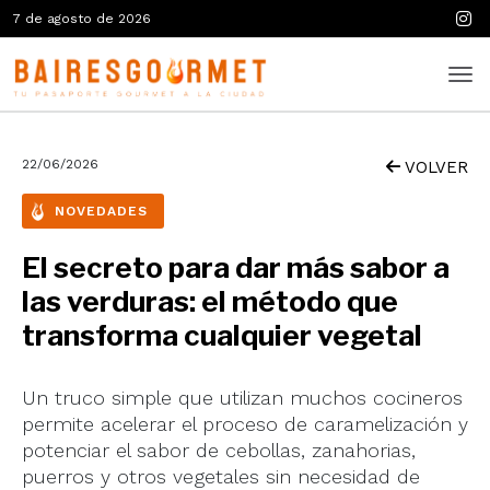
7 de agosto de 2026
22/06/2026
VOLVER
NOVEDADES
El secreto para dar más sabor a
las verduras: el método que
transforma cualquier vegetal
Un truco simple que utilizan muchos cocineros
permite acelerar el proceso de caramelización y
potenciar el sabor de cebollas, zanahorias,
puerros y otros vegetales sin necesidad de