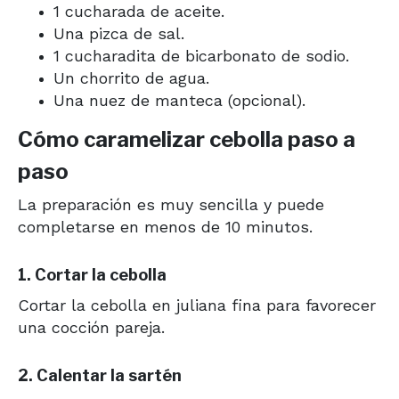
1 cucharada de aceite.
Una pizca de sal.
1 cucharadita de bicarbonato de sodio.
Un chorrito de agua.
Una nuez de manteca (opcional).
Cómo caramelizar cebolla paso a
paso
La preparación es muy sencilla y puede
completarse en menos de 10 minutos.
1. Cortar la cebolla
Cortar la cebolla en juliana fina para favorecer
una cocción pareja.
2. Calentar la sartén