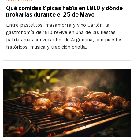
Qué comidas típicas había en 1810 y dónde
probarlas durante el 25 de Mayo
Entre pastelitos, mazamorra y vino Carlón, la
gastronomía de 1810 revive en una de las fiestas
patrias más convocantes de Argentina, con puestos
históricos, música y tradición criolla.