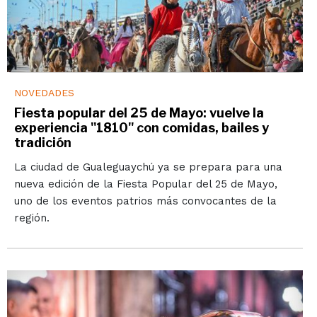
NOVEDADES
Fiesta popular del 25 de Mayo: vuelve la
experiencia "1810" con comidas, bailes y
tradición
La ciudad de Gualeguaychú ya se prepara para una
nueva edición de la Fiesta Popular del 25 de Mayo,
uno de los eventos patrios más convocantes de la
región.