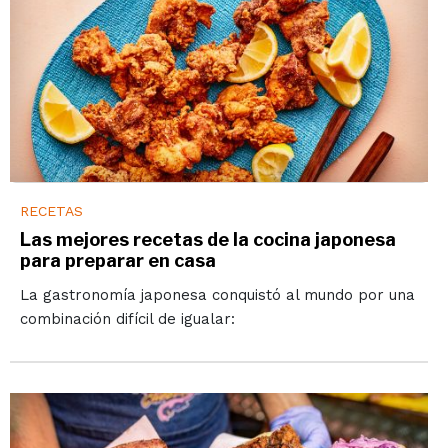
RECETAS
Las mejores recetas de la cocina japonesa
para preparar en casa
La gastronomía japonesa conquistó al mundo por una
combinación difícil de igualar: