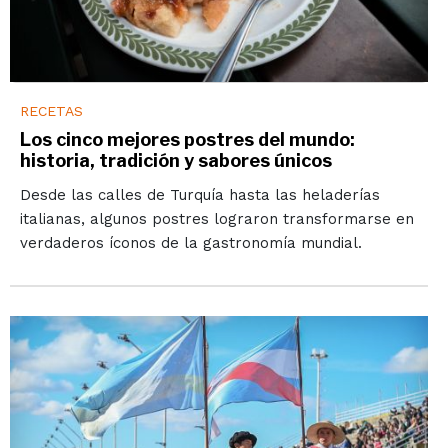
RECETAS
Los cinco mejores postres del mundo:
historia, tradición y sabores únicos
Desde las calles de Turquía hasta las heladerías
italianas, algunos postres lograron transformarse en
verdaderos íconos de la gastronomía mundial.