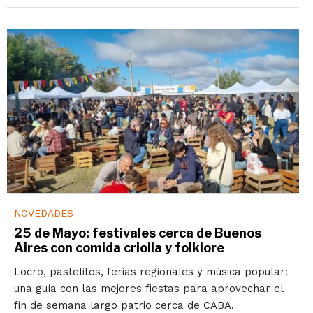
NOVEDADES
25 de Mayo: festivales cerca de Buenos
Aires con comida criolla y folklore
Locro, pastelitos, ferias regionales y música popular:
una guía con las mejores fiestas para aprovechar el
fin de semana largo patrio cerca de CABA.