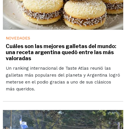
NOVEDADES
Cuáles son las mejores galletas del mundo:
una receta argentina quedó entre las más
valoradas
Un ranking internacional de Taste Atlas reunió las
galletas más populares del planeta y Argentina logró
meterse en el podio gracias a uno de sus clásicos
más queridos.