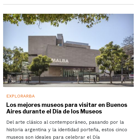
EXPLORARBA
Los mejores museos para visitar en Buenos
Aires durante el Día de los Museos
Del arte clásico al contemporáneo, pasando por la
historia argentina y la identidad porteña, estos cinco
museos son ideales para celebrar el Día