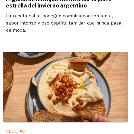
estrella del invierno argentino
La receta estilo bodegón combina cocción lenta,
sabor intenso y ese espíritu familiar que nunca pasa
de moda.
RECETAS