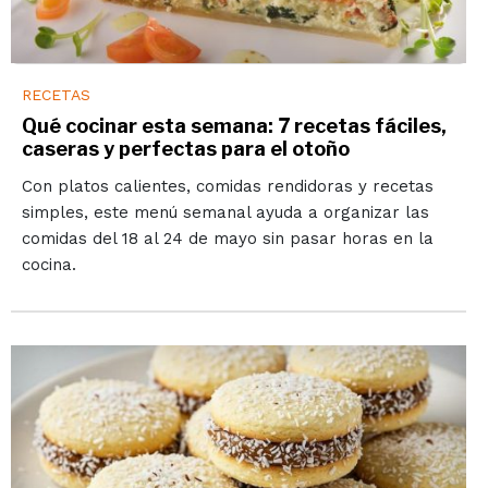
RECETAS
Qué cocinar esta semana: 7 recetas fáciles,
caseras y perfectas para el otoño
Con platos calientes, comidas rendidoras y recetas
simples, este menú semanal ayuda a organizar las
comidas del 18 al 24 de mayo sin pasar horas en la
cocina.