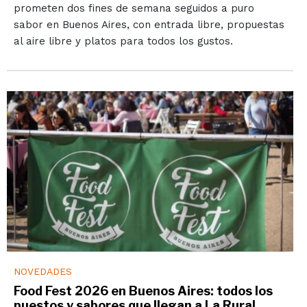
prometen dos fines de semana seguidos a puro
sabor en Buenos Aires, con entrada libre, propuestas
al aire libre y platos para todos los gustos.
NOVEDADES
Food Fest 2026 en Buenos Aires: todos los
puestos y sabores que llegan a La Rural