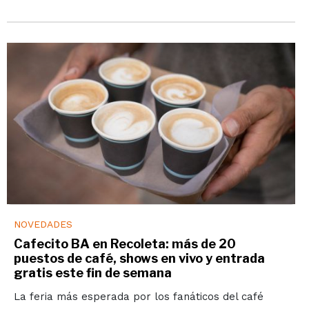
NOVEDADES
Cafecito BA en Recoleta: más de 20
puestos de café, shows en vivo y entrada
gratis este fin de semana
La feria más esperada por los fanáticos del café