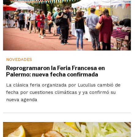
NOVEDADES
Reprogramaron la Feria Francesa en
Palermo: nueva fecha confirmada
La clásica feria organizada por Lucullus cambió de
fecha por cuestiones climáticas y ya confirmó su
nueva agenda