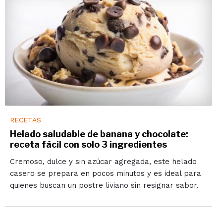
RECETAS
Helado saludable de banana y chocolate:
receta fácil con solo 3 ingredientes
Cremoso, dulce y sin azúcar agregada, este helado
casero se prepara en pocos minutos y es ideal para
quienes buscan un postre liviano sin resignar sabor.