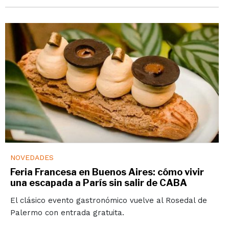
NOVEDADES
Feria Francesa en Buenos Aires: cómo vivir
una escapada a París sin salir de CABA
El clásico evento gastronómico vuelve al Rosedal de
Palermo con entrada gratuita.