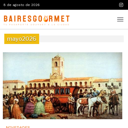
8 de agosto de 2026
mayo2026
NOVEDADES