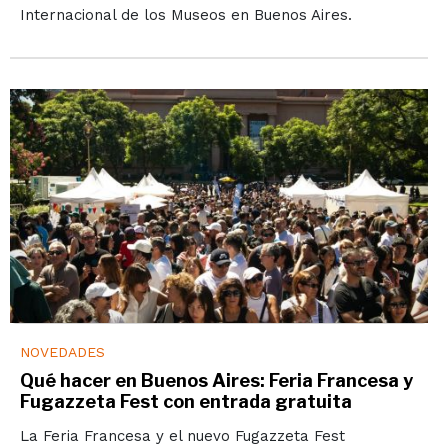
Internacional de los Museos en Buenos Aires.
NOVEDADES
Qué hacer en Buenos Aires: Feria Francesa y
Fugazzeta Fest con entrada gratuita
La Feria Francesa y el nuevo Fugazzeta Fest