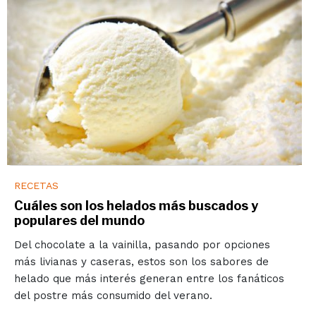
RECETAS
Cuáles son los helados más buscados y
populares del mundo
Del chocolate a la vainilla, pasando por opciones
más livianas y caseras, estos son los sabores de
helado que más interés generan entre los fanáticos
del postre más consumido del verano.