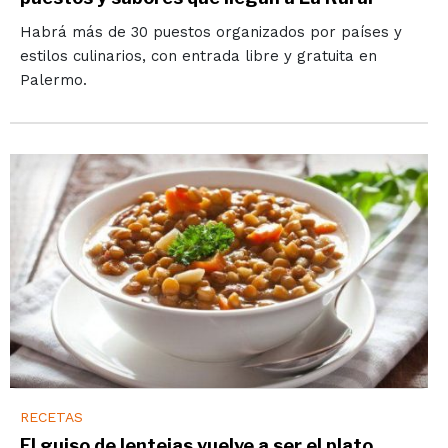
Habrá más de 30 puestos organizados por países y
estilos culinarios, con entrada libre y gratuita en
Palermo.
RECETAS
El guiso de lentejas vuelve a ser el plato