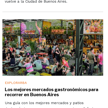
vuelve a la Ciudad de Buenos Aires.
EXPLORARBA
Los mejores mercados gastronómicos para
recorrer en Buenos Aires
Una guía con los mejores mercados y patios