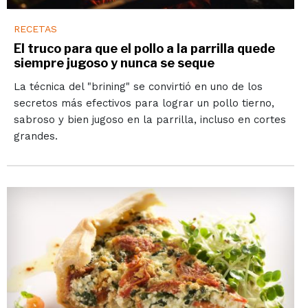
RECETAS
El truco para que el pollo a la parrilla quede
siempre jugoso y nunca se seque
La técnica del "brining" se convirtió en uno de los
secretos más efectivos para lograr un pollo tierno,
sabroso y bien jugoso en la parrilla, incluso en cortes
grandes.