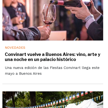
NOVEDADES
Convinart vuelve a Buenos Aires: vino, arte y
una noche en un palacio histórico
Una nueva edición de las Fiestas Convinart llega este
mayo a Buenos Aires