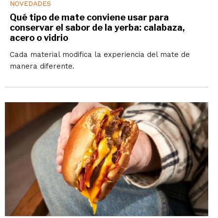
NOVEDADES
Qué tipo de mate conviene usar para
conservar el sabor de la yerba: calabaza,
acero o vidrio
Cada material modifica la experiencia del mate de
manera diferente.