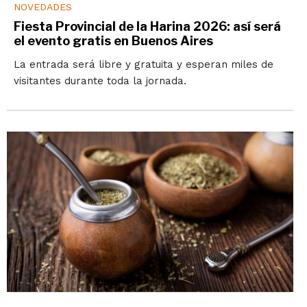
NOVEDADES
Fiesta Provincial de la Harina 2026: así será
el evento gratis en Buenos Aires
La entrada será libre y gratuita y esperan miles de
visitantes durante toda la jornada.