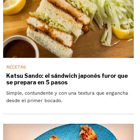
RECETAS
Katsu Sando: el sándwich japonés furor que
se prepara en 5 pasos
Simple, contundente y con una textura que engancha
desde el primer bocado.