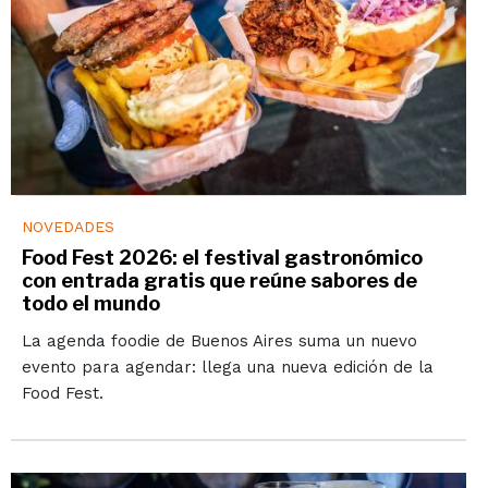
NOVEDADES
Food Fest 2026: el festival gastronómico
con entrada gratis que reúne sabores de
todo el mundo
La agenda foodie de Buenos Aires suma un nuevo
evento para agendar: llega una nueva edición de la
Food Fest.