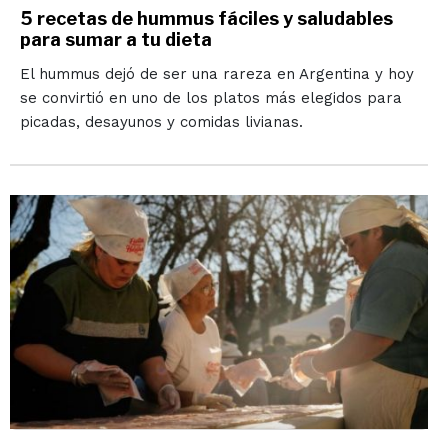
5 recetas de hummus fáciles y saludables
para sumar a tu dieta
El hummus dejó de ser una rareza en Argentina y hoy
se convirtió en uno de los platos más elegidos para
picadas, desayunos y comidas livianas.