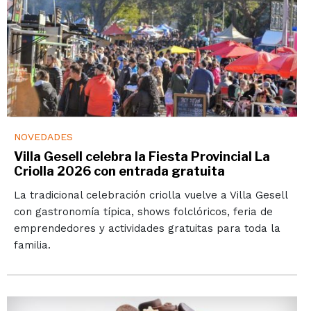
NOVEDADES
Villa Gesell celebra la Fiesta Provincial La
Criolla 2026 con entrada gratuita
La tradicional celebración criolla vuelve a Villa Gesell
con gastronomía típica, shows folclóricos, feria de
emprendedores y actividades gratuitas para toda la
familia.