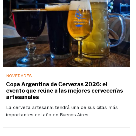
NOVEDADES
Copa Argentina de Cervezas 2026: el
evento que reúne a las mejores cervecerías
artesanales
La cerveza artesanal tendrá una de sus citas más
importantes del año en Buenos Aires.