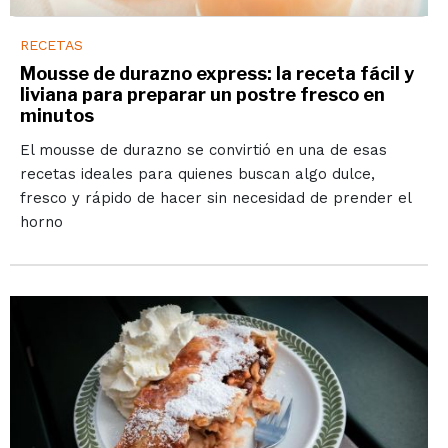
RECETAS
Mousse de durazno express: la receta fácil y
liviana para preparar un postre fresco en
minutos
El mousse de durazno se convirtió en una de esas
recetas ideales para quienes buscan algo dulce,
fresco y rápido de hacer sin necesidad de prender el
horno