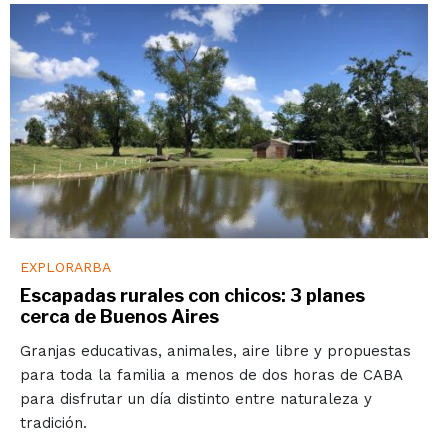
EXPLORARBA
Escapadas rurales con chicos: 3 planes
cerca de Buenos Aires
Granjas educativas, animales, aire libre y propuestas
para toda la familia a menos de dos horas de CABA
para disfrutar un día distinto entre naturaleza y
tradición.