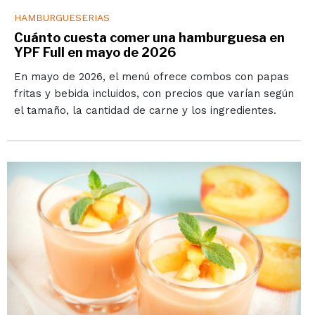
HAMBURGUESERIAS
Cuánto cuesta comer una hamburguesa en
YPF Full en mayo de 2026
En mayo de 2026, el menú ofrece combos con papas
fritas y bebida incluidos, con precios que varían según
el tamaño, la cantidad de carne y los ingredientes.