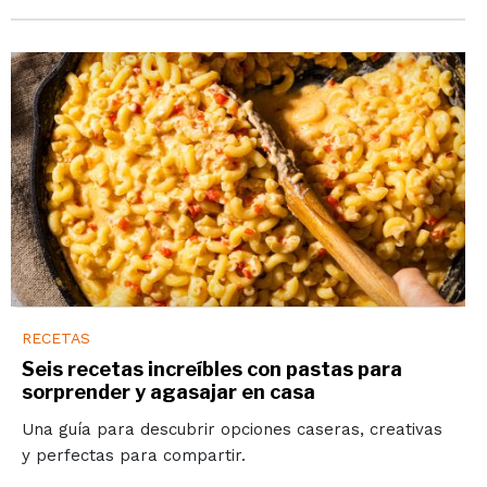
RECETAS
Seis recetas increíbles con pastas para
sorprender y agasajar en casa
Una guía para descubrir opciones caseras, creativas
y perfectas para compartir.