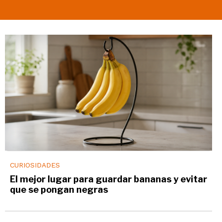
CURIOSIDADES
El mejor lugar para guardar bananas y evitar
que se pongan negras