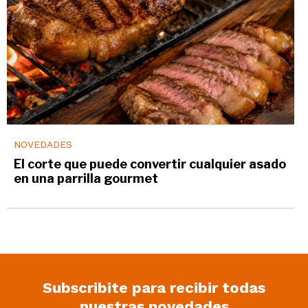
NOVEDADES
El corte que puede convertir cualquier asado
en una parrilla gourmet
Subscribite para recibir todas
nuestras novedades