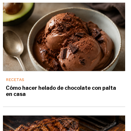
RECETAS
Cómo hacer helado de chocolate con palta
en casa