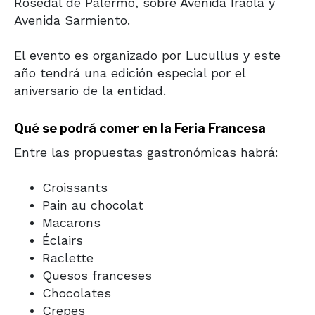
Rosedal de Palermo, sobre Avenida Iraola y
Avenida Sarmiento.
El evento es organizado por
Lucullus
y este
año tendrá una edición especial por el
aniversario de la entidad.
Qué se podrá comer en la Feria Francesa
Entre las propuestas gastronómicas habrá:
Croissants
Pain au chocolat
Macarons
Éclairs
Raclette
Quesos franceses
Chocolates
Crepes