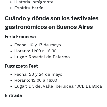
Historia inmigrante
Espíritu barrial
Cuándo y dónde son los festivales
gastronómicos en Buenos Aires
Feria Francesa
Fecha: 16 y 17 de mayo
Horario: 11:00 a 18:30
Lugar: Rosedal de Palermo
Fugazzeta Fest
Fecha: 23 y 24 de mayo
Horario: 12:00 a 18:00
Lugar: Dr. del Valle Iberlucea 1001, La Boca
Entrada