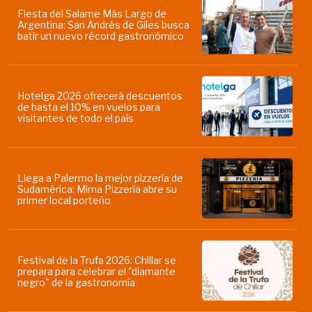
Fiesta del Salame Más Largo de
Argentina: San Andrés de Giles busca
batir un nuevo récord gastronómico
Hotelga 2026 ofrecerá descuentos
de hasta el 10% en vuelos para
visitantes de todo el país
Llega a Palermo la mejor pizzería de
Sudamérica: Mima Pizzería abre su
primer local porteño
Festival de la Trufa 2026: Chillar se
prepara para celebrar el "diamante
negro" de la gastronomía