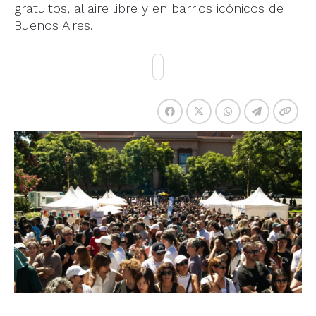
gratuitos, al aire libre y en barrios icónicos de
Buenos Aires.