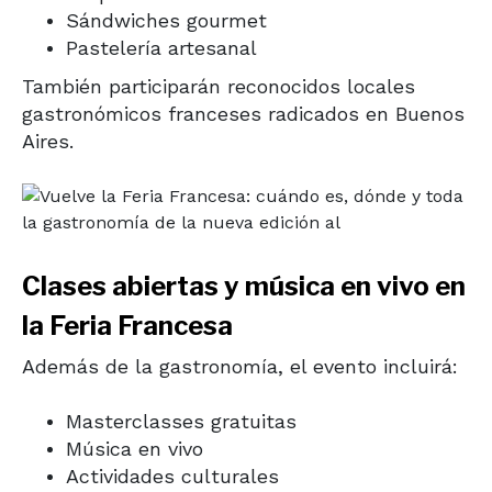
Sándwiches gourmet
Pastelería artesanal
También participarán reconocidos locales
gastronómicos franceses radicados en Buenos
Aires.
Clases abiertas y música en vivo en
la Feria Francesa
Además de la gastronomía, el evento incluirá:
Masterclasses gratuitas
Música en vivo
Actividades culturales