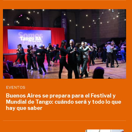
EVENTOS
Buenos Aires se prepara para el Festival y
Mundial de Tango: cuándo será y todo lo que
hay que saber