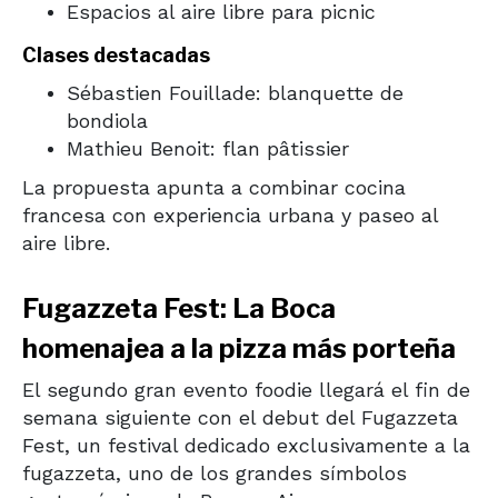
Espacios al aire libre para picnic
Clases destacadas
Sébastien Fouillade: blanquette de
bondiola
Mathieu Benoit: flan pâtissier
La propuesta apunta a combinar cocina
francesa con experiencia urbana y paseo al
aire libre.
Fugazzeta Fest
: La Boca
homenajea a la pizza más porteña
El segundo gran evento foodie llegará el fin de
semana siguiente con el debut del Fugazzeta
Fest, un festival dedicado exclusivamente a la
fugazzeta, uno de los grandes símbolos