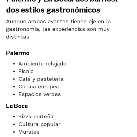
dos estilos gastronómicos
Aunque ambos eventos tienen eje en la
gastronomía, las experiencias son muy
distintas.
Palermo
Ambiente relajado
Picnic
Café y pastelería
Cocina europea
Espacios verdes
La Boca
Pizza porteña
Cultura popular
Murales