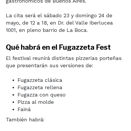
gastronómicos de Buenos Aires.
La cita será el sábado 23 y domingo 24 de
mayo, de 12 a 18, en Dr. del Valle Iberlucea
1001, en pleno barrio de La Boca.
Qué habrá en el Fugazzeta Fest
El festival reunirá distintas pizzerías porteñas
que presentarán sus versiones de:
Fugazzeta clásica
Fugazzeta rellena
Fugazza con queso
Pizza al molde
Fainá
También habrá: