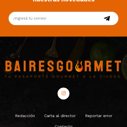
Redacción
Carta al director
Reportar error
Contacto