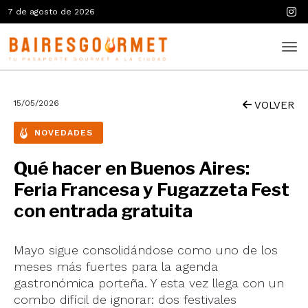
7 de agosto de 2026
15/05/2026
VOLVER
NOVEDADES
Qué hacer en Buenos Aires:
Feria Francesa y Fugazzeta Fest
con entrada gratuita
Mayo sigue consolidándose como uno de los
meses más fuertes para la agenda
gastronómica porteña. Y esta vez llega con un
combo difícil de ignorar: dos festivales