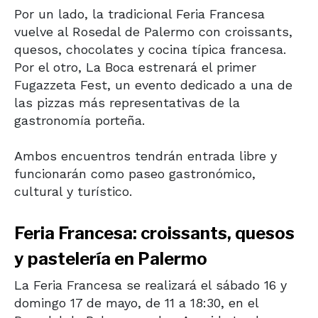
Por un lado, la tradicional Feria Francesa
vuelve al Rosedal de Palermo con croissants,
quesos, chocolates y cocina típica francesa.
Por el otro, La Boca estrenará el primer
Fugazzeta Fest, un evento dedicado a una de
las pizzas más representativas de la
gastronomía porteña.
Ambos encuentros tendrán entrada libre y
funcionarán como paseo gastronómico,
cultural y turístico.
Feria Francesa
: croissants, quesos
y pastelería en Palermo
La Feria Francesa se realizará el sábado 16 y
domingo 17 de mayo, de 11 a 18:30, en el