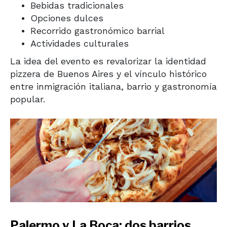
Bebidas tradicionales
Opciones dulces
Recorrido gastronómico barrial
Actividades culturales
La idea del evento es revalorizar la identidad
pizzera de Buenos Aires y el vínculo histórico
entre inmigración italiana, barrio y gastronomía
popular.
Palermo y La Boca: dos barrios,