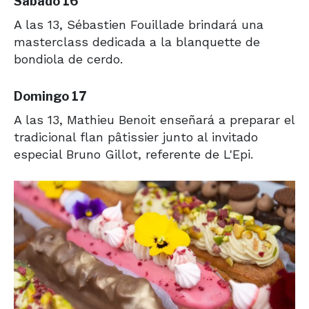
Sábado 16
A las 13, Sébastien Fouillade brindará una
masterclass dedicada a la blanquette de
bondiola de cerdo.
Domingo 17
A las 13, Mathieu Benoit enseñará a preparar el
tradicional flan pâtissier junto al invitado
especial Bruno Gillot, referente de L'Epi.