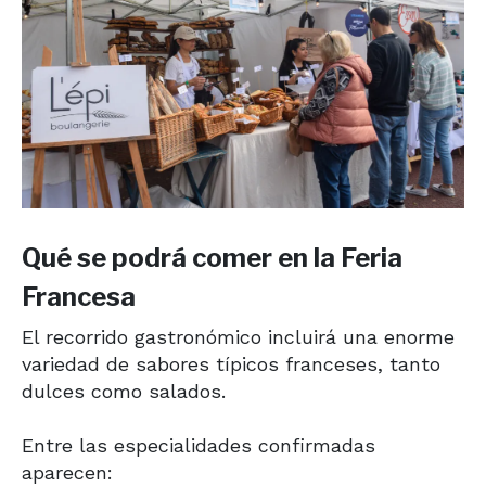
Qué se podrá comer en la Feria
Francesa
El recorrido gastronómico incluirá una enorme
variedad de sabores típicos franceses, tanto
dulces como salados.
Entre las especialidades confirmadas
aparecen: