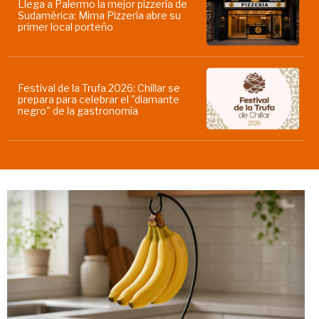
Llega a Palermo la mejor pizzería de
Sudamérica: Mima Pizzería abre su
primer local porteño
Festival de la Trufa 2026: Chillar se
prepara para celebrar el "diamante
negro" de la gastronomía