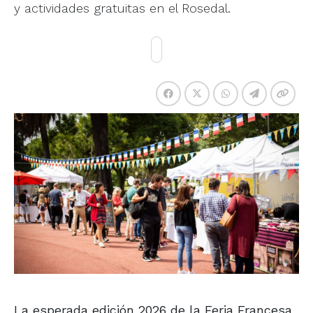
y actividades gratuitas en el Rosedal.
La esperada edición 2026 de la Feria Francesa