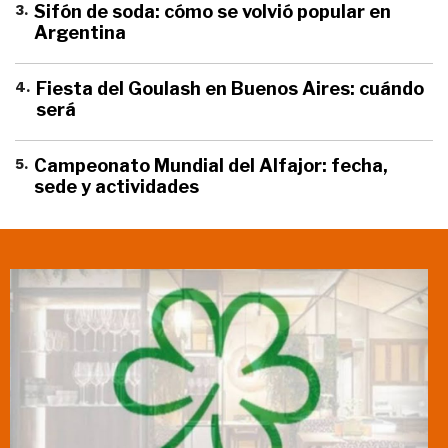
3
.
Sifón de soda: cómo se volvió popular en
Argentina
4
.
Fiesta del Goulash en Buenos Aires: cuándo
será
5
.
Campeonato Mundial del Alfajor: fecha,
sede y actividades