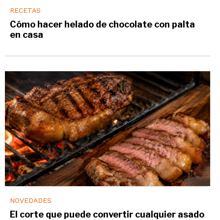
RECETAS
Cómo hacer helado de chocolate con palta
en casa
NOVEDADES
El corte que puede convertir cualquier asado