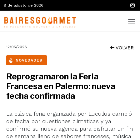
8 de agosto de 2026
12/05/2026
VOLVER
NOVEDADES
Reprogramaron la Feria
Francesa en Palermo: nueva
fecha confirmada
La clásica feria organizada por Lucullus cambió
de fecha por cuestiones climáticas y ya
confirmó su nueva agenda para disfrutar un fin
de semana lleno de sabores franceses, música