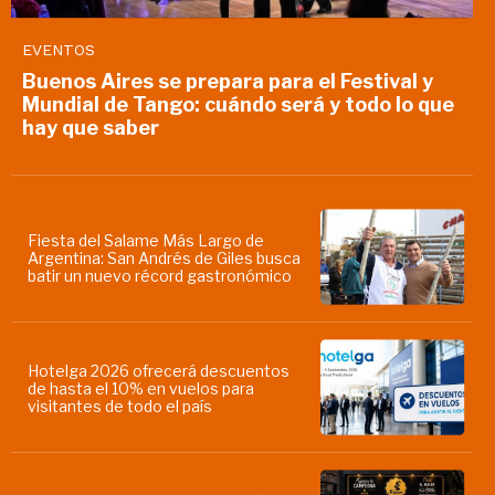
EVENTOS
Buenos Aires se prepara para el Festival y
Mundial de Tango: cuándo será y todo lo que
hay que saber
Fiesta del Salame Más Largo de
Argentina: San Andrés de Giles busca
batir un nuevo récord gastronómico
Hotelga 2026 ofrecerá descuentos
de hasta el 10% en vuelos para
visitantes de todo el país