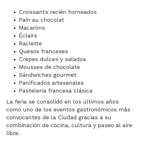
Croissants recién horneados
Pain au chocolat
Macarons
Éclairs
Raclette
Quesos franceses
Crepes dulces y salados
Mousses de chocolate
Sándwiches gourmet
Panificados artesanales
Pastelería francesa clásica
La feria se consolidó en los últimos años
como uno de los eventos gastronómicos más
convocantes de la Ciudad gracias a su
combinación de cocina, cultura y paseo al aire
libre.