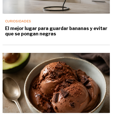
CURIOSIDADES
El mejor lugar para guardar bananas y evitar
que se pongan negras