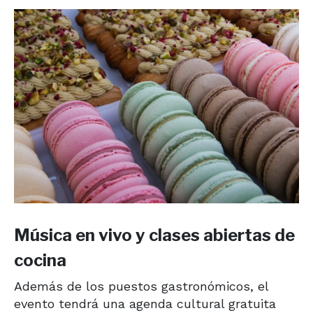
Música en vivo y clases abiertas de
cocina
Además de los puestos gastronómicos, el
evento tendrá una agenda cultural gratuita