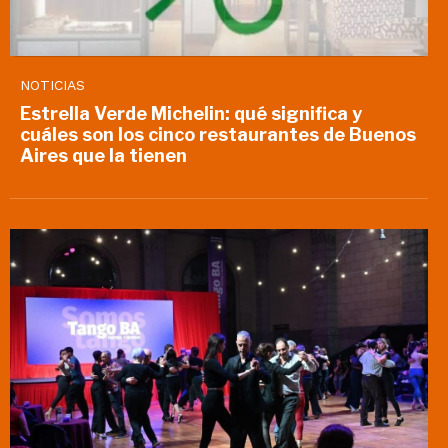
NOTICIAS
Estrella Verde Michelin: qué significa y
cuáles son los cinco restaurantes de Buenos
Aires que la tienen