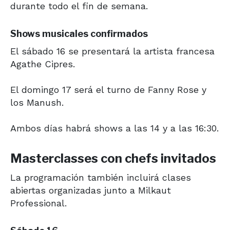
durante todo el fin de semana.
Shows musicales confirmados
El sábado 16 se presentará la artista francesa
Agathe Cipres.
El domingo 17 será el turno de Fanny Rose y
los Manush.
Ambos días habrá shows a las 14 y a las 16:30.
Masterclasses con chefs invitados
La programación también incluirá clases
abiertas organizadas junto a Milkaut
Professional.