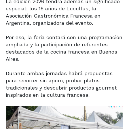
La edición 2026 tendrá además un significado
especial: los 15 años de Lucullus, la
Asociación Gastronómica Francesa en
Argentina, organizadora del evento.
Por eso, la feria contará con una programación
ampliada y la participación de referentes
destacados de la cocina francesa en Buenos
Aires.
Durante ambas jornadas habrá propuestas
para recorrer sin apuro, probar platos
tradicionales y descubrir productos gourmet
inspirados en la cultura francesa.