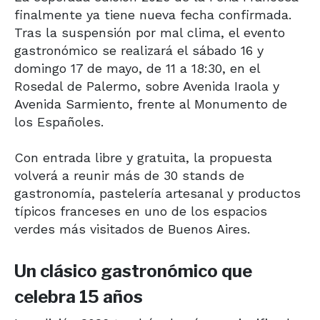
finalmente ya tiene nueva fecha confirmada.
Tras la suspensión por mal clima, el evento
gastronómico se realizará el sábado 16 y
domingo 17 de mayo, de 11 a 18:30, en el
Rosedal de Palermo, sobre Avenida Iraola y
Avenida Sarmiento, frente al Monumento de
los Españoles.
Con entrada libre y gratuita, la propuesta
volverá a reunir más de 30 stands de
gastronomía, pastelería artesanal y productos
típicos franceses en uno de los espacios
verdes más visitados de Buenos Aires.
Un clásico gastronómico que
celebra 15 años