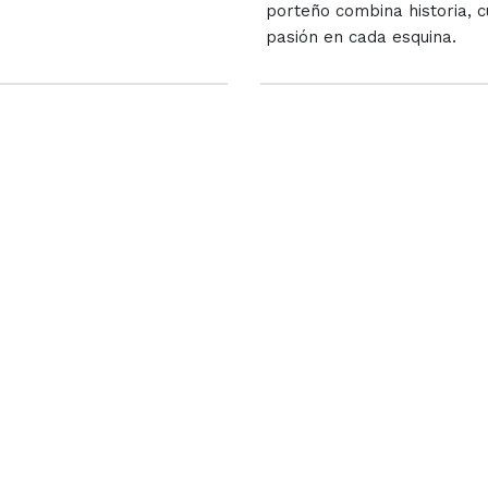
porteño combina historia, c
pasión en cada esquina.