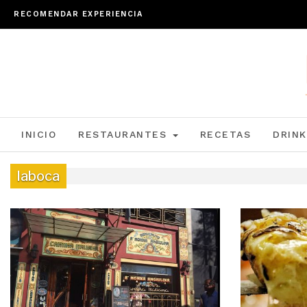
RECOMENDAR EXPERIENCIA
INICIO
RESTAURANTES
RECETAS
DRINK
laboca