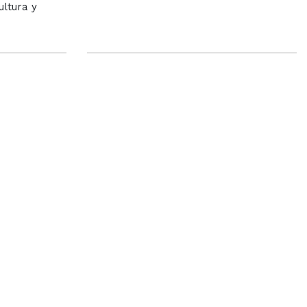
ultura y