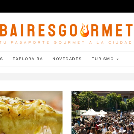
S
EXPLORA BA
NOVEDADES
TURISMO