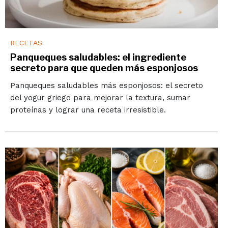
RECETAS
Panqueques saludables: el ingrediente
secreto para que queden más esponjosos
Panqueques saludables más esponjosos: el secreto
del yogur griego para mejorar la textura, sumar
proteínas y lograr una receta irresistible.