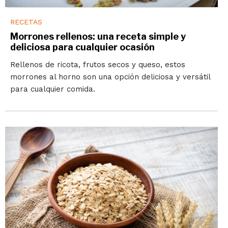
RECETAS
Morrones rellenos: una receta simple y
deliciosa para cualquier ocasión
Rellenos de ricota, frutos secos y queso, estos
morrones al horno son una opción deliciosa y versátil
para cualquier comida.