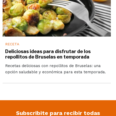
RECETA
Deliciosas ideas para disfrutar de los
repollitos de Bruselas en temporada
Recetas deliciosas con repollitos de Bruselas: una
opción saludable y económica para esta temporada.
Subscribite para recibir todas