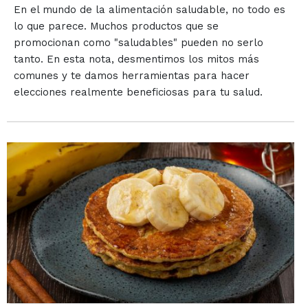
En el mundo de la alimentación saludable, no todo es
lo que parece. Muchos productos que se
promocionan como "saludables" pueden no serlo
tanto. En esta nota, desmentimos los mitos más
comunes y te damos herramientas para hacer
elecciones realmente beneficiosas para tu salud.