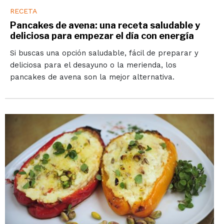
RECETA
Pancakes de avena: una receta saludable y
deliciosa para empezar el día con energía
Si buscas una opción saludable, fácil de preparar y
deliciosa para el desayuno o la merienda, los
pancakes de avena son la mejor alternativa.