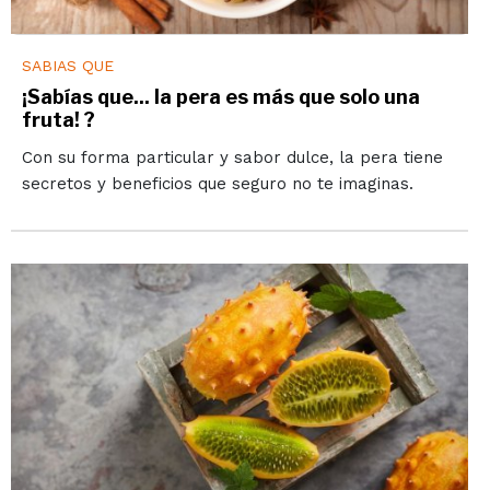
SABIAS QUE
¡Sabías que... la pera es más que solo una
fruta! ?
Con su forma particular y sabor dulce, la pera tiene
secretos y beneficios que seguro no te imaginas.