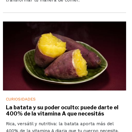
CURIOSIDADES
La batata y su poder oculto: puede darte el
400% de la vitamina A que necesitás
Rica, versátil y nutritiva: la batata aporta más del
400% de la vitamina A diaria que tu cuerpo necesita.