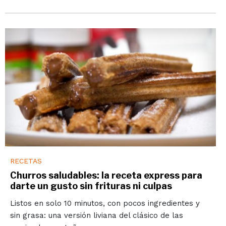
RECETAS
Churros saludables: la receta express para
darte un gusto sin frituras ni culpas
Listos en solo 10 minutos, con pocos ingredientes y
sin grasa: una versión liviana del clásico de las