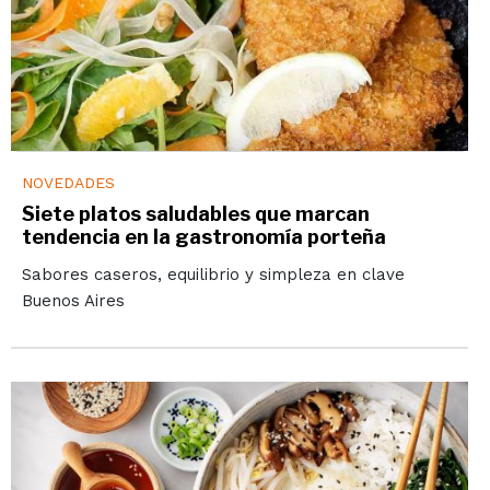
NOVEDADES
Siete platos saludables que marcan
tendencia en la gastronomía porteña
Sabores caseros, equilibrio y simpleza en clave
Buenos Aires