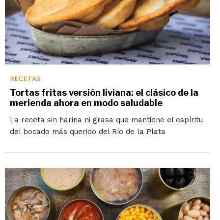
RECETAS
Tortas fritas versión liviana: el clásico de la
merienda ahora en modo saludable
La receta sin harina ni grasa que mantiene el espíritu
del bocado más querido del Río de la Plata