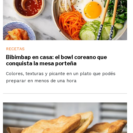
RECETAS
Bibimbap en casa: el bowl coreano que
conquista la mesa porteña
Colores, texturas y picante en un plato que podés
preparar en menos de una hora