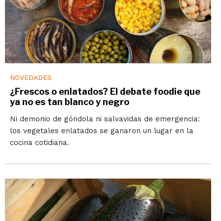
NOVEDADES
¿Frescos o enlatados? El debate foodie que
ya no es tan blanco y negro
Ni demonio de góndola ni salvavidas de emergencia:
los vegetales enlatados se ganaron un lugar en la
cocina cotidiana.