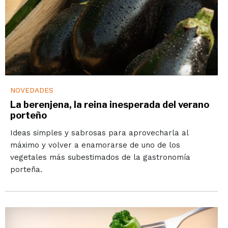
NOVEDADES
La berenjena, la reina inesperada del verano
porteño
Ideas simples y sabrosas para aprovecharla al
máximo y volver a enamorarse de uno de los
vegetales más subestimados de la gastronomía
porteña.