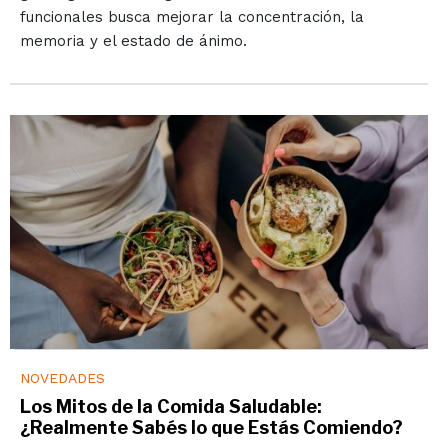
funcionales busca mejorar la concentración, la
memoria y el estado de ánimo.
NOVEDADES
Los Mitos de la Comida Saludable:
¿Realmente Sabés lo que Estás Comiendo?