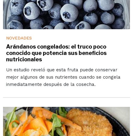
NOVEDADES
Arándanos congelados: el truco poco
conocido que potencia sus beneficios
nutricionales
Un estudio reveló que esta fruta puede conservar
mejor algunos de sus nutrientes cuando se congela
inmediatamente después de la cosecha.