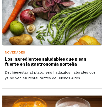
NOVEDADES
Los ingredientes saludables que pisan
fuerte en la gastronomía porteña
Del bienestar al plato: seis hallazgos naturales que
ya se ven en restaurantes de Buenos Aires