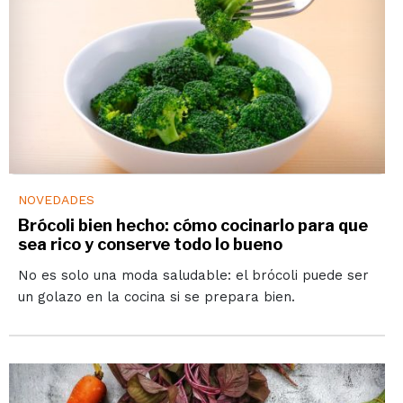
NOVEDADES
Brócoli bien hecho: cómo cocinarlo para que
sea rico y conserve todo lo bueno
No es solo una moda saludable: el brócoli puede ser
un golazo en la cocina si se prepara bien.