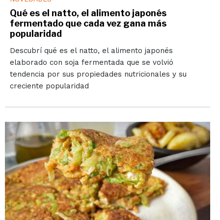
Qué es el natto, el alimento japonés
fermentado que cada vez gana más
popularidad
Descubrí qué es el natto, el alimento japonés
elaborado con soja fermentada que se volvió
tendencia por sus propiedades nutricionales y su
creciente popularidad