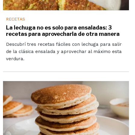
RECETAS
La lechuga no es solo para ensaladas: 3
recetas para aprovecharla de otra manera
Descubrí tres recetas fáciles con lechuga para salir
de la clásica ensalada y aprovechar al máximo esta
verdura.