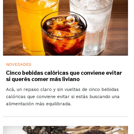
NOVEDADES
Cinco bebidas calóricas que conviene evitar
si querés comer más liviano
Acá, un repaso claro y sin vueltas de cinco bebidas
calóricas que conviene evitar si estás buscando una
alimentación más equilibrada.