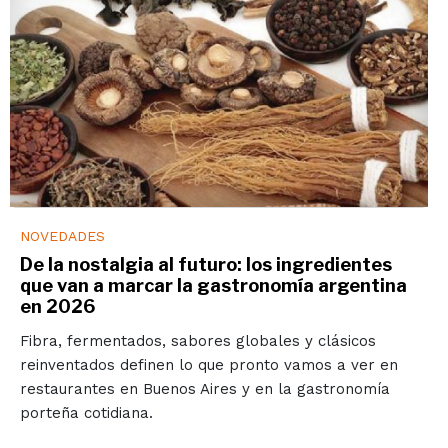
NOVEDADES
De la nostalgia al futuro: los ingredientes
que van a marcar la gastronomía argentina
en 2026
Fibra, fermentados, sabores globales y clásicos
reinventados definen lo que pronto vamos a ver en
restaurantes en Buenos Aires y en la gastronomía
porteña cotidiana.