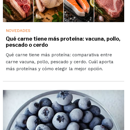
NOVEDADES
Qué carne tiene más proteína: vacuna, pollo,
pescado o cerdo
Qué carne tiene más proteína: comparativa entre
carne vacuna, pollo, pescado y cerdo. Cuál aporta
más proteínas y cómo elegir la mejor opción.