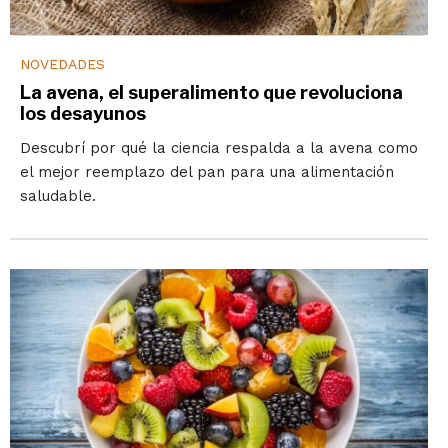
NOVEDADES
La avena, el superalimento que revoluciona
los desayunos
Descubrí por qué la ciencia respalda a la avena como
el mejor reemplazo del pan para una alimentación
saludable.