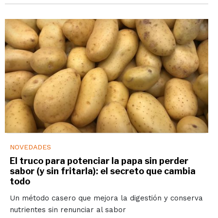
NOVEDADES
El truco para potenciar la papa sin perder
sabor (y sin fritarla): el secreto que cambia
todo
Un método casero que mejora la digestión y conserva
nutrientes sin renunciar al sabor