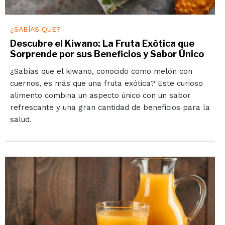
¿SABÍAS QUE?
Descubre el Kiwano: La Fruta Exótica que
Sorprende por sus Beneficios y Sabor Único
¿Sabías que el kiwano, conocido como melón con
cuernos, es más que una fruta exótica? Este curioso
alimento combina un aspecto único con un sabor
refrescante y una gran cantidad de beneficios para la
salud.