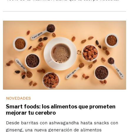
NOVEDADES
Smart foods: los alimentos que prometen
mejorar tu cerebro
Desde barritas con ashwagandha hasta snacks con
ginseng, una nueva generación de alimentos