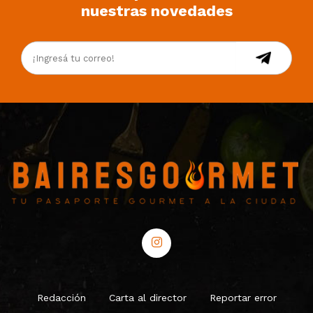
nuestras novedades
Redacción
Carta al director
Reportar error