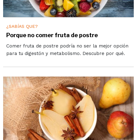
¿SABÍAS QUE?
Porque no comer fruta de postre
Comer fruta de postre podría no ser la mejor opción
para tu digestón y metabolismo. Descubre por qué.