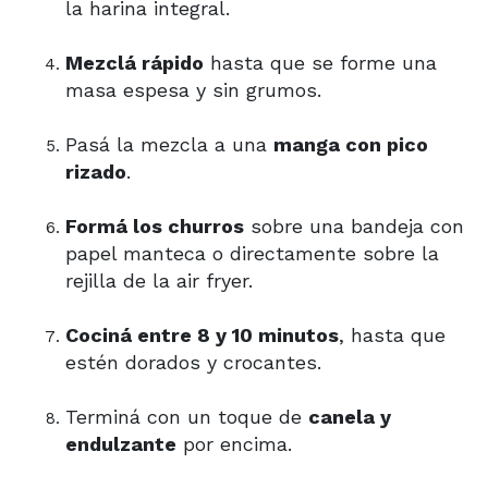
la harina integral.
Mezclá rápido
hasta que se forme una
masa espesa y sin grumos.
Pasá la mezcla a una
manga con pico
rizado
.
Formá los churros
sobre una bandeja con
papel manteca o directamente sobre la
rejilla de la air fryer.
Cociná entre 8 y 10 minutos
, hasta que
estén dorados y crocantes.
Terminá con un toque de
canela y
endulzante
por encima.