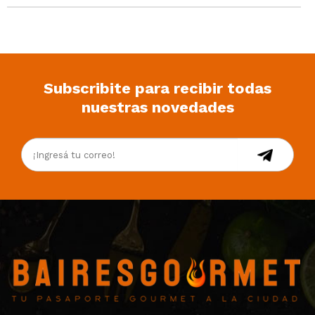
Subscribite para recibir todas
nuestras novedades