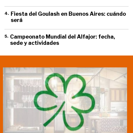
4
.
Fiesta del Goulash en Buenos Aires: cuándo
será
5
.
Campeonato Mundial del Alfajor: fecha,
sede y actividades