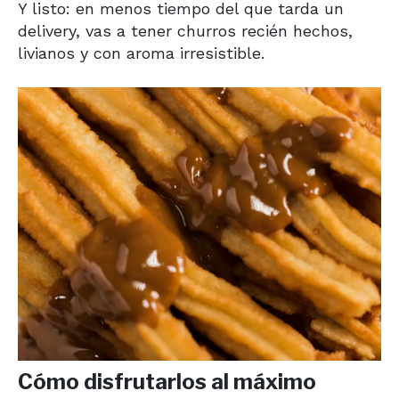
Y listo: en menos tiempo del que tarda un
delivery, vas a tener churros recién hechos,
livianos y con aroma irresistible.
Cómo disfrutarlos al máximo