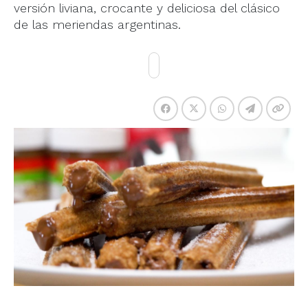
versión liviana, crocante y deliciosa del clásico
de las meriendas argentinas.