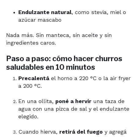
Endulzante natural
, como stevia, miel o
azúcar mascabo
Nada más. Sin manteca, sin aceite y sin
ingredientes caros.
Paso a paso: cómo hacer churros
saludables en 10 minutos
Precalentá
el horno a 220 °C o la air fryer
a 200 °C.
En una ollita,
poné a hervir
una taza de
agua con una pizca de sal y el endulzante
elegido.
Cuando hierva,
retirá del fuego
y agregá