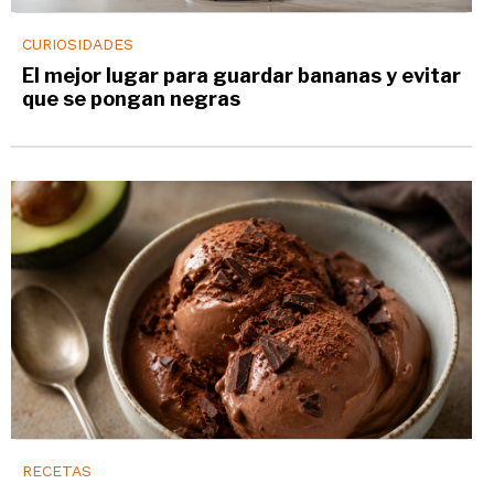
CURIOSIDADES
El mejor lugar para guardar bananas y evitar
que se pongan negras
RECETAS