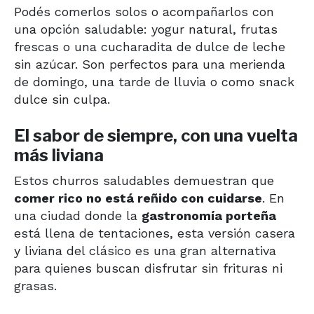
Podés comerlos solos o acompañarlos con
una opción saludable: yogur natural, frutas
frescas o una cucharadita de dulce de leche
sin azúcar. Son perfectos para una merienda
de domingo, una tarde de lluvia o como snack
dulce sin culpa.
El sabor de siempre, con una vuelta
más liviana
Estos churros saludables demuestran que
comer rico no está reñido con cuidarse
. En
una ciudad donde la
gastronomía porteña
está llena de tentaciones, esta versión casera
y liviana del clásico es una gran alternativa
para quienes buscan disfrutar sin frituras ni
grasas.