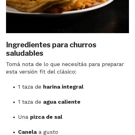
Ingredientes para churros
saludables
Tomá nota de lo que necesitás para preparar
esta versión fit del clásico:
1 taza de
harina integral
1 taza de
agua caliente
Una
pizca de sal
Canela
a gusto