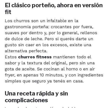
El clásico porteño, ahora en versión
fit
Los churros son un infaltable en la
gastronomía porteña: crocantes por fuera,
suaves por dentro y, por lo general, rellenos
de dulce de leche. Pero si querés darte un
gusto sin caer en los excesos, existe una
alternativa perfecta.
Estos
churros fitness
mantienen todo el
sabor y la textura del original, pero sin una
gota de aceite. Se cocinan al horno o en air
fryer, en apenas 10 minutos, y con ingredientes
simples que seguro ya tenés en casa.
Una receta rápida y sin
complicaciones