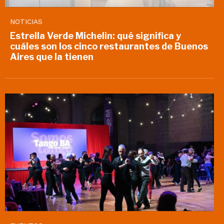
NOTICIAS
Estrella Verde Michelin: qué significa y
cuáles son los cinco restaurantes de Buenos
Aires que la tienen