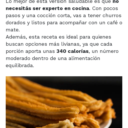
Lo mejor de esta versión saludable es que
no
necesitás ser experto en cocina
. Con pocos
pasos y una cocción corta, vas a tener churros
dorados y listos para acompañar con un café o
mate.
Además, esta receta es ideal para quienes
buscan opciones más livianas, ya que cada
porción aporta unas
340 calorías
, un número
moderado dentro de una alimentación
equilibrada.