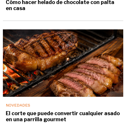
Cómo hacer helado de chocolate con palta
en casa
NOVEDADES
El corte que puede convertir cualquier asado
en una parrilla gourmet