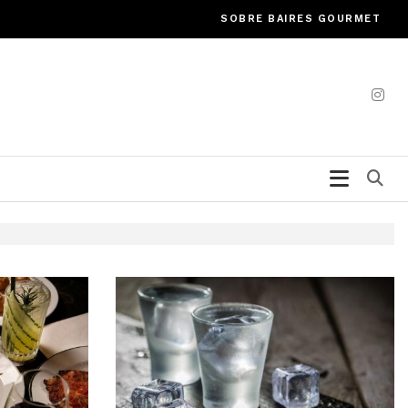
SOBRE BAIRES GOURMET
Bu