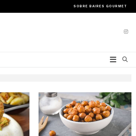
SOBRE BAIRES GOURMET
Bu