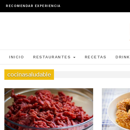
RECOMENDAR EXPERIENCIA
INICIO
RESTAURANTES
RECETAS
DRINK
cocinasaludable