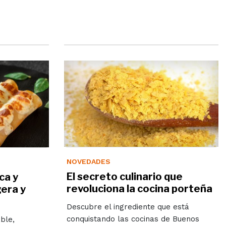
NOVEDADES
El secreto culinario que
ca y
revoluciona la cocina porteña
gera y
Descubre el ingrediente que está
conquistando las cocinas de Buenos
ble,