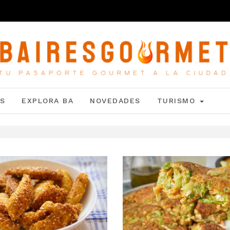
S
EXPLORA BA
NOVEDADES
TURISMO