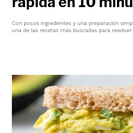
rápida en 10 minu
Con pocos ingredientes y una preparación simpl
una de las recetas más buscadas para resolver