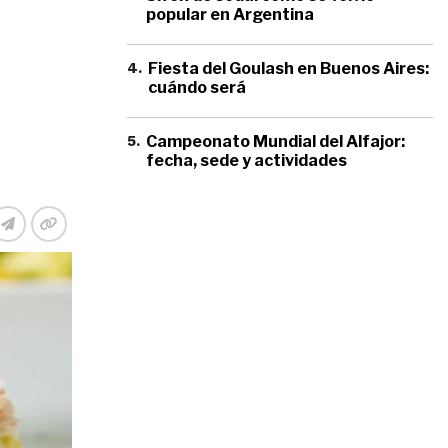
popular en Argentina
4
.
Fiesta del Goulash en Buenos Aires:
cuándo será
5
.
Campeonato Mundial del Alfajor:
fecha, sede y actividades