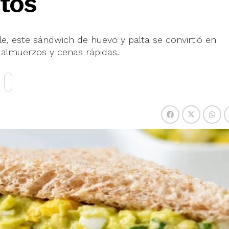
tos
e, este sándwich de huevo y palta se convirtió en
 almuerzos y cenas rápidas.