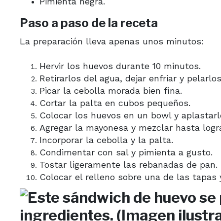
Pimienta negra.
Paso a paso de la receta
La preparación lleva apenas unos minutos:
Hervir los huevos durante 10 minutos.
Retirarlos del agua, dejar enfriar y pelarlos
Picar la cebolla morada bien fina.
Cortar la palta en cubos pequeños.
Colocar los huevos en un bowl y aplastarl
Agregar la mayonesa y mezclar hasta logr
Incorporar la cebolla y la palta.
Condimentar con sal y pimienta a gusto.
Tostar ligeramente las rebanadas de pan.
Colocar el relleno sobre una de las tapas 