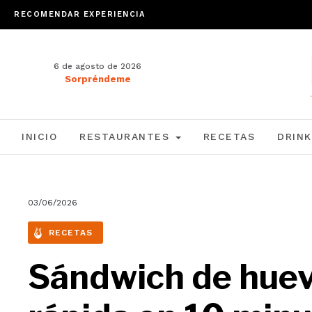
RECOMENDAR EXPERIENCIA
6 de agosto de 2026
Sorpréndeme
INICIO
RESTAURANTES
RECETAS
DRINK
03/06/2026
RECETAS
Sándwich de huevo