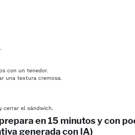
.
os con un tenedor.
ar una textura cremosa.
y cerrar el sándwich.