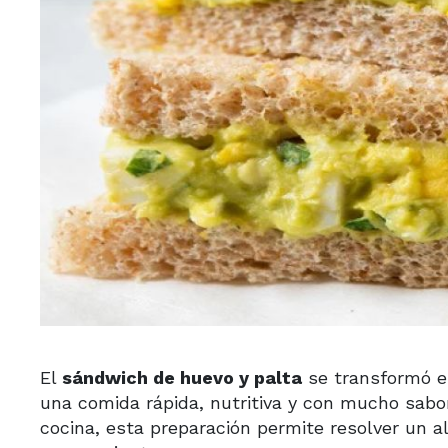
El
sándwich de huevo y palta
se transformó e
una comida rápida, nutritiva y con mucho sabo
cocina, esta preparación permite resolver un 