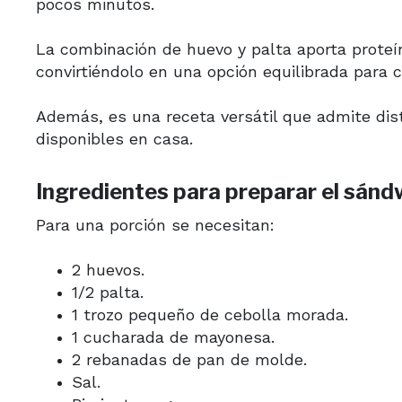
pocos minutos.
La combinación de huevo y palta aporta proteí
convirtiéndolo en una opción equilibrada para 
Además, es una receta versátil que admite dist
disponibles en casa.
Ingredientes para preparar el sánd
Para una porción se necesitan:
2 huevos.
1/2 palta.
1 trozo pequeño de cebolla morada.
1 cucharada de mayonesa.
2 rebanadas de pan de molde.
Sal.