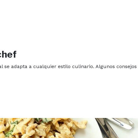
chef
l se adapta a cualquier estilo culinario. Algunos consejos