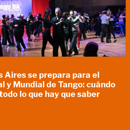
 Aires se prepara para el
al y Mundial de Tango: cuándo
 todo lo que hay que saber