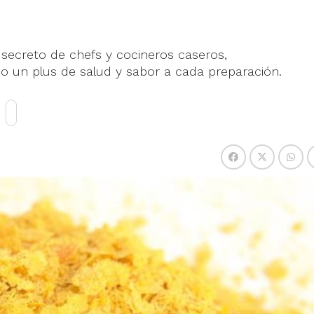
o secreto de chefs y cocineros caseros,
o un plus de salud y sabor a cada preparación.