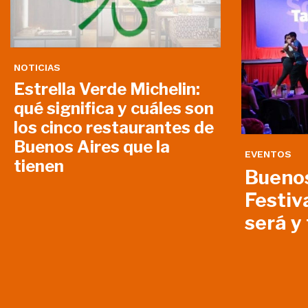
NOTICIAS
Estrella Verde Michelin:
qué significa y cuáles son
los cinco restaurantes de
Buenos Aires que la
EVENTOS
tienen
Buenos
Festiv
será y