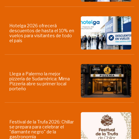
Hotelga 2026 ofrecerá
descuentos de hasta el 10% en
vuelos para visitantes de todo
el país
Llega a Palermo la mejor
pizzería de Sudamérica: Mima
Pizzería abre su primer local
porteño
Festival de la Trufa 2026: Chillar
se prepara para celebrar el
"diamante negro" de la
gastronomía