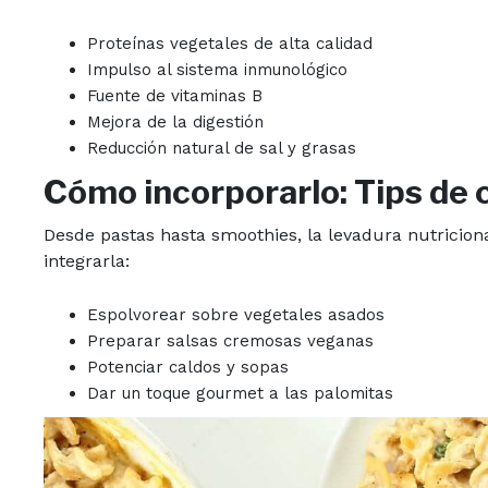
Proteínas vegetales de alta calidad
Impulso al sistema inmunológico
Fuente de vitaminas B
Mejora de la digestión
Reducción natural de sal y grasas
Cómo incorporarlo: Tips de 
Desde pastas hasta smoothies, la levadura nutriciona
integrarla:
Espolvorear sobre vegetales asados
Preparar salsas cremosas veganas
Potenciar caldos y sopas
Dar un toque gourmet a las palomitas