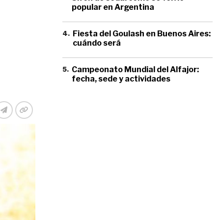
popular en Argentina
4
.
Fiesta del Goulash en Buenos Aires:
cuándo será
5
.
Campeonato Mundial del Alfajor:
fecha, sede y actividades