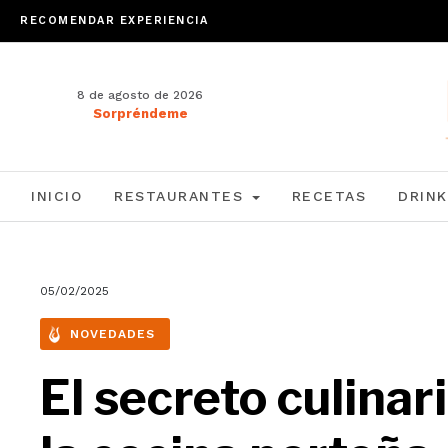
RECOMENDAR EXPERIENCIA
8 de agosto de 2026
Sorpréndeme
INICIO
RESTAURANTES
RECETAS
DRINK
05/02/2025
NOVEDADES
El secreto culinar