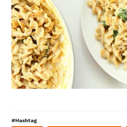
#Hashtag