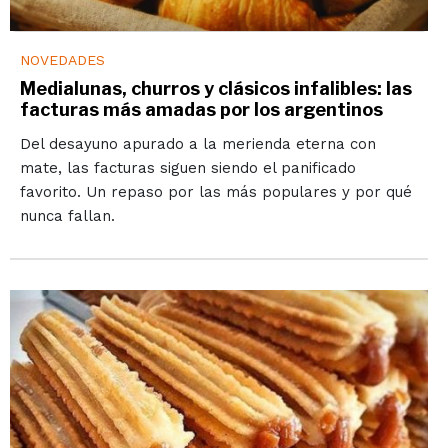
NOVEDADES
Medialunas, churros y clásicos infalibles: las
facturas más amadas por los argentinos
Del desayuno apurado a la merienda eterna con
mate, las facturas siguen siendo el panificado
favorito. Un repaso por las más populares y por qué
nunca fallan.