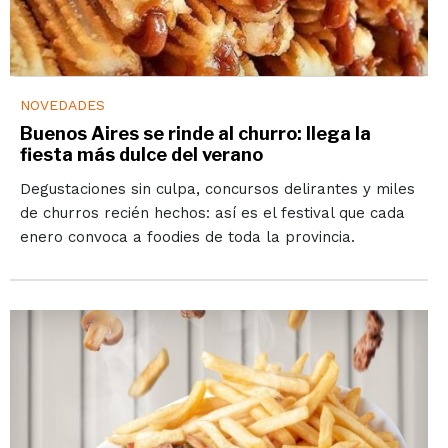
NOVEDADES
Buenos Aires se rinde al churro: llega la
fiesta más dulce del verano
Degustaciones sin culpa, concursos delirantes y miles
de churros recién hechos: así es el festival que cada
enero convoca a foodies de toda la provincia.