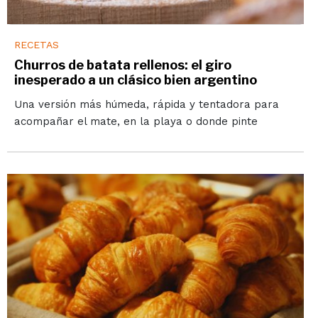
RECETAS
Churros de batata rellenos: el giro
inesperado a un clásico bien argentino
Una versión más húmeda, rápida y tentadora para
acompañar el mate, en la playa o donde pinte