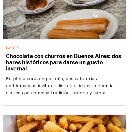
BARES
Chocolate con churros en Buenos Aires: dos
bares históricos para darse un gusto
invernal
En pleno corazón porteño, dos cafeterías
emblemáticas invitan a disfrutar de una merienda
clásica que combina tradición, historia y sabor.