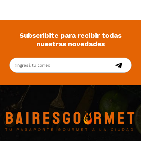
Subscribite para recibir todas
nuestras novedades