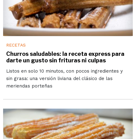
RECETAS
Churros saludables: la receta express para
darte un gusto sin frituras ni culpas
Listos en solo 10 minutos, con pocos ingredientes y
sin grasa: una versión liviana del clásico de las
meriendas porteñas