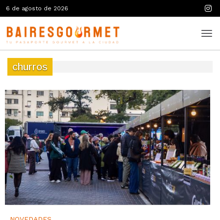
6 de agosto de 2026
churros
NOVEDADES