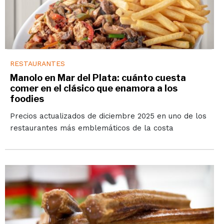
RESTAURANTES
Manolo en Mar del Plata: cuánto cuesta
comer en el clásico que enamora a los
foodies
Precios actualizados de diciembre 2025 en uno de los
restaurantes más emblemáticos de la costa