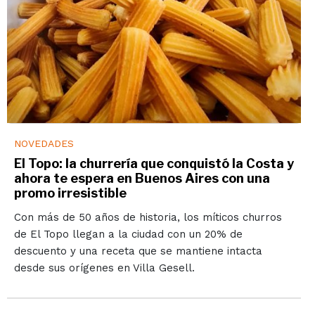
NOVEDADES
El Topo: la churrería que conquistó la Costa y
ahora te espera en Buenos Aires con una
promo irresistible
Con más de 50 años de historia, los míticos churros
de El Topo llegan a la ciudad con un 20% de
descuento y una receta que se mantiene intacta
desde sus orígenes en Villa Gesell.