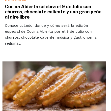
Cocina Abierta celebra el 9 de Julio con
churros, chocolate caliente y una gran peña
al aire libre
Conocé cuándo, dónde y cómo será la edición
especial de Cocina Abierta por el 9 de Julio con
churros, chocolate caliente, música y gastronomía
regional.