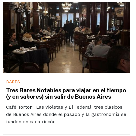
BARES
Tres Bares Notables para viajar en el tiempo
(y en sabores) sin salir de Buenos Aires
Café Tortoni, Las Violetas y El Federal: tres clásicos
de Buenos Aires donde el pasado y la gastronomía se
funden en cada rincón.