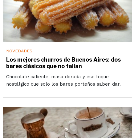
NOVEDADES
Los mejores churros de Buenos Aires: dos
bares clásicos que no fallan
Chocolate caliente, masa dorada y ese toque
nostálgico que solo los bares porteños saben dar.