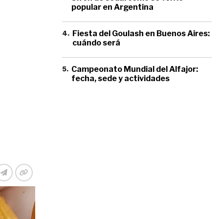
popular en Argentina
4
.
Fiesta del Goulash en Buenos Aires:
cuándo será
5
.
Campeonato Mundial del Alfajor:
fecha, sede y actividades