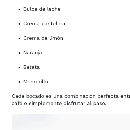
Dulce de leche
Crema pastelera
Crema de limón
Naranja
Batata
Membrillo
Cada bocado es una combinación perfecta entr
café o simplemente disfrutar al paso.