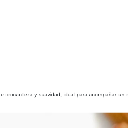
e crocanteza y suavidad, ideal para acompañar un 