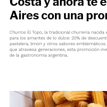
Costa y ahora te 
Aires con una pro
Churros El Topo, la tradicional churrería nacida
para los amantes de lo dulce: 20% de descuent
pastelera, limón y otros sabores emblemáticos
que atraviesa generaciones, esta promoción inv
de la gastronomía argentina.