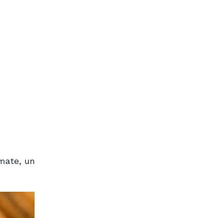
mate, un