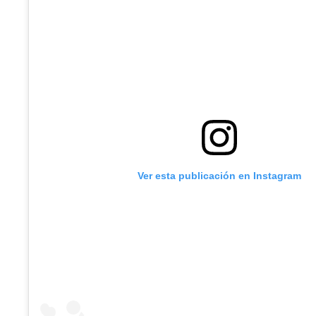
Ver esta publicación en Instagram