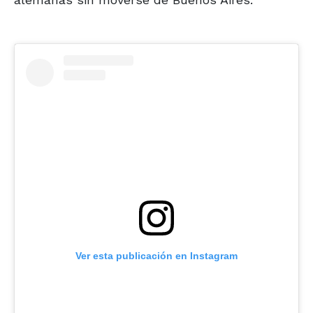
Ver esta publicación en Instagram