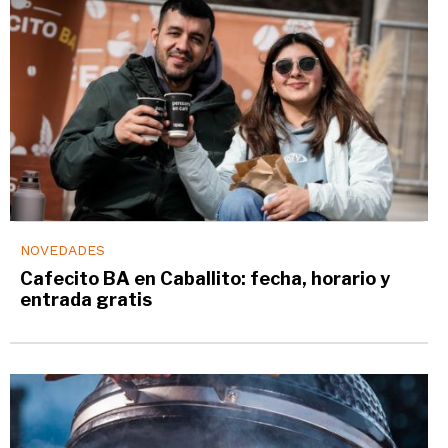
NOVEDADES
Cafecito BA en Caballito: fecha, horario y
entrada gratis