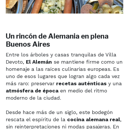
Un rincón de Alemania en plena
Buenos Aires
Entre los árboles y casas tranquilas de Villa
Devoto,
El Alemán
se mantiene firme como un
homenaje a las raíces culinarias europeas. Es
uno de esos lugares que logran algo cada vez
más raro: preservar
recetas auténticas
y una
atmósfera de época
en medio del ritmo
moderno de la ciudad.
Desde hace más de un siglo, este bodegón
rescata el espíritu de la
cocina alemana real
,
sin reinterpretaciones ni modas pasajeras. En