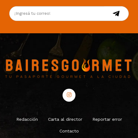
Redacción
Carta al director
Reportar error
Contacto