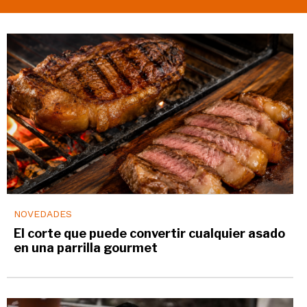
NOVEDADES
El corte que puede convertir cualquier asado
en una parrilla gourmet