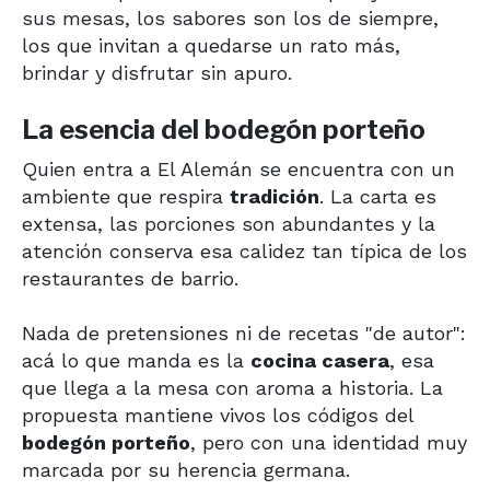
sus mesas, los sabores son los de siempre,
los que invitan a quedarse un rato más,
brindar y disfrutar sin apuro.
La esencia del bodegón porteño
Quien entra a El Alemán se encuentra con un
ambiente que respira
tradición
. La carta es
extensa, las porciones son abundantes y la
atención conserva esa calidez tan típica de los
restaurantes de barrio.
Nada de pretensiones ni de recetas "de autor":
acá lo que manda es la
cocina casera
, esa
que llega a la mesa con aroma a historia. La
propuesta mantiene vivos los códigos del
bodegón porteño
, pero con una identidad muy
marcada por su herencia germana.