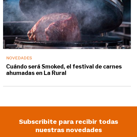
NOVEDADES
Cuándo será Smoked, el festival de carnes
ahumadas en La Rural
Subscribite para recibir todas
nuestras novedades