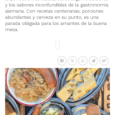
y los sabores inconfundibles de la gastronomía
alemana. Con recetas centenarias, porciones
abundantes y cerveza en su punto, es una
parada obligada para los amantes de la buena
mesa.