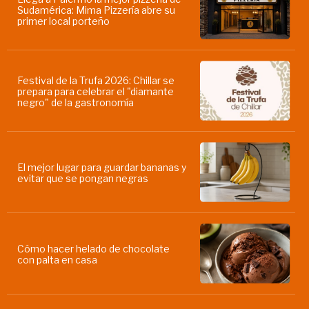
Sudamérica: Mima Pizzería abre su
primer local porteño
Festival de la Trufa 2026: Chillar se
prepara para celebrar el "diamante
negro" de la gastronomía
El mejor lugar para guardar bananas y
evitar que se pongan negras
Cómo hacer helado de chocolate
con palta en casa