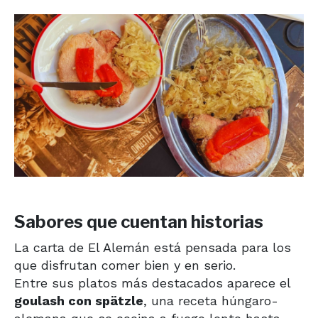
Sabores que cuentan historias
La carta de El Alemán está pensada para los
que disfrutan comer bien y en serio.
Entre sus platos más destacados aparece el
goulash con spätzle
, una receta húngaro-