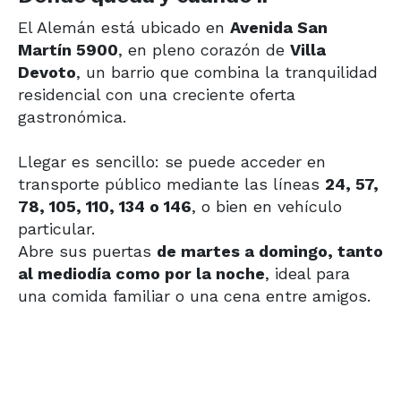
El Alemán está ubicado en
Avenida San
Martín 5900
, en pleno corazón de
Villa
Devoto
, un barrio que combina la tranquilidad
residencial con una creciente oferta
gastronómica.
Llegar es sencillo: se puede acceder en
transporte público mediante las líneas
24, 57,
78, 105, 110, 134 o 146
, o bien en vehículo
particular.
Abre sus puertas
de martes a domingo, tanto
al mediodía como por la noche
, ideal para
una comida familiar o una cena entre amigos.