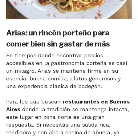
Arias: un rincón porteño para
comer bien sin gastar de más
En tiempos donde encontrar precios
accesibles en la gastronomía porteña es casi
un milagro, Arias se mantiene firme en su
esencia: buena comida, platos generosos y
una experiencia clásica de bodegón.
Para los que buscan
restaurantes en Buenos
Aires
donde la tradición se mantenga intacta,
este lugar en zona norte es una gran
respuesta. Si necesitás una salida rica,
rendidora y con aire a cocina de abuela, ya