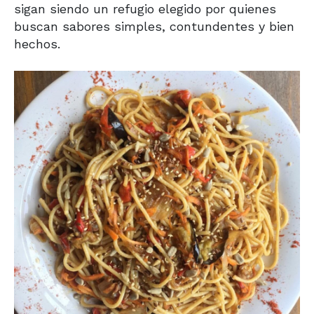
sigan siendo un refugio elegido por quienes
buscan sabores simples, contundentes y bien
hechos.