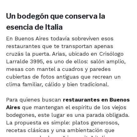
Un bodegón que conserva la
esencia de Italia
En Buenos Aires todavía sobreviven esos
restaurantes que te transportan apenas
cruzás la puerta. Arias, ubicado en Crisólogo
Larralde 3995, es uno de ellos: salón amplio,
mesas con mantel a cuadros y paredes
cubiertas de fotos antiguas que recrean un
clima familiar, cálido y bien tradicional.
Para quienes buscan
restaurantes en Buenos
Aires
que mantengan el espíritu de los viejos
bodegones, este lugar es una parada obligada.
La propuesta es simple: platos generosos,
recetas clásicas y una ambientación que