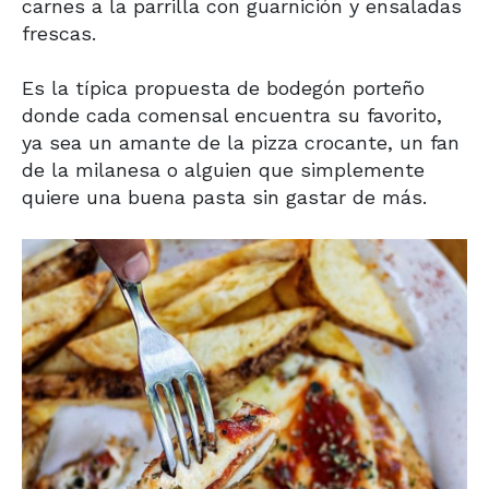
carnes a la parrilla con guarnición y ensaladas
frescas.
Es la típica propuesta de bodegón porteño
donde cada comensal encuentra su favorito,
ya sea un amante de la pizza crocante, un fan
de la milanesa o alguien que simplemente
quiere una buena pasta sin gastar de más.