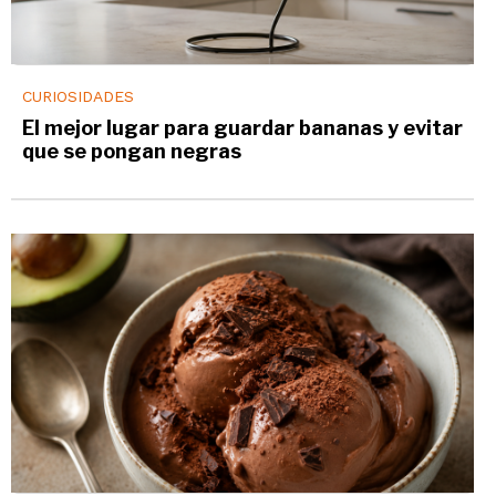
CURIOSIDADES
El mejor lugar para guardar bananas y evitar
que se pongan negras