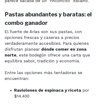
parece sacada de un "rinconcito" italiano.
Pastas abundantes y baratas: el
combo ganador
El fuerte de Arias son sus pastas, con
opciones frescas y caseras a precios
verdaderamente accesibles. Para quienes
disfrutan planear
dónde comer en zona
norte
, este bodegón ofrece una carta que
equilibra sabor, tradición y economía.
Entre las opciones más tentadoras se
encuentran:
Raviolones de espinaca y ricota
por
$14.400