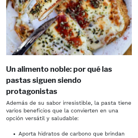
Un alimento noble: por qué las
pastas siguen siendo
protagonistas
Además de su sabor irresistible, la pasta tiene
varios beneficios que la convierten en una
opción versátil y saludable:
Aporta hidratos de carbono que brindan