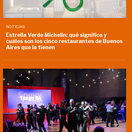
NOTICIAS
Estrella Verde Michelin: qué significa y
cuáles son los cinco restaurantes de Buenos
Aires que la tienen