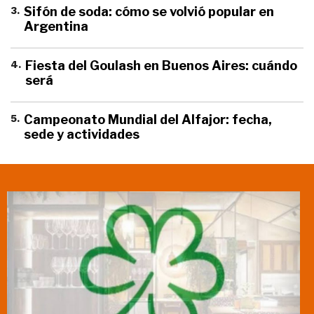
3
.
Sifón de soda: cómo se volvió popular en
Argentina
4
.
Fiesta del Goulash en Buenos Aires: cuándo
será
5
.
Campeonato Mundial del Alfajor: fecha,
sede y actividades