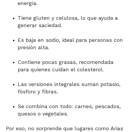
energía.
Tiene gluten y celulosa, lo que ayuda a
generar saciedad.
Es baja en sodio, ideal para personas con
presión alta.
Contiene pocas grasas, recomendada
para quienes cuidan el colesterol.
Las versiones integrales suman potasio,
fósforo y fibras.
Se combina con todo: carnes, pescados,
quesos o vegetales.
Por eso, no sorprende que lugares como Arias