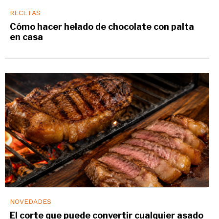
RECETAS
Cómo hacer helado de chocolate con palta
en casa
NOVEDADES
El corte que puede convertir cualquier asado