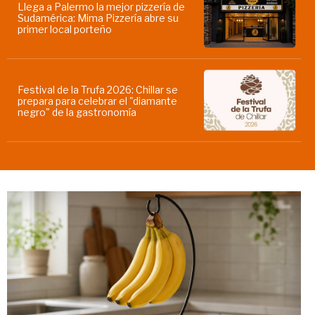
Llega a Palermo la mejor pizzería de
Sudamérica: Mima Pizzería abre su
primer local porteño
Festival de la Trufa 2026: Chillar se
prepara para celebrar el "diamante
negro" de la gastronomía