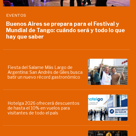
EVENTOS
Buenos Aires se prepara para el Festival y
Mundial de Tango: cuándo será y todo lo que
hay que saber
Fiesta del Salame Más Largo de
Argentina: San Andrés de Giles busca
batir un nuevo récord gastronómico
Hotelga 2026 ofrecerá descuentos
de hasta el 10% en vuelos para
visitantes de todo el país