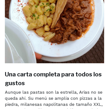
Una carta completa para todos los
gustos
Aunque las pastas son la estrella, Arias no se
queda ahí. Su menú se amplía con pizzas a la
piedra, milanesas napolitanas de tamaño XXL,