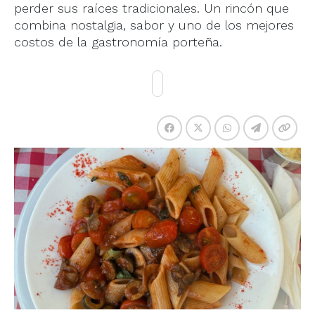
perder sus raíces tradicionales. Un rincón que
combina nostalgia, sabor y uno de los mejores
costos de la gastronomía porteña.