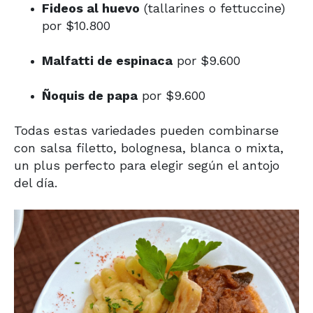
Fideos al huevo
(tallarines o fettuccine)
por $10.800
Malfatti de espinaca
por $9.600
Ñoquis de papa
por $9.600
Todas estas variedades pueden combinarse
con salsa filetto, bolognesa, blanca o mixta,
un plus perfecto para elegir según el antojo
del día.