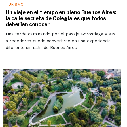
TURISMO
Un viaje en el tiempo en pleno Buenos Aires:
la calle secreta de Colegiales que todos
deberían conocer
Una tarde caminando por el pasaje Gorostiaga y sus
alrededores puede convertirse en una experiencia
diferente sin salir de Buenos Aires