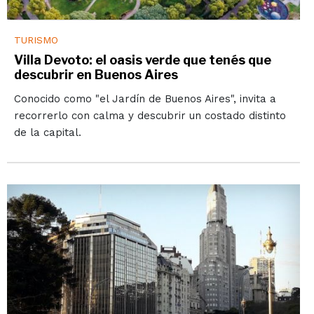
TURISMO
Villa Devoto: el oasis verde que tenés que
descubrir en Buenos Aires
Conocido como "el Jardín de Buenos Aires", invita a
recorrerlo con calma y descubrir un costado distinto
de la capital.