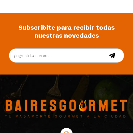
Subscribite para recibir todas
nuestras novedades