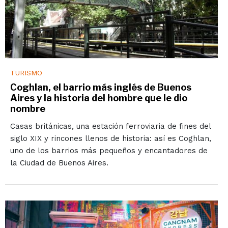
TURISMO
Coghlan, el barrio más inglés de Buenos
Aires y la historia del hombre que le dio
nombre
Casas británicas, una estación ferroviaria de fines del
siglo XIX y rincones llenos de historia: así es Coghlan,
uno de los barrios más pequeños y encantadores de
la Ciudad de Buenos Aires.