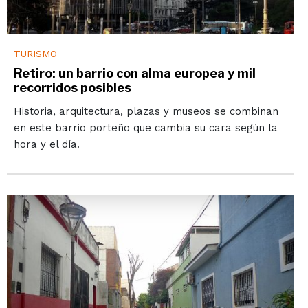
TURISMO
Retiro: un barrio con alma europea y mil
recorridos posibles
Historia, arquitectura, plazas y museos se combinan
en este barrio porteño que cambia su cara según la
hora y el día.