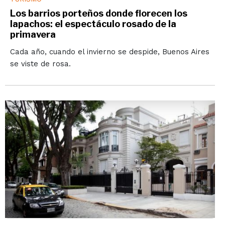
Los barrios porteños donde florecen los
lapachos: el espectáculo rosado de la
primavera
Cada año, cuando el invierno se despide, Buenos Aires
se viste de rosa.