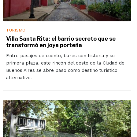
TURISMO
Villa Santa Rita: el barrio secreto que se
transformó en joya porteña
Entre pasajes de cuento, bares con historia y su
primera plaza, este rincón del oeste de la Ciudad de
Buenos Aires se abre paso como destino turístico
alternativo.