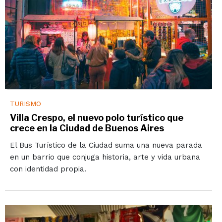
TURISMO
Villa Crespo, el nuevo polo turístico que
crece en la Ciudad de Buenos Aires
El Bus Turístico de la Ciudad suma una nueva parada
en un barrio que conjuga historia, arte y vida urbana
con identidad propia.