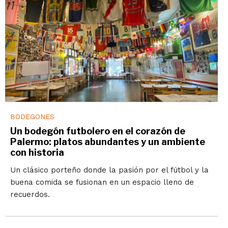
BODEGONES
Un bodegón futbolero en el corazón de
Palermo: platos abundantes y un ambiente
con historia
Un clásico porteño donde la pasión por el fútbol y la
buena comida se fusionan en un espacio lleno de
recuerdos.