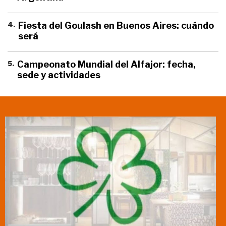
4
.
Fiesta del Goulash en Buenos Aires: cuándo
será
5
.
Campeonato Mundial del Alfajor: fecha,
sede y actividades