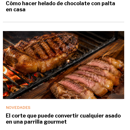
Cómo hacer helado de chocolate con palta
en casa
NOVEDADES
El corte que puede convertir cualquier asado
en una parrilla gourmet