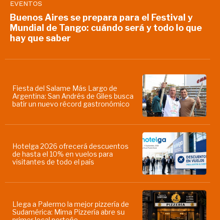
EVENTOS
Buenos Aires se prepara para el Festival y
Mundial de Tango: cuándo será y todo lo que
hay que saber
Fiesta del Salame Más Largo de
Argentina: San Andrés de Giles busca
batir un nuevo récord gastronómico
Hotelga 2026 ofrecerá descuentos
de hasta el 10% en vuelos para
visitantes de todo el país
Llega a Palermo la mejor pizzería de
Sudamérica: Mima Pizzería abre su
primer local porteño