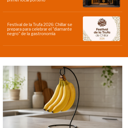
Festival de la Trufa 2026: Chillar se
prepara para celebrar el "diamante
negro" de la gastronomía