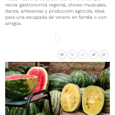
reúne gastronomía regional, shows musicales,
danza, artesanías y producción agrícola, ideal
para una escapada de verano en familia o con
amigos.