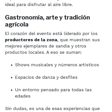
ideal para disfrutar al aire libre.
Gastronomía, arte y tradición
agrícola
El corazón del evento está liderado por los
productores de la zona
, que muestran sus
mejores ejemplares de sandía y otros
productos locales. A eso se suman:
Shows musicales y números artísticos
Espacios de danza y desfiles
Un entorno pensado para todas las
edades
Sin dudas, es una de esas experiencias que