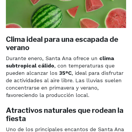
Clima ideal para una escapada de
verano
Durante enero, Santa Ana ofrece un
clima
subtropical cálido
, con temperaturas que
pueden alcanzar los
35°C
, ideal para disfrutar
de actividades al aire libre. Las lluvias suelen
concentrarse en primavera y verano,
favoreciendo la producción local.
Atractivos naturales que rodean la
fiesta
Uno de los principales encantos de Santa Ana