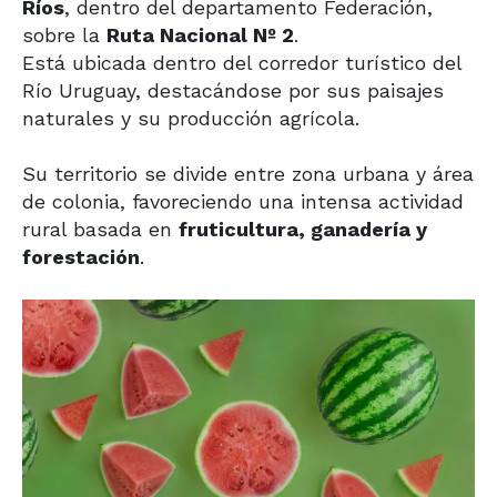
Ríos
, dentro del departamento Federación,
sobre la
Ruta Nacional Nº 2
.
Está ubicada dentro del corredor turístico del
Río Uruguay, destacándose por sus paisajes
naturales y su producción agrícola.
Su territorio se divide entre zona urbana y área
de colonia, favoreciendo una intensa actividad
rural basada en
fruticultura, ganadería y
forestación
.