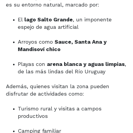
es su entorno natural, marcado por:
El
lago Salto Grande
, un imponente
espejo de agua artificial
Arroyos como
Sauce, Santa Ana y
Mandisoví chico
Playas con
arena blanca y aguas limpias
,
de las más lindas del Río Uruguay
Además, quienes visitan la zona pueden
disfrutar de actividades como:
Turismo rural y visitas a campos
productivos
Camping familiar