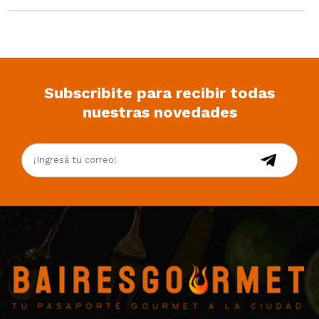
Subscribite para recibir todas
nuestras novedades