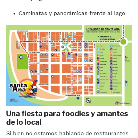
Caminatas y panorámicas frente al lago
Una fiesta para foodies y amantes
de lo local
Si bien no estamos hablando de restaurantes