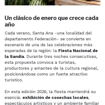
Un clásico de enero que crece cada
año
Cada verano, Santa Ana -una localidad del
departamento Federación- se convierte en
escenario de una de las celebraciones más
esperadas de la región: la
Fiesta Nacional de
la Sandía
. Durante tres noches consecutivas,
esta propuesta convoca a turistas,
productores y amantes de la cultura regional,
posicionándose como un fuerte atractivo
turístico.
En esta edición 2026, la fiesta mantendrá su
esencia:
exhibición de cosechas locales
,
espectáculos artísticos y un ambiente familiar