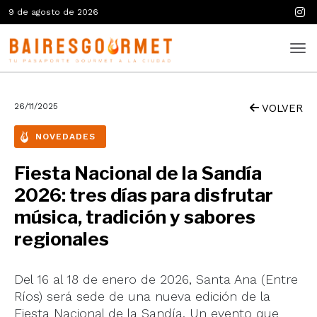
9 de agosto de 2026
26/11/2025
VOLVER
NOVEDADES
Fiesta Nacional de la Sandía
2026: tres días para disfrutar
música, tradición y sabores
regionales
Del 16 al 18 de enero de 2026, Santa Ana (Entre
Ríos) será sede de una nueva edición de la
Fiesta Nacional de la Sandía. Un evento que