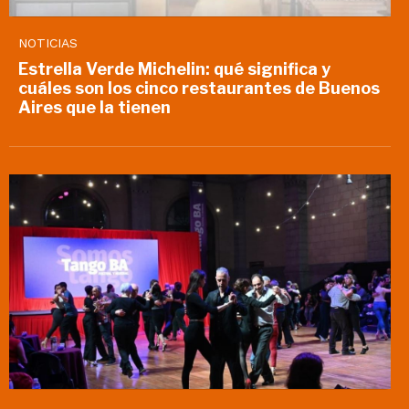
NOTICIAS
Estrella Verde Michelin: qué significa y
cuáles son los cinco restaurantes de Buenos
Aires que la tienen