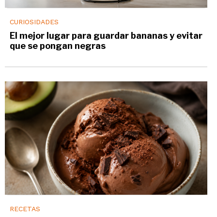
CURIOSIDADES
El mejor lugar para guardar bananas y evitar
que se pongan negras
RECETAS