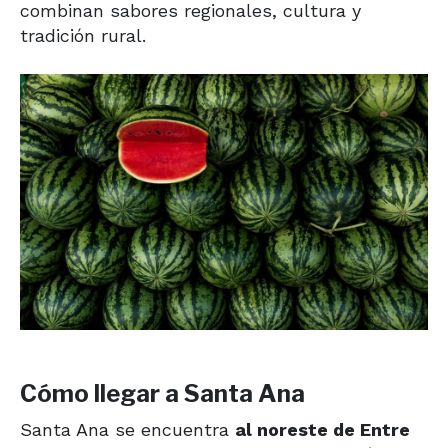
combinan sabores regionales, cultura y
tradición rural.
Cómo llegar a Santa Ana
Santa Ana se encuentra
al noreste de Entre