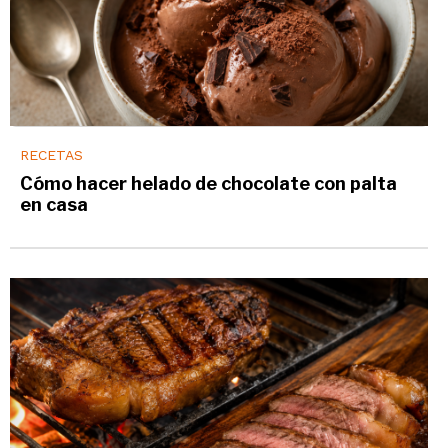
RECETAS
Cómo hacer helado de chocolate con palta
en casa