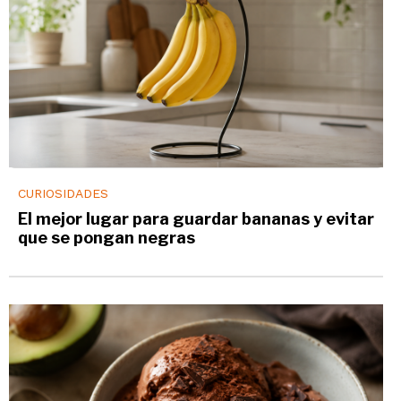
CURIOSIDADES
El mejor lugar para guardar bananas y evitar
que se pongan negras