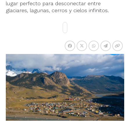
lugar perfecto para desconectar entre
glaciares, lagunas, cerros y cielos infinitos.