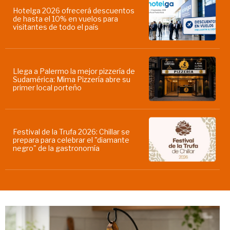
Hotelga 2026 ofrecerá descuentos
de hasta el 10% en vuelos para
visitantes de todo el país
Llega a Palermo la mejor pizzería de
Sudamérica: Mima Pizzería abre su
primer local porteño
Festival de la Trufa 2026: Chillar se
prepara para celebrar el "diamante
negro" de la gastronomía