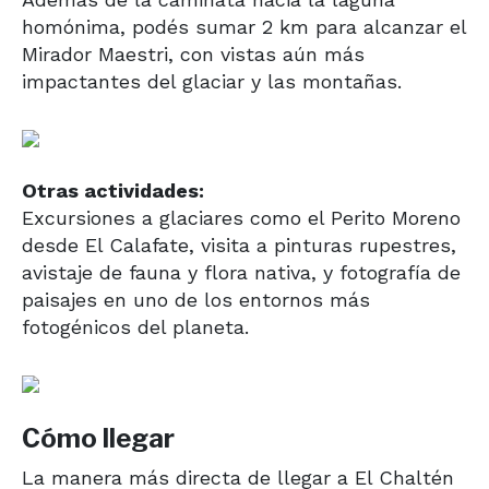
homónima, podés sumar 2 km para alcanzar el
Mirador Maestri, con vistas aún más
impactantes del glaciar y las montañas.
Otras actividades:
Excursiones a glaciares como el Perito Moreno
desde El Calafate, visita a pinturas rupestres,
avistaje de fauna y flora nativa, y fotografía de
paisajes en uno de los entornos más
fotogénicos del planeta.
Cómo llegar
La manera más directa de llegar a El Chaltén