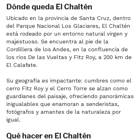
Dónde queda El Chaltén
Ubicado en la provincia de Santa Cruz, dentro
del Parque Nacional Los Glaciares, El Chaltén
está rodeado por un entorno natural virgen y
majestuoso. Se encuentra al pie de la
Cordillera de los Andes, en la confluencia de
los ríos De las Vueltas y Fitz Roy, a 200 km de
El Calafate.
Su geografía es impactante: cumbres como el
cerro Fitz Roy y el Cerro Torre se alzan como
guardianes del paisaje, ofreciendo panorámicas
inigualables que enamoran a senderistas,
fotógrafos y amantes de la naturaleza por
igual.
Qué hacer en El Chaltén