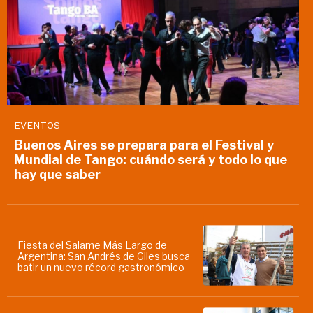
EVENTOS
Buenos Aires se prepara para el Festival y
Mundial de Tango: cuándo será y todo lo que
hay que saber
Fiesta del Salame Más Largo de
Argentina: San Andrés de Giles busca
batir un nuevo récord gastronómico