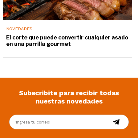
NOVEDADES
El corte que puede convertir cualquier asado
en una parrilla gourmet
Subscribite para recibir todas
nuestras novedades