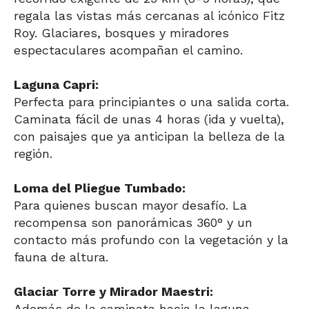
regala las vistas más cercanas al icónico Fitz
Roy. Glaciares, bosques y miradores
espectaculares acompañan el camino.
Laguna Capri:
Perfecta para principiantes o una salida corta.
Caminata fácil de unas 4 horas (ida y vuelta),
con paisajes que ya anticipan la belleza de la
región.
Loma del Pliegue Tumbado:
Para quienes buscan mayor desafío. La
recompensa son panorámicas 360° y un
contacto más profundo con la vegetación y la
fauna de altura.
Glaciar Torre y Mirador Maestri:
Además de la caminata hacia la laguna