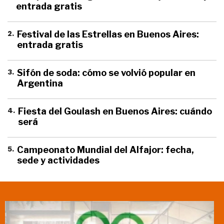
entrada gratis
2
.
Festival de las Estrellas en Buenos Aires:
entrada gratis
3
.
Sifón de soda: cómo se volvió popular en
Argentina
4
.
Fiesta del Goulash en Buenos Aires: cuándo
será
5
.
Campeonato Mundial del Alfajor: fecha,
sede y actividades