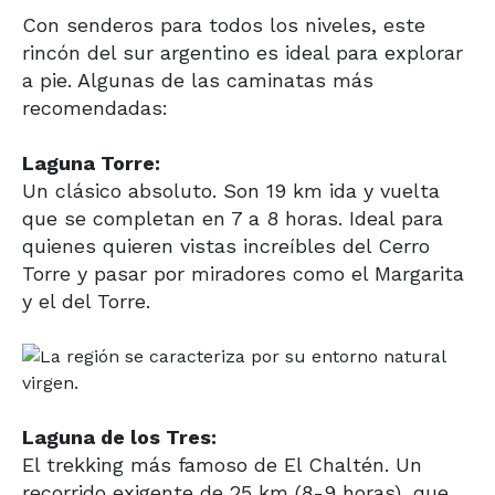
Con senderos para todos los niveles, este
rincón del sur argentino es ideal para explorar
a pie. Algunas de las caminatas más
recomendadas:
Laguna Torre:
Un clásico absoluto. Son 19 km ida y vuelta
que se completan en 7 a 8 horas. Ideal para
quienes quieren vistas increíbles del Cerro
Torre y pasar por miradores como el Margarita
y el del Torre.
Laguna de los Tres:
El trekking más famoso de El Chaltén. Un
recorrido exigente de 25 km (8-9 horas), que