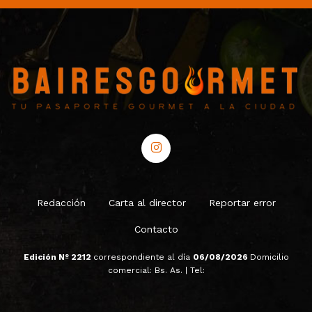
Redacción
Carta al director
Reportar error
Contacto
Edición Nº 2212
correspondiente al día
06/08/2026
Domicilio
comercial: Bs. As. | Tel: