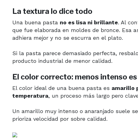
La textura lo dice todo
Una buena pasta
no es lisa ni brillante
. Al co
que fue elaborada en moldes de bronce. Esa a
adhiera mejor y no se escurra en el plato.
Si la pasta parece demasiado perfecta, resbal
producto industrial de menor calidad.
El color correcto: menos intenso e
El color ideal de una buena pasta es
amarillo 
temperatura
, un proceso más largo pero clave
Un amarillo muy intenso o anaranjado suele se
prioriza velocidad por sobre calidad.