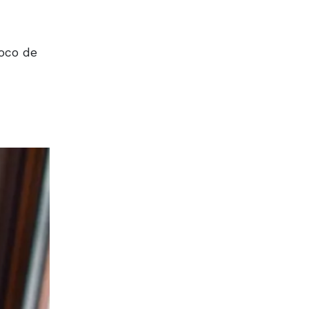
poco de