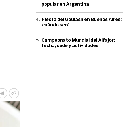
popular en Argentina
4
.
Fiesta del Goulash en Buenos Aires:
cuándo será
5
.
Campeonato Mundial del Alfajor:
fecha, sede y actividades