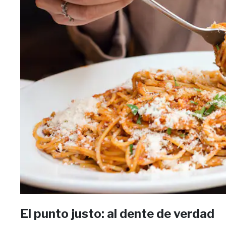
El punto justo: al dente de verdad