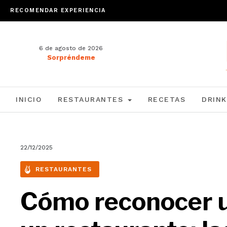
RECOMENDAR EXPERIENCIA
6 de agosto de 2026
Sorpréndeme
INICIO
RESTAURANTES
RECETAS
DRINK
22/12/2025
RESTAURANTES
Cómo reconocer u