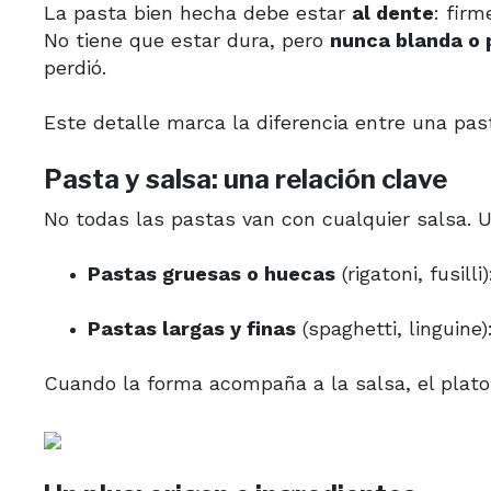
La pasta bien hecha debe estar
al dente
: firm
No tiene que estar dura, pero
nunca blanda o
perdió.
Este detalle marca la diferencia entre una pa
Pasta y salsa: una relación clave
No todas las pastas van con cualquier salsa. 
Pastas gruesas o huecas
(rigatoni, fusill
Pastas largas y finas
(spaghetti, linguine
Cuando la forma acompaña a la salsa, el plato 