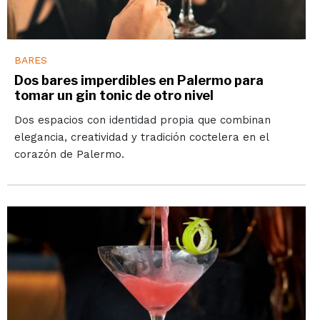
BARES
Dos bares imperdibles en Palermo para
tomar un gin tonic de otro nivel
Dos espacios con identidad propia que combinan
elegancia, creatividad y tradición coctelera en el
corazón de Palermo.