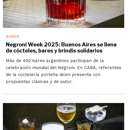
BARES
Negroni Week 2025: Buenos Aires se llena
de cócteles, bares y brindis solidarios
Más de 400 bares argentinos participan de la
celebración mundial del Negroni. En CABA, referentes
de la coctelería porteña dicen presente con
propuestas clásicas y de autor.