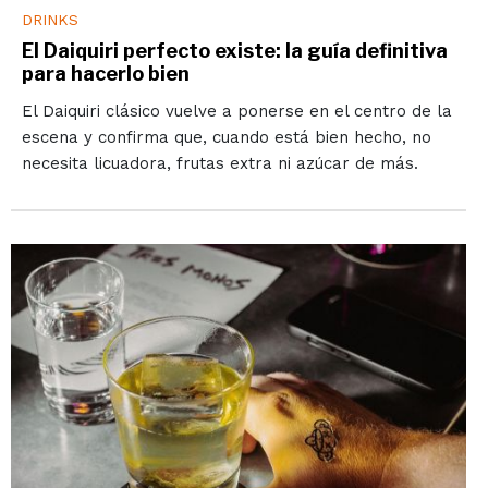
DRINKS
El Daiquiri perfecto existe: la guía definitiva
para hacerlo bien
El Daiquiri clásico vuelve a ponerse en el centro de la
escena y confirma que, cuando está bien hecho, no
necesita licuadora, frutas extra ni azúcar de más.