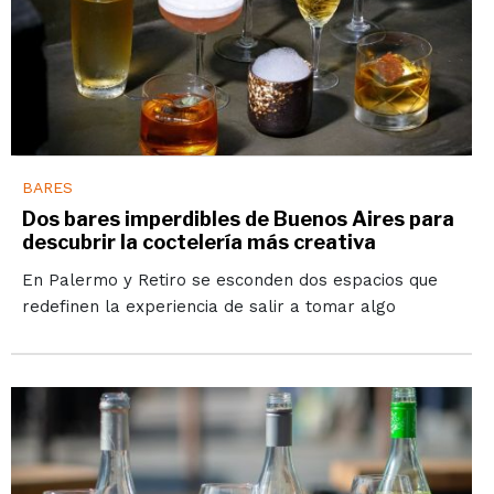
BARES
Dos bares imperdibles de Buenos Aires para
descubrir la coctelería más creativa
En Palermo y Retiro se esconden dos espacios que
redefinen la experiencia de salir a tomar algo