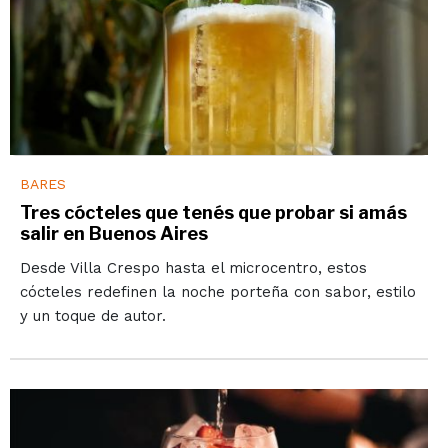
BARES
Tres cócteles que tenés que probar si amás
salir en Buenos Aires
Desde Villa Crespo hasta el microcentro, estos
cócteles redefinen la noche porteña con sabor, estilo
y un toque de autor.