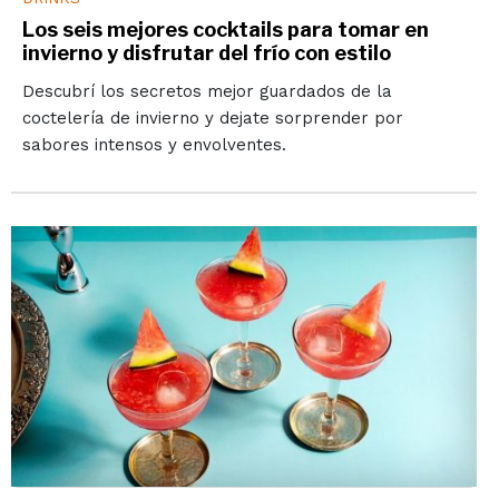
Los seis mejores cocktails para tomar en
invierno y disfrutar del frío con estilo
Descubrí los secretos mejor guardados de la
coctelería de invierno y dejate sorprender por
sabores intensos y envolventes.