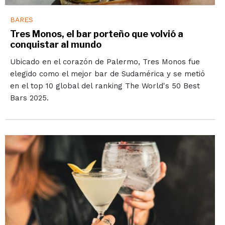
BARES
Tres Monos, el bar porteño que volvió a
conquistar al mundo
Ubicado en el corazón de Palermo, Tres Monos fue
elegido como el mejor bar de Sudamérica y se metió
en el top 10 global del ranking The World's 50 Best
Bars 2025.