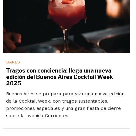
BARES
Tragos con conciencia: llega una nueva
edición del Buenos Aires Cocktail Week
2025
Buenos Aires se prepara para vivir una nueva edición
de la Cocktail Week, con tragos sustentables,
promociones especiales y una gran fiesta de cierre
sobre la avenida Corrientes.