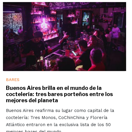
BARES
Buenos Aires brilla en el mundo de la
coctelería: tres bares porteños entre los
mejores del planeta
Buenos Aires reafirma su lugar como capital de la
coctelería: Tres Monos, CoChinChina y Florería
Atlántico entraron en la exclusiva lista de los 50
mejores bares del mundo.