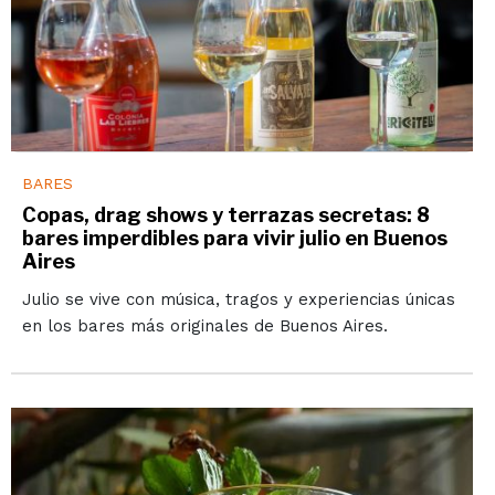
BARES
Copas, drag shows y terrazas secretas: 8
bares imperdibles para vivir julio en Buenos
Aires
Julio se vive con música, tragos y experiencias únicas
en los bares más originales de Buenos Aires.