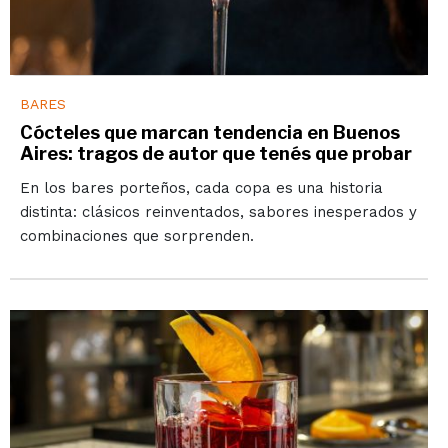
BARES
Cócteles que marcan tendencia en Buenos
Aires: tragos de autor que tenés que probar
En los bares porteños, cada copa es una historia
distinta: clásicos reinventados, sabores inesperados y
combinaciones que sorprenden.